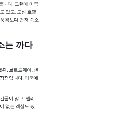
뜹니다. 그런데 미국
도 있고, 도심 호텔
 풍경보다 먼저 숙소
소는 까다
관, 브로드웨이, 센
 장점입니다. 미국에
건물이 많고, 엘리
이 없는 객실도 봤