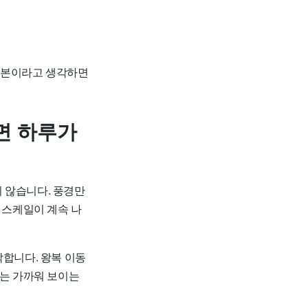
 기본이라고 생각하면
면 하루가
 않습니다. 풍경만
 스케일이 계속 나
합니다. 왕복 이동
로는 가까워 보이는