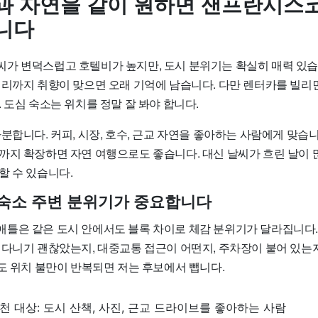
과 자연을 같이 원하면 샌프란시스
니다
가 변덕스럽고 호텔비가 높지만, 도시 분위기는 확실히 매력 있습니
너리까지 취향이 맞으면 오래 기억에 남습니다. 다만 렌터카를 빌리
 도심 숙소는 위치를 정말 잘 봐야 합니다.
분합니다. 커피, 시장, 호수, 근교 자연을 좋아하는 사람에게 맞습
까지 확장하면 자연 여행으로도 좋습니다. 대신 날씨가 흐린 날이 
할 수 있습니다.
 숙소 주변 분위기가 중요합니다
틀은 같은 도시 안에서도 블록 차이로 체감 분위기가 달라집니다. 
 다니기 괜찮았는지, 대중교통 접근이 어떤지, 주차장이 붙어 있는
도 위치 불만이 반복되면 저는 후보에서 뺍니다.
 대상: 도시 산책, 사진, 근교 드라이브를 좋아하는 사람