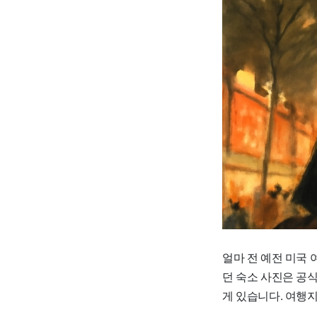
얼마 전 예전 미국 
던 숙소 사진은 공식
게 있습니다. 여행지