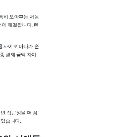
 특히 오아후는 처음
번에 해결됩니다. 렌
물 사이로 바다가 손
종 결제 금액 차이
해변 접근성을 더 꼼
 있습니다.