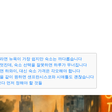
라면 뉴욕이 가장 쉽지만 숙소는 까다롭습니다
멋진데, 숙소 선택을 잘못하면 하루가 무너집니다
면 하와이, 대신 숙소 가격은 각오해야 합니다
연을 같이 원하면 샌프란시스코와 시애틀도 괜찮습니다
다 먼저 정해야 할 것들