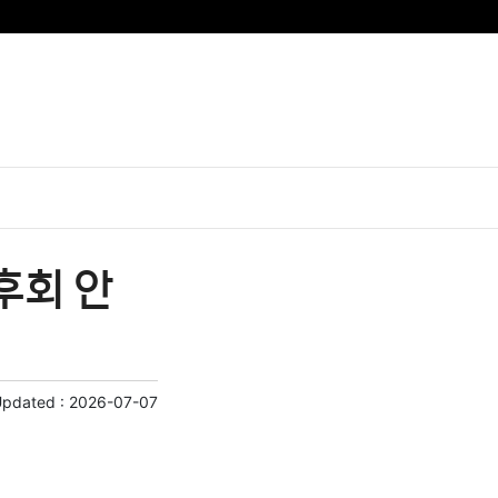
후회 안
Updated :
2026-07-07