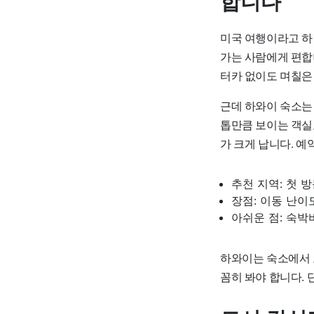
합니다
미국 여행이라고 하
가는 사람에게 편합니
터카 없이도 며칠은
근데 하와이 숙소는
톱만큼 보이는 객실도
가 크게 납니다. 예
추천 지역: 첫 
장점: 이동 난이
아쉬운 점: 숙박
하와이는 숙소에서 보
꼼히 봐야 합니다. 