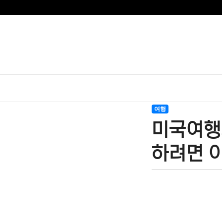
여행
미국여행
하려면 