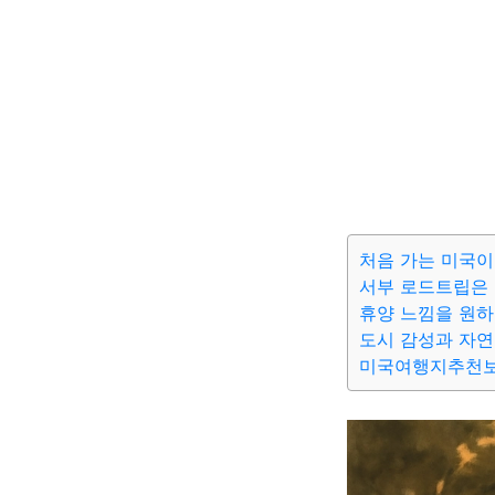
처음 가는 미국이
서부 로드트립은 
휴양 느낌을 원하
도시 감성과 자
미국여행지추천보