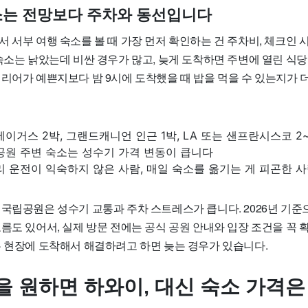
소는 전망보다 주차와 동선입니다
 서부 여행 숙소를 볼 때 가장 먼저 확인하는 건 주차비, 체크인 
숙소는 낡았는데 비싼 경우가 많고, 늦게 도착하면 주변에 열린 식당
테리어가 예쁜지보다 밤 9시에 도착했을 때 밥을 먹을 수 있는지가 
베이거스 2박, 그랜드캐니언 인근 1박, LA 또는 샌프란시스코 2
공원 주변 숙소는 성수기 가격 변동이 큽니다
리 운전이 익숙하지 않은 사람, 매일 숙소를 옮기는 게 피곤한 
 국립공원은 성수기 교통과 주차 스트레스가 큽니다. 2026년 기준
름도 있어서, 실제 방문 전에는 공식 공원 안내와 입장 조건을 꼭 
은 현장에 도착해서 해결하려고 하면 늦는 경우가 있습니다.
을 원하면 하와이, 대신 숙소 가격