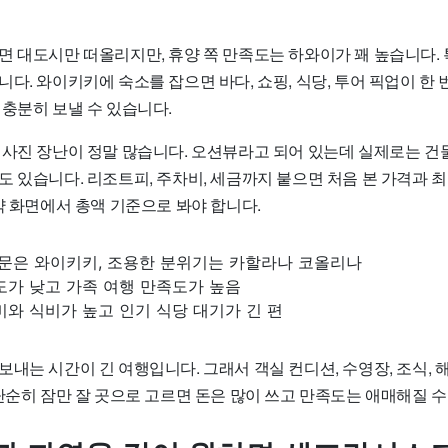
면 대도시만 떠올리지만, 휴양 쪽 만족도는 하와이가 꽤 높습니다.
다. 와이키키에 숙소를 잡으면 바다, 쇼핑, 식당, 투어 픽업이 한 
 충분히 보낼 수 있습니다.
 사진 장난이 정말 많습니다. 오션뷰라고 되어 있는데 실제로는 건
 있습니다. 리조트피, 주차비, 세금까지 붙으면 처음 본 가격과 최
약 화면에서 총액 기준으로 봐야 합니다.
방문은 와이키키, 조용한 분위기는 카할라나 코올리나
도가 낮고 가족 여행 만족도가 높음
비와 식비가 높고 인기 식당 대기가 긴 편
내는 시간이 긴 여행입니다. 그래서 객실 컨디션, 수영장, 조식, 
단순히 잠만 잘 곳으로 고르면 돈은 많이 쓰고 만족도는 애매해질 수