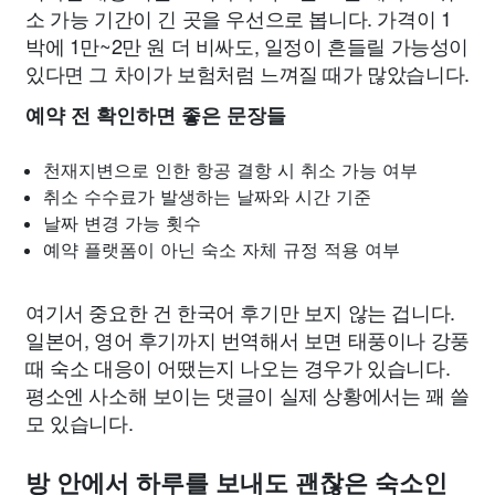
소 가능 기간이 긴 곳을 우선으로 봅니다. 가격이 1
박에 1만~2만 원 더 비싸도, 일정이 흔들릴 가능성이
있다면 그 차이가 보험처럼 느껴질 때가 많았습니다.
예약 전 확인하면 좋은 문장들
천재지변으로 인한 항공 결항 시 취소 가능 여부
취소 수수료가 발생하는 날짜와 시간 기준
날짜 변경 가능 횟수
예약 플랫폼이 아닌 숙소 자체 규정 적용 여부
여기서 중요한 건 한국어 후기만 보지 않는 겁니다.
일본어, 영어 후기까지 번역해서 보면 태풍이나 강풍
때 숙소 대응이 어땠는지 나오는 경우가 있습니다.
평소엔 사소해 보이는 댓글이 실제 상황에서는 꽤 쓸
모 있습니다.
방 안에서 하루를 보내도 괜찮은 숙소인