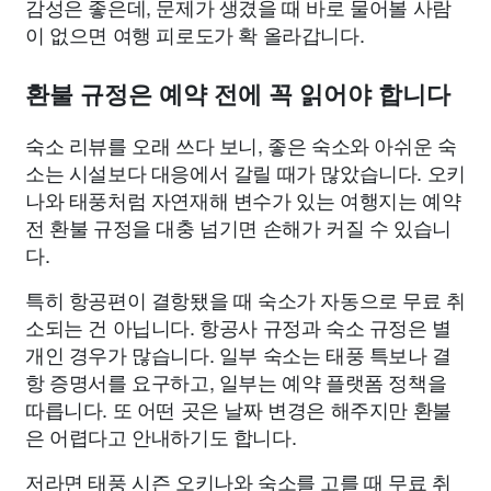
감성은 좋은데, 문제가 생겼을 때 바로 물어볼 사람
이 없으면 여행 피로도가 확 올라갑니다.
환불 규정은 예약 전에 꼭 읽어야 합니다
숙소 리뷰를 오래 쓰다 보니, 좋은 숙소와 아쉬운 숙
소는 시설보다 대응에서 갈릴 때가 많았습니다. 오키
나와 태풍처럼 자연재해 변수가 있는 여행지는 예약
전 환불 규정을 대충 넘기면 손해가 커질 수 있습니
다.
특히 항공편이 결항됐을 때 숙소가 자동으로 무료 취
소되는 건 아닙니다. 항공사 규정과 숙소 규정은 별
개인 경우가 많습니다. 일부 숙소는 태풍 특보나 결
항 증명서를 요구하고, 일부는 예약 플랫폼 정책을
따릅니다. 또 어떤 곳은 날짜 변경은 해주지만 환불
은 어렵다고 안내하기도 합니다.
저라면 태풍 시즌 오키나와 숙소를 고를 때 무료 취