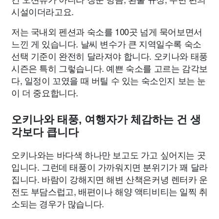
시설이더라고요.
저는 국내외 펜션과 숙소를 100곳 넘게 묵어보면서
느낀 게 있습니다. 날씨 변수가 큰 지역일수록 숙소
선택 기준이 완전히 달라져야 합니다. 오키나와 태풍
시즌은 특히 그렇습니다. 예쁜 숙소를 고르는 감각보
다, 일정이 꼬였을 때 버틸 수 있는 숙소인지 보는 눈
이 더 중요합니다.
오키나와 태풍, 여행자가 체감하는 건 생
각보다 큽니다
오키나와는 바다색 하나만 보고도 가고 싶어지는 곳
입니다. 그런데 태풍이 가까워지면 분위기가 꽤 달라
집니다. 바람이 강해지면 해변 산책은커녕 렌터카 운
전도 부담스럽고, 배편이나 해양 액티비티는 일찍 취
소되는 경우가 많습니다.