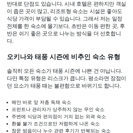
반대로 단점도 있습니다. 시내 호텔은 편하지만 객실
이 좁은 곳이 많고, 리조트형 숙소는 시설은 좋아도
식당 가격이 부담될 수 있습니다. 그래서 저는 일정
전체를 한 숙소에 몰기보다, 초반은 이동 편한 곳, 후
반은 쉬기 좋은 곳으로 나누는 방식을 더 선호합니
다.
오키나와 태풍 시즌에 비추인 숙소 유형
솔직히 모든 숙소가 태풍 시즌에 나쁜 건 아닙니다.
다만 특정 유형은 리스크가 큽니다. 평소라면 장점이
던 요소가 태풍 때는 불편함으로 바뀌기도 합니다.
해안 바로 앞 저층 독채 숙소
프런트나 관리자가 상주하지 않는 무인 숙소
주변에 식당과 편의점이 거의 없는 외곽 숙소
환불 불가 조건으로만 저렴하게 나온 숙소
창문 방음이나 누수 관련 후기가 반복되는 숙소