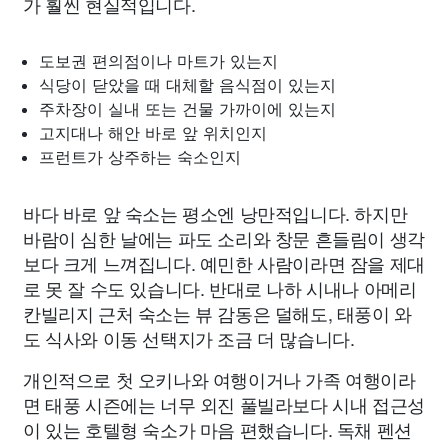
가 훨씬 현실적입니다.
도보권 편의점이나 마트가 있는지
식당이 닫았을 때 대체할 음식점이 있는지
주차장이 실내 또는 건물 가까이에 있는지
고지대나 해안 바로 앞 위치인지
프런트가 상주하는 숙소인지
바다 바로 앞 숙소는 평소엔 낭만적입니다. 하지만
바람이 심한 날에는 파도 소리와 창문 흔들림이 생각
보다 크게 느껴집니다. 예민한 사람이라면 잠을 제대
로 못 잘 수도 있습니다. 반대로 나하 시내나 아메리
칸빌리지 근처 숙소는 뷰 감동은 덜해도, 태풍이 와
도 식사와 이동 선택지가 조금 더 많습니다.
개인적으로 첫 오키나와 여행이거나 가족 여행이라
면 태풍 시즌에는 너무 외진 풀빌라보다 시내 접근성
이 있는 호텔형 숙소가 마음 편했습니다. 독채 펜션