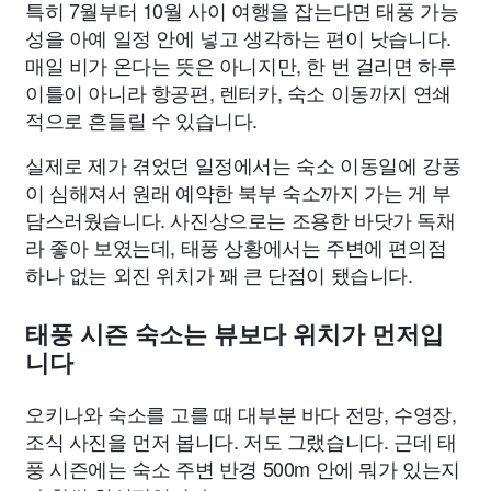
특히 7월부터 10월 사이 여행을 잡는다면 태풍 가능
성을 아예 일정 안에 넣고 생각하는 편이 낫습니다.
매일 비가 온다는 뜻은 아니지만, 한 번 걸리면 하루
이틀이 아니라 항공편, 렌터카, 숙소 이동까지 연쇄
적으로 흔들릴 수 있습니다.
실제로 제가 겪었던 일정에서는 숙소 이동일에 강풍
이 심해져서 원래 예약한 북부 숙소까지 가는 게 부
담스러웠습니다. 사진상으로는 조용한 바닷가 독채
라 좋아 보였는데, 태풍 상황에서는 주변에 편의점
하나 없는 외진 위치가 꽤 큰 단점이 됐습니다.
태풍 시즌 숙소는 뷰보다 위치가 먼저입
니다
오키나와 숙소를 고를 때 대부분 바다 전망, 수영장,
조식 사진을 먼저 봅니다. 저도 그랬습니다. 근데 태
풍 시즌에는 숙소 주변 반경 500m 안에 뭐가 있는지