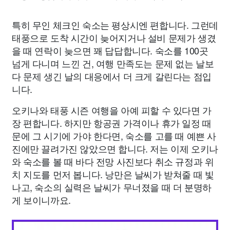
특히 무인 체크인 숙소는 평상시엔 편합니다. 그런데
태풍으로 도착 시간이 늦어지거나 설비 문제가 생겼
을 때 연락이 늦으면 꽤 답답합니다. 숙소를 100곳
넘게 다니며 느낀 건, 여행 만족도는 문제 없는 날보
다 문제 생긴 날의 대응에서 더 크게 갈린다는 점입
니다.
오키나와 태풍 시즌 여행을 아예 피할 수 있다면 가
장 편합니다. 하지만 항공권 가격이나 휴가 일정 때
문에 그 시기에 가야 한다면, 숙소를 고를 때 예쁜 사
진에만 끌려가진 않았으면 합니다. 저는 이제 오키나
와 숙소를 볼 때 바다 전망 사진보다 취소 규정과 위
치 지도를 먼저 봅니다. 낭만은 날씨가 받쳐줄 때 빛
나고, 숙소의 실력은 날씨가 무너졌을 때 더 분명하
게 보이니까요.