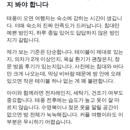
지 봐야 합니다
태풍이 오면 여행자는 숙소에 갇히는 시간이 생깁니
다. 이때 숙소의 진짜 만족도가 드러납니다. 침대만
예쁜 방인지, 하루 종일 있어도 답답하지 않은 방인
지가 갈립니다.
제가 보는 기준은 단순합니다. 테이블이 제대로 있는
지, 의자가 2개 이상인지, 욕실 환기가 괜찮은지, 창
문 방음 후기가 있는지입니다. 사진에는 침대와 바다
만 크게 나오는데, 막상 비바람 때문에 방 안에 오래
있으면 작은 테이블 하나 없는 게 꽤 불편합니다.
아이와 함께라면 전자레인지, 세탁기, 건조기 여부도
중요합니다. 태풍 전후에는 습도가 높고 옷이 잘 마
르지 않습니다. 수영복이나 젖은 옷을 말릴 공간이
없으면 방 전체가 눅눅해집니다. 커플 여행이라도 이
부분은 무시하기 어렵습니다.