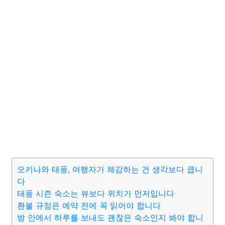
오키나와 태풍, 여행자가 체감하는 건 생각보다 큽니
다
태풍 시즌 숙소는 뷰보다 위치가 먼저입니다
환불 규정은 예약 전에 꼭 읽어야 합니다
방 안에서 하루를 보내도 괜찮은 숙소인지 봐야 합니