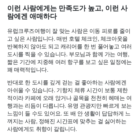
이런 사람에게는 만족도가 높고, 이런 사
람에겐 애매하다
유럽크루즈여행이 잘 맞는 사람은 이동 피로를 줄이
고 싶은 사람입니다. 매번 호텔 체크인, 체크아웃을
반복하지 않아도 되고 캐리어를 한 번 풀어놓고 여러
도시를 찍을 수 있습니다. 부모님과 함께 가는 여행,
짧은 기간에 지중해 여러 항구를 보고 싶은 일정에는
꽤 매력적입니다.
반대로 한 도시를 깊게 걷는 걸 좋아하는 사람에겐
아쉬울 수 있습니다. 기항지 체류 시간이 보통 제한
적이라 카페에 오래 앉거나 골목을 천천히 헤매는 여
행과는 리듬이 다릅니다. 유명 관광지만 빠르게 보는
느낌이 들 수도 있어요. 또 배 안 생활이 답답하게 느
껴지는 사람, 정해진 시간표에 맞추는 걸 싫어하는
사람에게도 취향이 갈립니다.