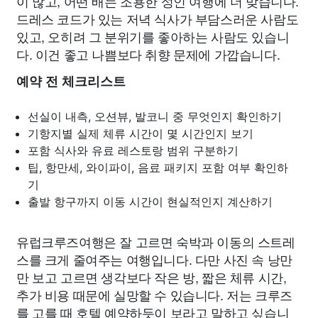
이 많고, 어떤 배는 조용한 성인 여행에 더 맞습니다.
드레스 코드가 있는 저녁 식사가 부담스러운 사람도
있고, 오히려 그 분위기를 좋아하는 사람도 있습니
다. 이건 좋고 나쁨보다 취향 문제에 가깝습니다.
예약 전 체크리스트
선실이 내측, 오션뷰, 발코니 중 무엇인지 확인하기
기항지별 실제 체류 시간이 몇 시간인지 보기
포함 식사와 유료 레스토랑 범위 구분하기
팁, 항만세, 와이파이, 음료 패키지 포함 여부 확인하
기
출발 항구까지 이동 시간이 현실적인지 계산하기
유럽크루즈여행은 잘 고르면 숙박과 이동의 스트레
스를 크게 줄여주는 여행입니다. 다만 사진 속 낭만
만 보고 고르면 생각보다 작은 방, 짧은 체류 시간,
추가 비용 때문에 실망할 수 있습니다. 저는 크루즈
를 고를 때 호텔 예약하듯이 보라고 말하고 싶습니