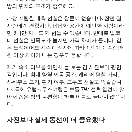
방의 위치와 구조가 중요해요.
가장 저렴한 내측 선실은 창문이 없습니다. 잠만 잘
사람에겐 괜찮지만, 답답한 공간에 예민한 사람이라
면 3박만 지나도 꽤 힘들 수 있습니다. 반대로 발코
니 선실은 만족도가 높지만 가격 차이가 큽니다. 같
은 노선이어도 시즌과 선사에 따라 1인 기준 수십만
원 이상 차이가 나는 경우도 흔합니다.
제가 숙소 리뷰를 하면서 늘 보는 건 사진보다 평면
감입니다. 침대 양옆 이동 공간, 캐리어 펼칠 자리,
샤워부스 크기, 환기 여부. 크루즈 선실도 똑같습니
다. 특히 유럽크루즈여행은 보통 7박 전후 일정이 많
아서 좁은 방의 불편함이 하루 이틀로 끝나지 않습니
다.
사진보다 실제 동선이 더 중요했다