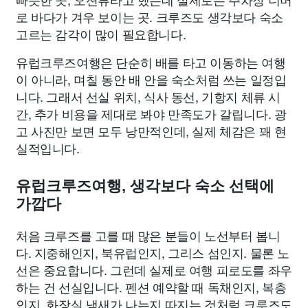
로 바다가 겨우 보이는 곳. 크루즈도 생각보다 숙소
고르는 감각이 많이 필요합니다.
유럽크루즈여행은 단순히 배를 타고 이동하는 여행
이 아니라, 며칠 동안 배 안을 숙소처럼 쓰는 일정입
니다. 그래서 선실 위치, 식사 동선, 기항지 체류 시
간, 추가 비용을 제대로 봐야 만족도가 갈립니다. 광
고 사진만 보면 모두 낭만적인데, 실제 체감은 꽤 현
실적입니다.
유럽크루즈여행, 생각보다 숙소 선택에
가깝다
처음 크루즈를 고를 때 많은 분들이 노선부터 봅니
다. 지중해인지, 북유럽인지, 그리스 섬인지. 물론 노
선은 중요합니다. 그런데 실제로 여행 피로도를 좌우
하는 건 선실입니다. 펜션 예약할 때 독채인지, 복층
인지, 화장실 냄새가 나는지 따지는 것처럼 크루즈도