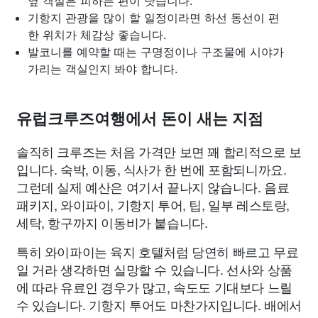
옆 객실은 피하는 편이 낫습니다.
기항지 관광을 많이 할 일정이라면 하선 동선이 편
한 위치가 체감상 좋습니다.
발코니를 예약할 때는 구명정이나 구조물에 시야가
가리는 객실인지 봐야 합니다.
유럽크루즈여행에서 돈이 새는 지점
솔직히 크루즈는 처음 가격만 보면 꽤 합리적으로 보
입니다. 숙박, 이동, 식사가 한 번에 포함되니까요.
그런데 실제 예산은 여기서 끝나지 않습니다. 음료
패키지, 와이파이, 기항지 투어, 팁, 일부 레스토랑,
세탁, 항구까지 이동비가 붙습니다.
특히 와이파이는 육지 호텔처럼 당연히 빠르고 무료
일 거라 생각하면 실망할 수 있습니다. 선사와 상품
에 따라 유료인 경우가 많고, 속도도 기대보다 느릴
수 있습니다. 기항지 투어도 마찬가지입니다. 배에서