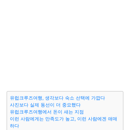
유럽크루즈여행, 생각보다 숙소 선택에 가깝다
사진보다 실제 동선이 더 중요했다
유럽크루즈여행에서 돈이 새는 지점
이런 사람에게는 만족도가 높고, 이런 사람에겐 애매
하다