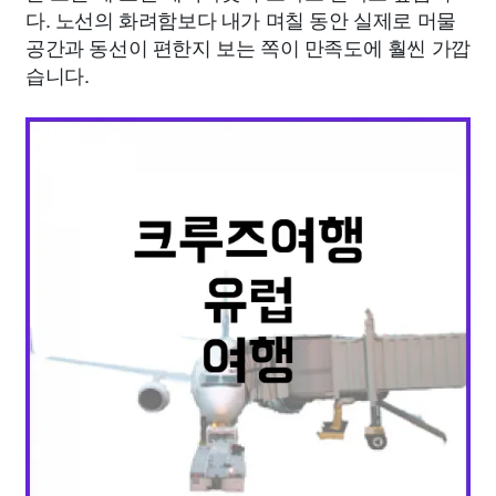
다. 노선의 화려함보다 내가 며칠 동안 실제로 머물
공간과 동선이 편한지 보는 쪽이 만족도에 훨씬 가깝
습니다.