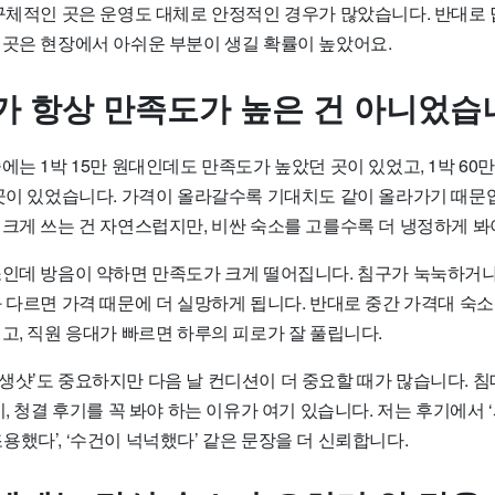
 구체적인 곳은 운영도 대체로 안정적인 경우가 많았습니다. 반대로
 곳은 현장에서 아쉬운 부분이 생길 확률이 높았어요.
가 항상 만족도가 높은 건 아니었습
에는 1박 15만 원대인데도 만족도가 높았던 곳이 있었고, 1박 60
 곳이 있었습니다. 가격이 올라갈수록 기대치도 같이 올라가기 때문
 크게 쓰는 건 자연스럽지만, 비싼 숙소를 고를수록 더 냉정하게 봐
소인데 방음이 약하면 만족도가 크게 떨어집니다. 침구가 눅눅하거나
과 다르면 가격 때문에 더 실망하게 됩니다. 반대로 중간 가격대 숙
고, 직원 응대가 빠르면 하루의 피로가 잘 풀립니다.
생샷’도 중요하지만 다음 날 컨디션이 더 중요할 때가 많습니다. 침
기, 청결 후기를 꼭 봐야 하는 이유가 여기 있습니다. 저는 후기에서
 ‘조용했다’, ‘수건이 넉넉했다’ 같은 문장을 더 신뢰합니다.