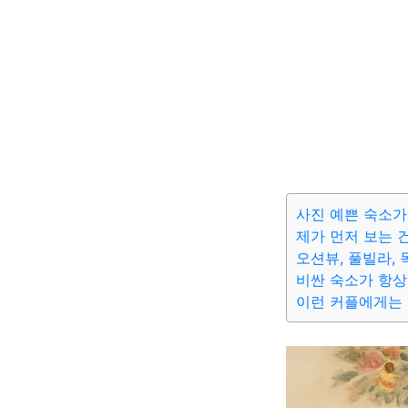
사진 예쁜 숙소가
제가 먼저 보는 
오션뷰, 풀빌라,
비싼 숙소가 항상
이런 커플에게는 