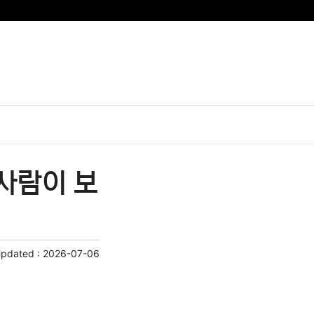
사람이 보
Updated :
2026-07-06