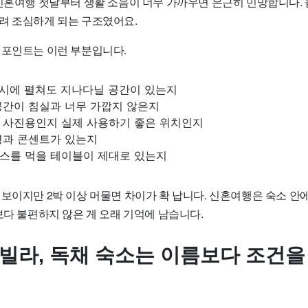
 신혼여행 첫날부터 생활 소음이 너무 가까우면 은근히 민망합니다.
려 조심하게 되는 구조였어요.
 포인트는 이런 부분입니다.
동시에 펼쳐도 지나다닐 공간이 있는지
공간이 침실과 너무 가깝지 않은지
 사진용인지 실제 사용하기 좋은 위치인지
명과 콘센트가 있는지
스를 먹을 테이블이 제대로 있는지
 보이지만 2박 이상 머물면 차이가 확 납니다. 신혼여행은 숙소 안
보다 불편하지 않은 게 오래 기억에 남습니다.
풀빌라, 독채 숙소는 이름보다 조건을