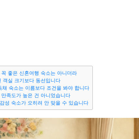
 꼭 좋은 신혼여행 숙소는 아니더라
건 객실 크기보다 동선입니다
 독채 숙소는 이름보다 조건을 봐야 합니다
 만족도가 높은 건 아니었습니다
감성 숙소가 오히려 안 맞을 수 있습니다