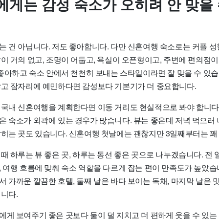
에게는 감성 숙소가 오히려 안 맞을
는 건 아닙니다. 저도 좋아합니다. 다만 신혼여행 숙소로는 커플 
이 거의 없고, 조명이 어둡고, 욕실이 오픈형이고, 주변에 편의점이
 좋아하고 숙소 안에서 천천히 보내는 스타일이라면 잘 맞을 수 있습
많고 잠자리에 예민하다면 감성보다 기본기가 더 중요합니다.
국내 신혼여행을 계획한다면 이동 거리도 현실적으로 봐야 합니다. 제
 숙소가 외곽에 있는 경우가 많습니다. 뷰는 좋은데 저녁 먹으러 나
잡히는 곳도 있습니다. 신혼여행 첫날에는 괜찮지만 3일째부터는 꽤
때 하루는 뷰 좋은 곳, 하루는 동선 좋은 곳으로 나누겠습니다. 전 
 여행 흐름에 맞춰 숙소 역할을 다르게 잡는 편이 만족도가 높았습니
 가까운 깔끔한 호텔, 둘째 날은 바다 보이는 독채, 마지막 날은 
니다.
에게 보여주기 좋은 곳보다 둘이 덜 지치고 더 편하게 웃을 수 있는