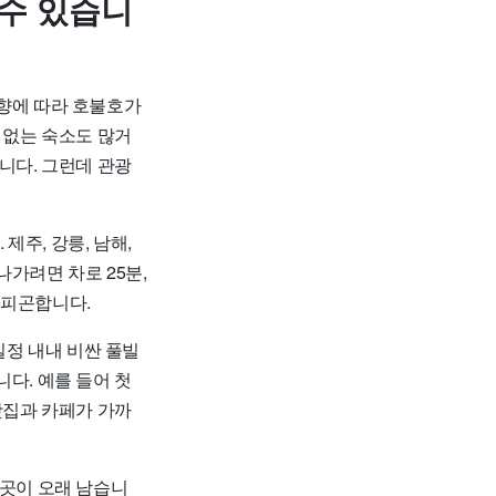
 수 있습니
성향에 따라 호불호가
 없는 숙소도 많거
니다. 그런데 관광
주, 강릉, 남해,
가려면 차로 25분,
 피곤합니다.
일정 내내 비싼 풀빌
다. 예를 들어 첫
맛집과 카페가 가까
 곳이 오래 남습니