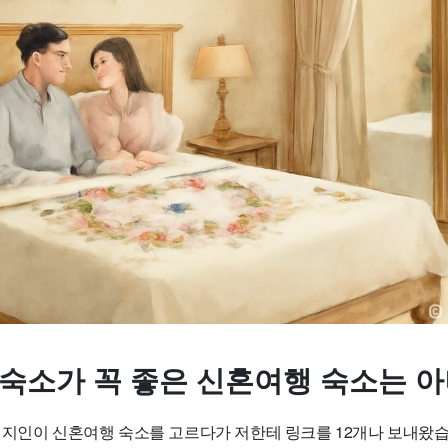
 숙소가 꼭 좋은 신혼여행 숙소는 
 지인이 신혼여행 숙소를 고르다가 저한테 링크를 12개나 보내왔습