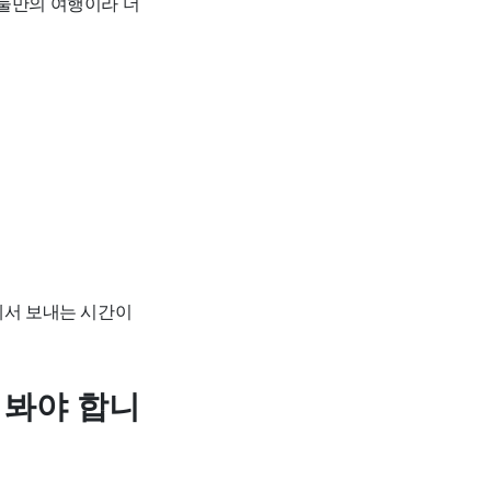
 둘만의 여행이라 더
에서 보내는 시간이
 봐야 합니