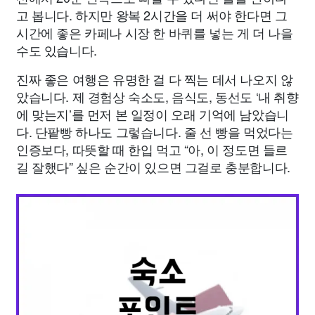
고 봅니다. 하지만 왕복 2시간을 더 써야 한다면 그
시간에 좋은 카페나 시장 한 바퀴를 넣는 게 더 나을
수도 있습니다.
진짜 좋은 여행은 유명한 걸 다 찍는 데서 나오지 않
았습니다. 제 경험상 숙소도, 음식도, 동선도 ‘내 취향
에 맞는지’를 먼저 본 일정이 오래 기억에 남았습니
다. 단팥빵 하나도 그렇습니다. 줄 선 빵을 먹었다는
인증보다, 따뜻할 때 한입 먹고 “아, 이 정도면 들르
길 잘했다” 싶은 순간이 있으면 그걸로 충분합니다.