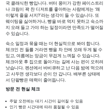
국 클래식한 빵입니다. 버터 풍미가 강한 페이스트리
나 크림이 꽉 찬 디저트를 좋아하는 사람에게는 ‘왜
이렇게 줄을 서지?’라는 생각이 들 수 있습니다. 또
웨이팅을 싫어하거나, 빵을 바로 먹지 못하고 숙소까
지 오래 들고 가야 하는 일정이라면 만족도가 떨어질
수 있습니다.
숙소 일정과 묶을 때는 더 현실적으로 봐야 합니다.
체크인 전 들를 거라면 빵을 차 안에 오래 두게 될 수
있고, 여름에는 앙금이 무겁게 느껴질 수 있습니다.
체크아웃 후 집으로 돌아가는 길에 사는 편이 오히려
낫습니다. 펜션에서 바비큐하고 난 다음 밤에 먹으려
고 사두면 생각보다 손이 안 갑니다. 배부른 상태에
서 단팥빵은 매력이 줄어듭니다.
방문 전 현실 체크
주말 오전에는 대기 시간이 길어질 수 있음
인기 빵은 시간대에 따라 품절될 수 있음