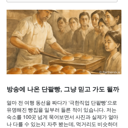
방송에 나온 단팥빵, 그냥 믿고 가도 될까
얼마 전 여행 동선을 짜다가 ‘극한직업 단팥빵’으로
유명해진 빵집을 일부러 들른 적이 있습니다. 저는
숙소를 100곳 넘게 묵어보면서 사진과 실제가 얼마
나 다를 수 있는지 자주 봤는데, 먹거리도 비슷하더