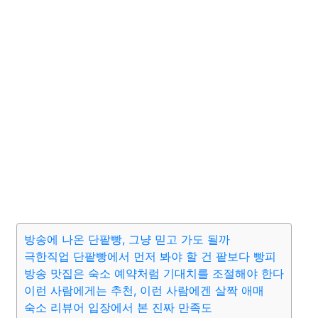
방송에 나온 단팥빵, 그냥 믿고 가도 될까
극한직업 단팥빵에서 먼저 봐야 할 건 팥보다 빵피
방송 맛집은 숙소 예약처럼 기대치를 조절해야 한다
이런 사람에게는 추천, 이런 사람에겐 살짝 애매
숙소 리뷰어 입장에서 본 진짜 만족도