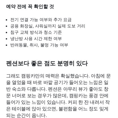
예약 전에 꼭 확인할 것
전기 연결 가능 여부와 추가 요금
공용 화장실, 샤워실까지 실제 도보 거리
침구 교체 방식과 청소 기준
냉난방 사용 시간 제한 여부
반려동물, 취사, 불멍 가능 여부
펜션보다 좋은 점도 분명히 있다
그래도 캠핑카만의 매력은 확실했습니다. 아침에 문
을 열었을 때 바로 바깥 공기가 들어오는 느낌은 일
반 숙소와 다릅니다. 펜션은 아무리 뷰가 좋아도 창
문 너머로 보는 경우가 많은데, 캠핑카는 풍경 안에
들어가 있는 느낌이 있습니다. 커피 한 잔 내려서 작
은 테이블에 앉아 있으면, 불편함을 어느 정도 잊게
되는 순간이 옵니다.