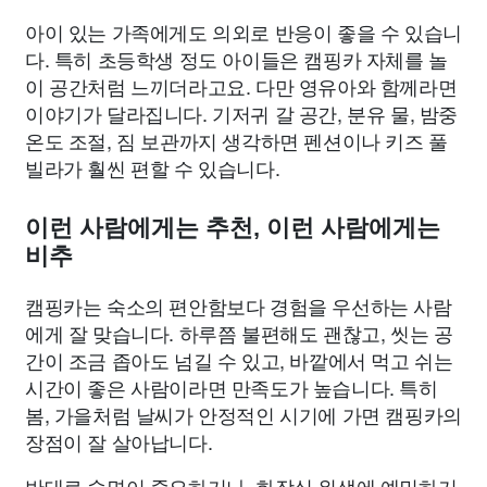
아이 있는 가족에게도 의외로 반응이 좋을 수 있습니
다. 특히 초등학생 정도 아이들은 캠핑카 자체를 놀
이 공간처럼 느끼더라고요. 다만 영유아와 함께라면
이야기가 달라집니다. 기저귀 갈 공간, 분유 물, 밤중
온도 조절, 짐 보관까지 생각하면 펜션이나 키즈 풀
빌라가 훨씬 편할 수 있습니다.
이런 사람에게는 추천, 이런 사람에게는
비추
캠핑카는 숙소의 편안함보다 경험을 우선하는 사람
에게 잘 맞습니다. 하루쯤 불편해도 괜찮고, 씻는 공
간이 조금 좁아도 넘길 수 있고, 바깥에서 먹고 쉬는
시간이 좋은 사람이라면 만족도가 높습니다. 특히
봄, 가을처럼 날씨가 안정적인 시기에 가면 캠핑카의
장점이 잘 살아납니다.
반대로 숙면이 중요하거나, 화장실 위생에 예민하거