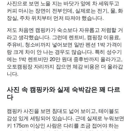
사진으로 보면 노을 지는 바닷가 앞에 차 세워두고
커피 마시는 장면이 전부인데, 실제로는 전기, 물, 화
장실, 주차 위치부터 먼저 따져야 했습니다.
저도 처음엔 캠핑카가 숙소보다 자유롭고 저렴할 거
라고 생각했습니다. 그런데 렌트비, 캠핑장 이용료,
주유비, 청소비까지 넣어보면 일반 펜션 1박 가격이
랑 크게 차이 안 나는 경우도 많습니다. 특히 성수기
에는 1박 렌트비만 20만 원대 중후반까지 올라가고,
오토캠핑장 자리까지 잡으면 체감 비용은 더 올라갑
니다.
사진 속 캠핑카와 실제 숙박감은 꽤 다르
다
캠핑카 사진을 보면 침대도 넓어 보이고, 테이블도
감성 있게 세팅되어 있습니다. 근데 실제로 누워보면
키 175cm 이상인 사람은 다리를 조금 접어야 하는