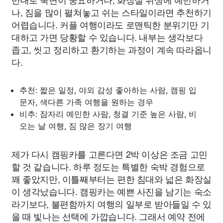
나, 짐을 많이 펼쳐놓고 쉬는 스타일이라면 추천하기
어렵습니다. 커플 여행이라도 로맨틱한 분위기만 기
대하고 가면 당황할 수 있습니다. 내부는 생각보다
좁고, 씻고 정리하고 환기하는 과정이 계속 따라옵니
다.
추천: 짧은 일정, 야외 감성 좋아하는 사람, 캠핑 입
문자, 색다른 가족 여행을 원하는 경우
비추: 잠자리 예민한 사람, 청결 기준 높은 사람, 비
오는 날 여행, 짐 많은 장기 여행
제가 다시 캠핑카를 고른다면 2박 이상은 조금 고민
할 것 같습니다. 하루 정도는 특별한 숙박 경험으로
꽤 좋았지만, 이틀째부터는 편한 침대와 넓은 화장실
이 생각났습니다. 캠핑카는 예쁜 사진을 남기는 숙소
라기보다, 불편함까지 여행의 일부로 받아들일 수 있
을 때 빛나는 선택에 가깝습니다. 그래서 예약 전에