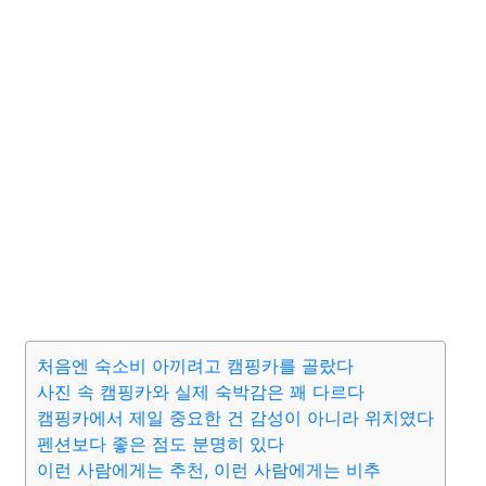
처음엔 숙소비 아끼려고 캠핑카를 골랐다
사진 속 캠핑카와 실제 숙박감은 꽤 다르다
캠핑카에서 제일 중요한 건 감성이 아니라 위치였다
펜션보다 좋은 점도 분명히 있다
이런 사람에게는 추천, 이런 사람에게는 비추