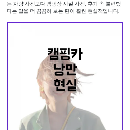
는 차량 사진보다 캠핑장 시설 사진, 후기 속 불편했
다는 말을 더 꼼꼼히 보는 편이 훨씬 현실적입니다.