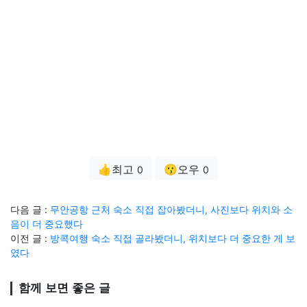
👍최고
😗오우
0
0
다음 글 :
무안공항 근처 숙소 직접 잡아봤더니, 사진보다 위치와 소
음이 더 중요했다
이전 글 :
방콕여행 숙소 직접 골라봤더니, 위치보다 더 중요한 게 보
였다
함께 보면 좋은 글