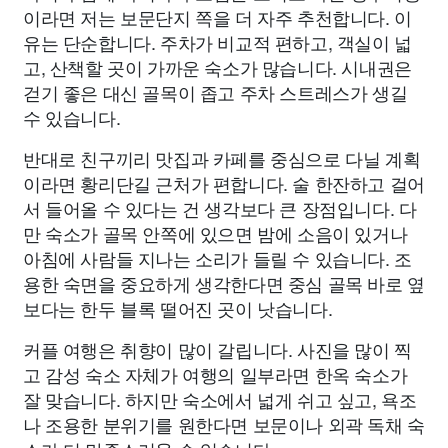
이라면 저는 보문단지 쪽을 더 자주 추천합니다. 이
유는 단순합니다. 주차가 비교적 편하고, 객실이 넓
고, 산책할 곳이 가까운 숙소가 많습니다. 시내권은
걷기 좋은 대신 골목이 좁고 주차 스트레스가 생길
수 있습니다.
반대로 친구끼리 맛집과 카페를 중심으로 다닐 계획
이라면 황리단길 근처가 편합니다. 술 한잔하고 걸어
서 들어올 수 있다는 건 생각보다 큰 장점입니다. 다
만 숙소가 골목 안쪽에 있으면 밤에 소음이 있거나
아침에 사람들 지나는 소리가 들릴 수 있습니다. 조
용한 숙면을 중요하게 생각한다면 중심 골목 바로 옆
보다는 한두 블록 떨어진 곳이 낫습니다.
커플 여행은 취향이 많이 갈립니다. 사진을 많이 찍
고 감성 숙소 자체가 여행의 일부라면 한옥 숙소가
잘 맞습니다. 하지만 숙소에서 넓게 쉬고 싶고, 욕조
나 조용한 분위기를 원한다면 보문이나 외곽 독채 숙