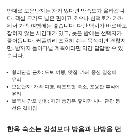
반대로 보문단지는 차가 있다면 만족도가 올라갑니
다. 객실 크기도 넓은 편이고 호수나 산책로가 가까
워서 가족 여행에는 좋습니다. 다만 택시가 바로바로
잡히지 않는 시간대가 있고, 늦은 밤에는 선택지가
줄어듭니다. 커플끼리 조용히 쉬는 목적이면 괜찮지
만, 밤까지 돌아다닐 계획이라면 약간 답답할 수 있
습니다.
황리단길 근처: 도보 여행, 맛집, 카페 중심 일정에
유리
보문단지: 가족 여행, 리조트형 숙소, 조용한 휴식에
유리
불국사·감포 방향: 자연 풍경은 좋지만 시내 관광 동
선은 길어짐
한옥 숙소는 감성보다 방음과 난방을 먼