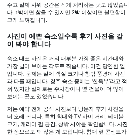
주고 실제 샤워 공간은 작게 처리하는 곳도 많았습니
다. 1박이면 참을 수 있지만 2박 이상이면 불편함이
크게 느껴집니다.
사진이 예쁜 숙소일수록 후기 사진을 같
이 봐야 합니다
숙소 대표 사진은 거의 대부분 가장 좋은 시간대와
가장 넓어 보이는 각도로 찍습니다. 이건 당연한 일
입니다. 문제는 실제 객실 크기나 창밖 풍경이 사진
과 다를 때입니다. 경주 숙소 중에는 ‘한옥뷰’라고 적
혀 있지만 실제로는 주차장이나 옆 건물이 더 많이
보이는 곳도 있었습니다.
저는 예약 전에 공식 사진보다 방문자 후기 사진을
더 오래 봅니다. 특히 침대와 TV 사이 거리, 테이블
크기, 캐리어 펼 공간, 창밖 시야를 확인합니다. 사진
한 장으로도 꽤 많은 게 보입니다. 침대 옆 콘센트가