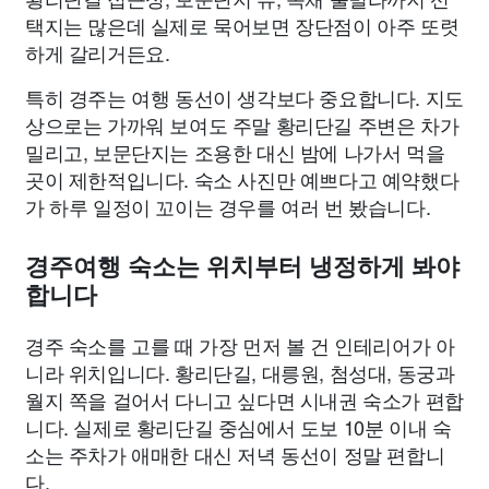
택지는 많은데 실제로 묵어보면 장단점이 아주 또렷
하게 갈리거든요.
특히 경주는 여행 동선이 생각보다 중요합니다. 지도
상으로는 가까워 보여도 주말 황리단길 주변은 차가
밀리고, 보문단지는 조용한 대신 밤에 나가서 먹을
곳이 제한적입니다. 숙소 사진만 예쁘다고 예약했다
가 하루 일정이 꼬이는 경우를 여러 번 봤습니다.
경주여행 숙소는 위치부터 냉정하게 봐야
합니다
경주 숙소를 고를 때 가장 먼저 볼 건 인테리어가 아
니라 위치입니다. 황리단길, 대릉원, 첨성대, 동궁과
월지 쪽을 걸어서 다니고 싶다면 시내권 숙소가 편합
니다. 실제로 황리단길 중심에서 도보 10분 이내 숙
소는 주차가 애매한 대신 저녁 동선이 정말 편합니
다.