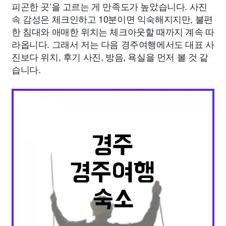
피곤한 곳’을 고르는 게 만족도가 높았습니다. 사진
속 감성은 체크인하고 10분이면 익숙해지지만, 불편
한 침대와 애매한 위치는 체크아웃할 때까지 계속 따
라옵니다. 그래서 저는 다음 경주여행에서도 대표 사
진보다 위치, 후기 사진, 방음, 욕실을 먼저 볼 것 같
습니다.