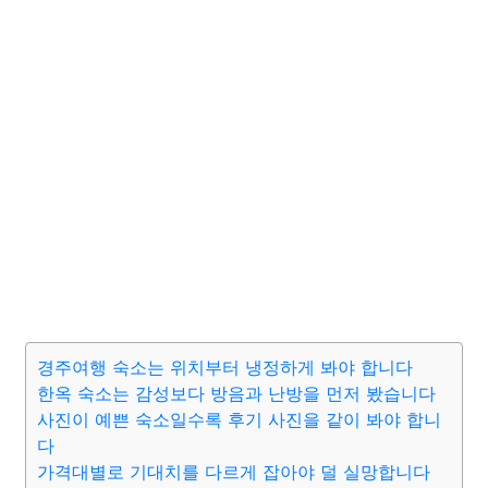
경주여행 숙소는 위치부터 냉정하게 봐야 합니다
한옥 숙소는 감성보다 방음과 난방을 먼저 봤습니다
사진이 예쁜 숙소일수록 후기 사진을 같이 봐야 합니
다
가격대별로 기대치를 다르게 잡아야 덜 실망합니다