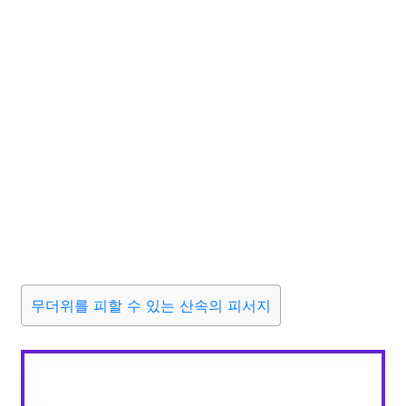
무더위를 피할 수 있는 산속의 피서지