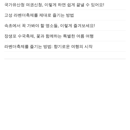
국가유산청 여권신청, 이렇게 하면 쉽게 끝낼 수 있어요!
고성 라벤더축제를 제대로 즐기는 방법
속초에서 꼭 가봐야 할 명소들, 이렇게 즐겨보세요!
장생포 수국축제, 꽃과 함께하는 특별한 여름 여행
라벤더축제를 즐기는 방법: 향기로운 여행의 시작