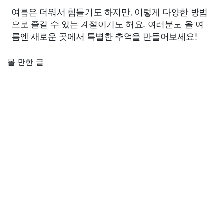
여름은 더워서 힘들기도 하지만, 이렇게 다양한 방법
으로 즐길 수 있는 계절이기도 해요. 여러분도 올 여
름엔 새로운 곳에서 특별한 추억을 만들어보세요!
볼 만한 글