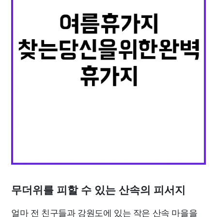
무더위를 피할 수 있는 산속의 피서지
얼마 전 친구들과 강원도에 있는 작은 산속 마을을