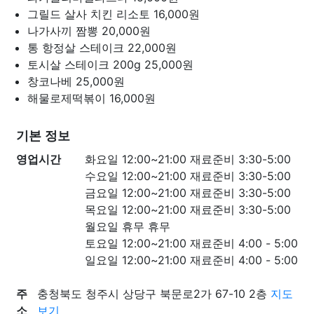
그릴드 살사 치킨 리소토
16,000원
나가사끼 짬뽕
20,000원
통 항정살 스테이크
22,000원
토시살 스테이크 200g
25,000원
창코나베
25,000원
해물로제떡볶이
16,000원
기본 정보
영업시간
화요일 12:00~21:00 재료준비 3:30-5:00
수요일 12:00~21:00 재료준비 3:30-5:00
금요일 12:00~21:00 재료준비 3:30-5:00
목요일 12:00~21:00 재료준비 3:30-5:00
월요일 휴무 휴무
토요일 12:00~21:00 재료준비 4:00 - 5:00
일요일 12:00~21:00 재료준비 4:00 - 5:00
주
충청북도 청주시 상당구 북문로2가 67-10 2층
지도
소
보기