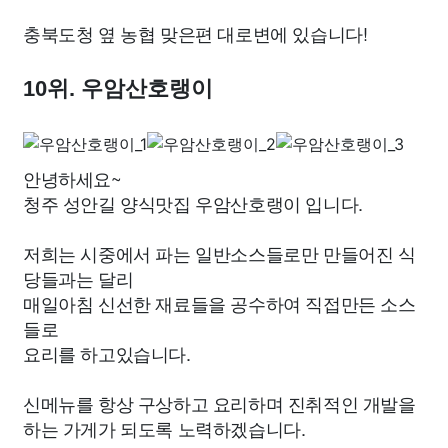
충북도청 옆 농협 맞은편 대로변에 있습니다!
10위. 우암산호랭이
안녕하세요~
청주 성안길 양식맛집 우암산호랭이 입니다.
저희는 시중에서 파는 일반소스들로만 만들어진 식
당들과는 달리
매일아침 신선한 재료들을 공수하여 직접만든 소스
들로
요리를 하고있습니다.
신메뉴를 항상 구상하고 요리하며 진취적인 개발을
하는 가게가 되도록 노력하겠습니다.