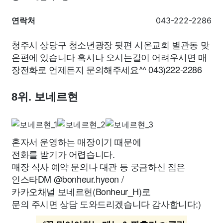
연락처
043-222-2286
청주시 상당구 청소년광장 뒷편 시온교회 별관동 맞
은편에 있습니다 혹시나 오시는길이 어려우시면 매
장전화로 언제든지 문의해주세요^^ 043)222-2286
8위. 보네르현
혼자서 운영하는 매장이기 때문에
전화를 받기가 어렵습니다.
매장 식사 예약 문의나 대관 등 궁금하신 점은
인스타DM @bonheur.hyeon /
카카오채널 보네르현(Bonheur_H)로
문의 주시면 상담 도와드리겠습니다 감사합니다:)