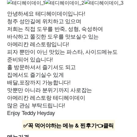
안녕하세요 테디헤이데이입니다!
청주 성안길에 위치하고 있으며
저희는 직접 도우를 반죽, 성형, 숙성하여
바삭하고 쫄깃한 도우를 맛보실수 있는
아메리칸 레스토랑입니다!
피자 뿐만이 아닌 맛있는 파스타, 사이드메뉴도
준비되어 있습니다!
홀 방문하셔서 즐기셔도 되고
집에서도 즐기실수 있게
배달,포장까지 가능합니다!
맛뿐만 아니라 분위기까지 사로잡는
아메리칸 레스토랑 테디헤이데이
많은 관심 부탁드립니다!
Enjoy Teddy Heyday
✅꼭 먹어야하는 메뉴 & 찐후기👈클릭