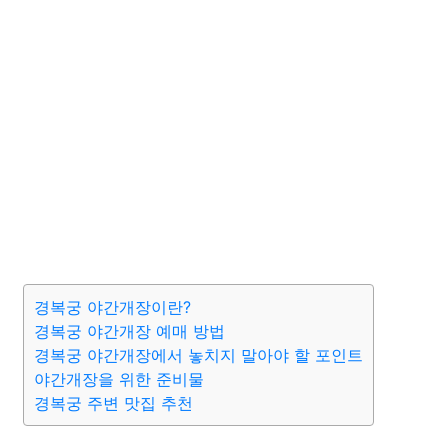
경복궁 야간개장이란?
경복궁 야간개장 예매 방법
경복궁 야간개장에서 놓치지 말아야 할 포인트
야간개장을 위한 준비물
경복궁 주변 맛집 추천