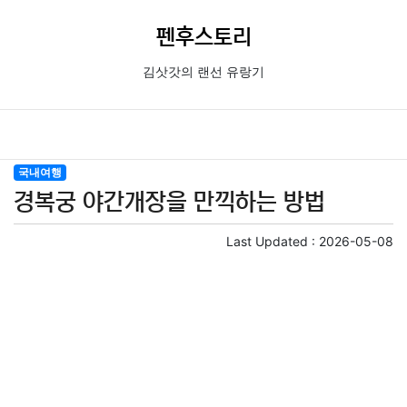
펜후스토리
김삿갓의 랜선 유랑기
국내여행
경복궁 야간개장을 만끽하는 방법
Last Updated :
2026-05-08