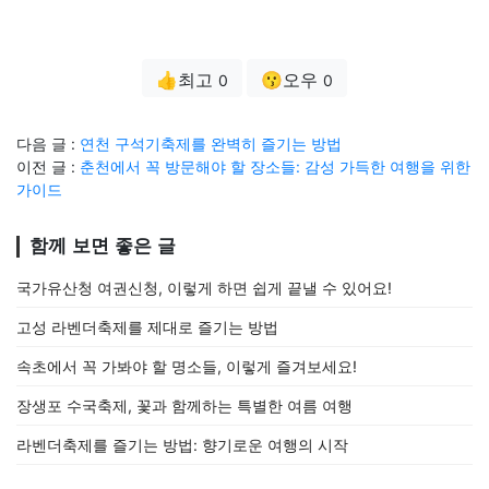
👍최고
😗오우
0
0
다음 글 :
연천 구석기축제를 완벽히 즐기는 방법
이전 글 :
춘천에서 꼭 방문해야 할 장소들: 감성 가득한 여행을 위한
가이드
함께 보면 좋은 글
국가유산청 여권신청, 이렇게 하면 쉽게 끝낼 수 있어요!
고성 라벤더축제를 제대로 즐기는 방법
속초에서 꼭 가봐야 할 명소들, 이렇게 즐겨보세요!
장생포 수국축제, 꽃과 함께하는 특별한 여름 여행
라벤더축제를 즐기는 방법: 향기로운 여행의 시작