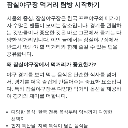
잠실야구장 먹거리 탐방 시작하기
서울의 중심, 잠실야구장은 한국 프로야구의 메카이
자 수많은 팬들이 모이는 장소입니다. 경기를 관람하
는 것만큼이나 중요한 것은 바로 그곳에서 즐기는 다
양한 먹거리입니다. 이번 글에서는 잠실야구장에서
반드시 맛봐야 할 먹거리와 함께 즐길 수 있는 팁을
공유합니다.
왜 잠실야구장에서 먹거리가 중요한가?
야구 경기를 보며 먹는 음식은 단순한 식사를 넘어
서, 경기를 더욱 즐겁게 만들어주는 중요한 요소입니
다. 특히 잠실야구장은 다양한 먹거리 옵션을 제공하
여 경기의 재미를 더합니다.
다양한 음식: 한국 전통 음식부터 양식까지 다양한
선택지
현지 특산물: 지역 특색이 담긴 음식들