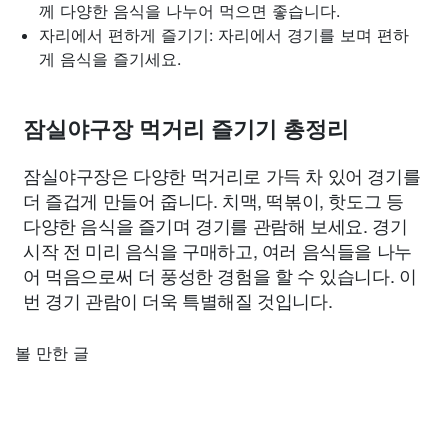
께 다양한 음식을 나누어 먹으면 좋습니다.
자리에서 편하게 즐기기: 자리에서 경기를 보며 편하
게 음식을 즐기세요.
잠실야구장 먹거리 즐기기 총정리
잠실야구장은 다양한 먹거리로 가득 차 있어 경기를
더 즐겁게 만들어 줍니다. 치맥, 떡볶이, 핫도그 등
다양한 음식을 즐기며 경기를 관람해 보세요. 경기
시작 전 미리 음식을 구매하고, 여러 음식들을 나누
어 먹음으로써 더 풍성한 경험을 할 수 있습니다. 이
번 경기 관람이 더욱 특별해질 것입니다.
볼 만한 글