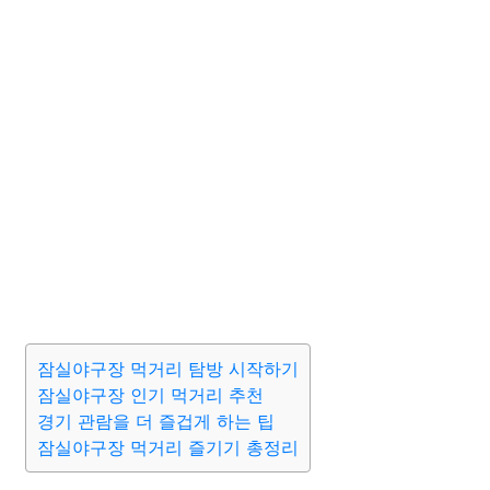
잠실야구장 먹거리 탐방 시작하기
잠실야구장 인기 먹거리 추천
경기 관람을 더 즐겁게 하는 팁
잠실야구장 먹거리 즐기기 총정리