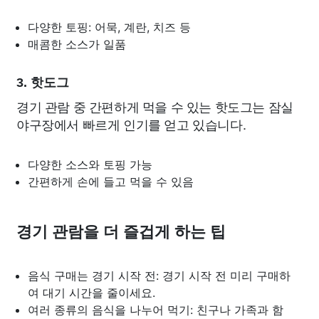
다양한 토핑: 어묵, 계란, 치즈 등
매콤한 소스가 일품
3. 핫도그
경기 관람 중 간편하게 먹을 수 있는 핫도그는 잠실
야구장에서 빠르게 인기를 얻고 있습니다.
다양한 소스와 토핑 가능
간편하게 손에 들고 먹을 수 있음
경기 관람을 더 즐겁게 하는 팁
음식 구매는 경기 시작 전: 경기 시작 전 미리 구매하
여 대기 시간을 줄이세요.
여러 종류의 음식을 나누어 먹기: 친구나 가족과 함