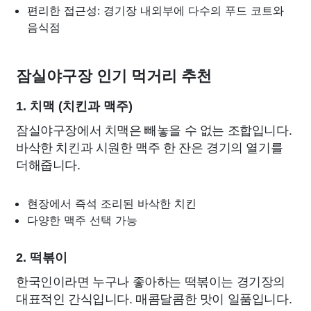
편리한 접근성: 경기장 내외부에 다수의 푸드 코트와
음식점
잠실야구장 인기 먹거리 추천
1. 치맥 (치킨과 맥주)
잠실야구장에서 치맥은 빼놓을 수 없는 조합입니다.
바삭한 치킨과 시원한 맥주 한 잔은 경기의 열기를
더해줍니다.
현장에서 즉석 조리된 바삭한 치킨
다양한 맥주 선택 가능
2. 떡볶이
한국인이라면 누구나 좋아하는 떡볶이는 경기장의
대표적인 간식입니다. 매콤달콤한 맛이 일품입니다.