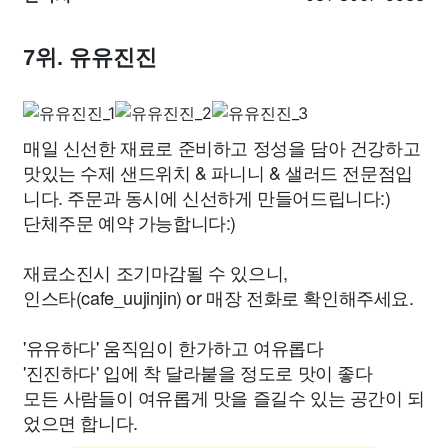
7위. 유유진진
매일 신선한 재료로 준비하고 정성을 담아 건강하고
맛있는 수제 샌드위치 & 파니니 & 샐러드 전문점입
니다. 주문과 동시에 신선하게 만들어드립니다:)
단체주문 예약 가능합니다:)
재료소진시 조기마감될 수 있으니,
인스타(cafe_uujinjin) or 매장 전화로 확인해주세요.
'유유하다' 움직임이 한가하고 여유롭다
'진진하다' 입에 착 달라붙을 정도로 맛이 좋다
모든 사람들이 여유롭게 맛을 즐길수 있는 공간이 되
었으면 합니다.