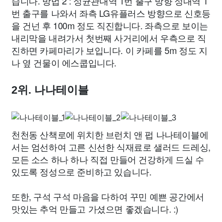
습니다. 방법 2 : 성균관대역 1번 출구 방향 성대역 1
번 출구를 나와서 좌측 LG유플러스 방향으로 신호등
을 건넌 후 100m 정도 직진합니다. 좌측으로 보이는
내리막을 내려가서 첫번째 사거리에서 우측으로 직
진하면 카페마리가 보입니다. 이 카페를 5m 정도 지
나 옆 건물이 에스쿱입니다.
2위. 나나테이블
천천동 산책로에 위치한 브런치 앤 펍 나나테이블에
서는 엄선하여 고른 신선한 식재료로 샐러드 드레싱,
모든 소스 하나 하나 직접 만들어 건강하게 드실 수
있도록 정성으로 준비하고 있습니다.
또한, 구석 구석 마음을 다하여 꾸민 예쁜 공간에서
맛있는 추억 만들고 가셨으면 좋겠습니다. :)