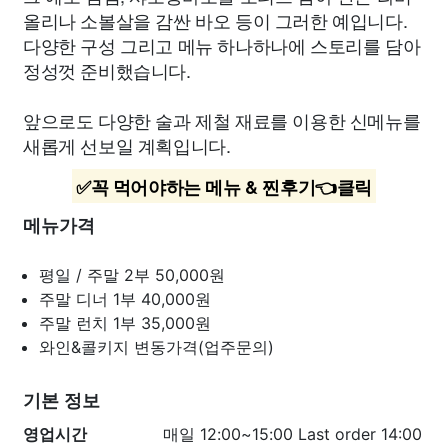
올리나 소볼살을 감싼 바오 등이 그러한 예입니다.
다양한 구성 그리고 메뉴 하나하나에 스토리를 담아
정성껏 준비했습니다.
앞으로도 다양한 술과 제철 재료를 이용한 신메뉴를
새롭게 선보일 계획입니다.
✅꼭 먹어야하는 메뉴 & 찐후기👈클릭
메뉴가격
평일 / 주말 2부
50,000원
주말 디너 1부
40,000원
주말 런치 1부
35,000원
와인&콜키지
변동가격(업주문의)
기본 정보
영업시간
매일 12:00~15:00 Last order 14:00