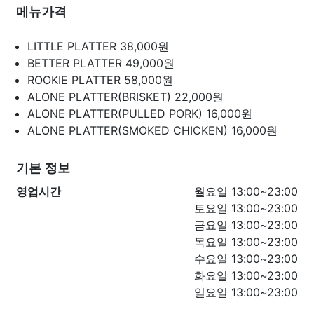
메뉴가격
LITTLE PLATTER
38,000원
BETTER PLATTER
49,000원
ROOKIE PLATTER
58,000원
ALONE PLATTER(BRISKET)
22,000원
ALONE PLATTER(PULLED PORK)
16,000원
ALONE PLATTER(SMOKED CHICKEN)
16,000원
기본 정보
영업시간
월요일 13:00~23:00
토요일 13:00~23:00
금요일 13:00~23:00
목요일 13:00~23:00
수요일 13:00~23:00
화요일 13:00~23:00
일요일 13:00~23:00