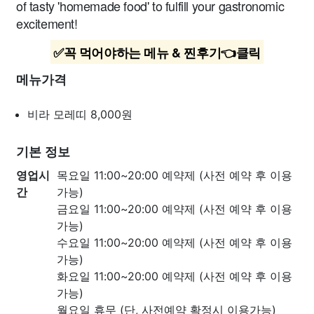
of tasty 'homemade food' to fulfill your gastronomic
excitement!
✅꼭 먹어야하는 메뉴 & 찐후기👈클릭
메뉴가격
비라 모레띠
8,000원
기본 정보
영업시
목요일 11:00~20:00 예약제 (사전 예약 후 이용
간
가능)
금요일 11:00~20:00 예약제 (사전 예약 후 이용
가능)
수요일 11:00~20:00 예약제 (사전 예약 후 이용
가능)
화요일 11:00~20:00 예약제 (사전 예약 후 이용
가능)
월요일 휴무 (단, 사전예약 확정시 이용가능)