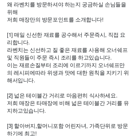
왜 라벤치를 방문하셔야 하는지 궁금하실 손님들을
위해
저희 매장만의 방문포인트를 소개합니다!
[1] 매일 신선한 재료를 공수해서 주문즉시, 직접 요
리합니다.
라벤치는 신선하고 질 좋은 재료를 사용해 오너쉐프
및 직원들이 주문 즉시 조리를 하고있습니다.
이는 재료손질부터 조리에 이르기까지 오너쉐프만
의 레시피에따라 위생과 맛에 대한 원칙을 지키기 위
해서입니다.
[2] 넓은 테이블간 거리로 마음편히 식사하세요.
저희 매장은 타매장에 비해 넓은 테이블간 거리를 유
지하고있습니다.
[3] 할아버지,할머니포함 어린자녀, 가족단위로 방문
하기에 최고!