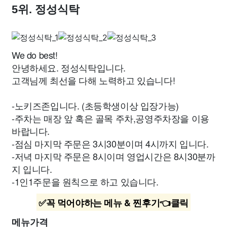
5위. 정성식탁
We do best!
안녕하세요. 정성식탁입니다.
고객님께 최선을 다해 노력하고 있습니다!
-노키즈존입니다. (초등학생이상 입장가능)
-주차는 매장 앞 혹은 골목 주차,공영주차장을 이용
바랍니다.
-점심 마지막 주문은 3시30분이며 4시까지 입니다.
-저녁 마지막 주문은 8시이며 영업시간은 8시30분까
지 입니다.
-1인1주문을 원칙으로 하고 있습니다.
✅꼭 먹어야하는 메뉴 & 찐후기👈클릭
메뉴가격