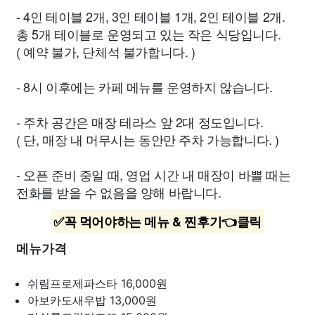
- 4인 테이블 2개, 3인 테이블 1개, 2인 테이블 2개.
총 5개 테이블로 운영되고 있는 작은 식당입니다.
( 예약 불가, 단체석 불가합니다. )
- 8시 이후에는 카페 메뉴를 운영하지 않습니다.
- 주차 공간은 매장 테라스 앞 2대 정도입니다.
( 단, 매장 내 머무시는 동안만 주차 가능합니다. )
- 오픈 준비 중일 때, 영업 시간 내 매장이 바쁠 때는
전화를 받을 수 없음을 양해 바랍니다.
✅꼭 먹어야하는 메뉴 & 찐후기👈클릭
메뉴가격
쉬림프로제파스타
16,000원
아보카도새우밥
13,000원