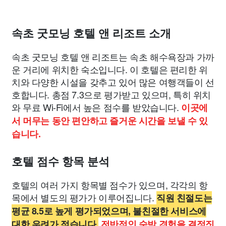
속초 굿모닝 호텔 앤 리조트 소개
속초 굿모닝 호텔 앤 리조트는 속초 해수욕장과 가까
운 거리에 위치한 숙소입니다. 이 호텔은 편리한 위
치와 다양한 시설을 갖추고 있어 많은 여행객들이 선
호합니다. 총점 7.3으로 평가받고 있으며, 특히 위치
와 무료 Wi-Fi에서 높은 점수를 받았습니다.
이곳에
서 머무는 동안 편안하고 즐거운 시간을 보낼 수 있
습니다.
호텔 점수 항목 분석
호텔의 여러 가지 항목별 점수가 있으며, 각각의 항
목에서 별도의 평가가 이루어집니다.
직원 친절도는
평균 8.5로 높게 평가되었으며, 불친절한 서비스에
대한 우려가 적습니다.
전반적인 숙박 경험을 결정짓