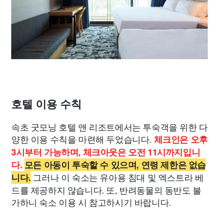
호텔 이용 수칙
속초 굿모닝 호텔 앤 리조트에서는 투숙객을 위한 다
양한 이용 수칙을 마련해 두었습니다.
체크인은 오후
3시부터 가능하며, 체크아웃은 오전 11시까지입니
다.
모든 아동이 투숙할 수 있으며, 연령 제한은 없습
그러나 이 숙소는 유아용 침대 및 엑스트라 베
니다.
드를 제공하지 않습니다. 또, 반려동물의 동반도 불
가하니 숙소 이용 시 참고하시기 바랍니다.