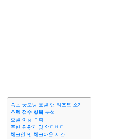
속초 굿모닝 호텔 앤 리조트 소개
호텔 점수 항목 분석
호텔 이용 수칙
주변 관광지 및 액티비티
체크인 및 체크아웃 시간