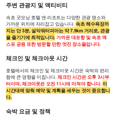
주변 관광지 및 액티비티
속초 굿모닝 호텔 앤 리조트는 다양한 관광 명소와
가까운 위치에 자리잡고 있습니다.
속초 해수욕장까
지는 단 3분, 설악워터피아는 약 7.9km 거리로, 관광
을 즐기기에 최적입니다.
가까운 대포항 및 속초 엑
스포 공원 또한 방문할 만한 멋진 장소들입니다.
체크인 및 체크아웃 시간
호텔에서의 체크인 및 체크아웃 시간은 숙박의 편리
함에 큰 영향을 미칩니다.
체크인 시간은 오후 3시부
터이며, 체크아웃은 오전 11시에 마쳐야 합니다.
이
시간대에 맞춰 예약 및 계획을 세우는 것이 중요합니
다.
숙박 요금 및 정책