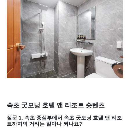
속초 굿모닝 호텔 앤 리조트 숏텐츠
질문 1. 속초 중심부에서 속초 굿모닝 호텔 앤 리조
트까지의 거리는 얼마나 되나요?