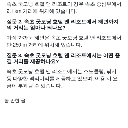
속초 굿모닝 호텔 앤 리조트의 경우 속초 중심부에서
2.1 km 거리에 위치해 있습니다.
질문 2. 속초 굿모닝 호텔 앤 리조트에서 해변까지
의 거리는 얼마나 되나요?
가장 가까운 해변은 속초 굿모닝 호텔 앤 리조트에서
단 250 m 거리에 위치해 있습니다.
질문 3. 속초 굿모닝 호텔 앤 리조트에서는 어떤 즐
길 거리를 제공하나요?
속초 굿모닝 호텔 앤 리조트에서는 스노클링, 낚시
등 다양한 액티비티를 제공하고 있으며, 이용 시 요
금이 부과될 수 있습니다.
볼 만한 글