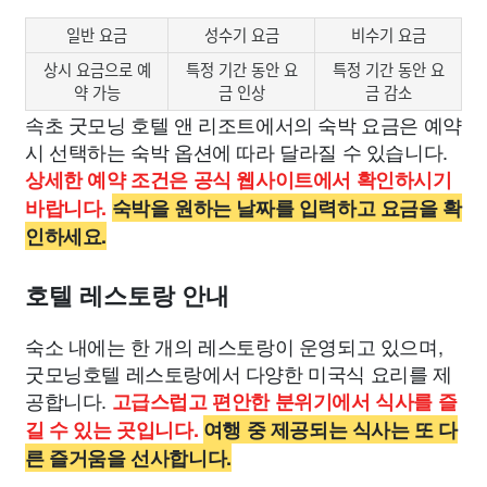
일반 요금
성수기 요금
비수기 요금
상시 요금으로 예
특정 기간 동안 요
특정 기간 동안 요
약 가능
금 인상
금 감소
속초 굿모닝 호텔 앤 리조트에서의 숙박 요금은 예약
시 선택하는 숙박 옵션에 따라 달라질 수 있습니다.
상세한 예약 조건은 공식 웹사이트에서 확인하시기
바랍니다.
숙박을 원하는 날짜를 입력하고 요금을 확
인하세요.
호텔 레스토랑 안내
숙소 내에는 한 개의 레스토랑이 운영되고 있으며,
굿모닝호텔 레스토랑에서 다양한 미국식 요리를 제
공합니다.
고급스럽고 편안한 분위기에서 식사를 즐
길 수 있는 곳입니다.
여행 중 제공되는 식사는 또 다
른 즐거움을 선사합니다.