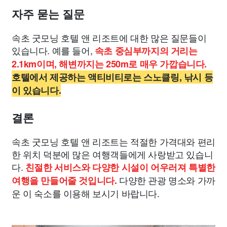
자주 묻는 질문
속초 굿모닝 호텔 앤 리조트에 대한 많은 질문들이
있습니다. 예를 들어,
속초 중심부까지의 거리는
2.1km이며, 해변까지는 250m로 매우 가깝습니다.
호텔에서 제공하는 액티비티로는 스노클링, 낚시 등
이 있습니다.
결론
속초 굿모닝 호텔 앤 리조트는 적절한 가격대와 편리
한 위치 덕분에 많은 여행객들에게 사랑받고 있습니
다.
친절한 서비스와 다양한 시설이 어우러져 특별한
다양한 관광 명소와 가까
여행을 만들어줄 것입니다.
운 이 숙소를 이용해 보시기 바랍니다.