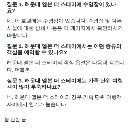
질문 1. 해운대 엘본 더 스테이에 수영장이 있나
요?
네, 이 호텔에는 수영장이 있습니다. 수영장 및 다른
시설에 대한 상세 내용은 이 페이지에서 확인하시기
바랍니다.
질문 2. 해운대 엘본 더 스테이에서는 어떤 종류의
객실을 예약할 수 있나요?
해운대 엘본 더 스테이의 객실 옵션은 다음과 같습니
다: 더블룸
질문 3. 해운대 엘본 더 스테이에는 가족 단위 여행
객이 많이 투숙하나요?
네, 해운대 엘본 더 스테이의 경우 가족 단위 여행객
사이에서 인기가 높습니다.
볼 만한 글