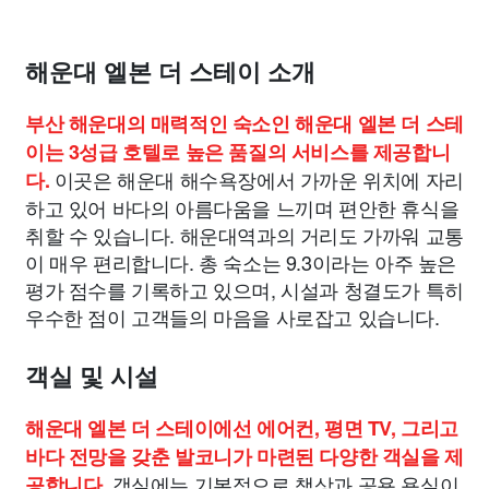
해운대 엘본 더 스테이 소개
부산 해운대의 매력적인 숙소인 해운대 엘본 더 스테
이는 3성급 호텔로 높은 품질의 서비스를 제공합니
이곳은 해운대 해수욕장에서 가까운 위치에 자리
다.
하고 있어 바다의 아름다움을 느끼며 편안한 휴식을
취할 수 있습니다. 해운대역과의 거리도 가까워 교통
이 매우 편리합니다. 총 숙소는 9.3이라는 아주 높은
평가 점수를 기록하고 있으며, 시설과 청결도가 특히
우수한 점이 고객들의 마음을 사로잡고 있습니다.
객실 및 시설
해운대 엘본 더 스테이에선 에어컨, 평면 TV, 그리고
바다 전망을 갖춘 발코니가 마련된 다양한 객실을 제
객실에는 기본적으로 책상과 공용 욕실이
공합니다.