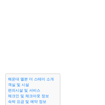
해운대 엘본 더 스테이 소개
객실 및 시설
편의시설 및 서비스
체크인 및 체크아웃 정보
숙박 요금 및 예약 정보