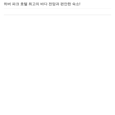
하버 파크 호텔 최고의 바다 전망과 편안한 숙소!