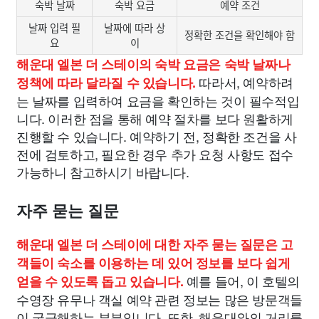
숙박 날짜
숙박 요금
예약 조건
날짜 입력 필
날짜에 따라 상
정확한 조건을 확인해야 함
요
이
해운대 엘본 더 스테이의 숙박 요금은 숙박 날짜나
따라서, 예약하려
정책에 따라 달라질 수 있습니다.
는 날짜를 입력하여 요금을 확인하는 것이 필수적입
니다. 이러한 점을 통해 예약 절차를 보다 원활하게
진행할 수 있습니다. 예약하기 전, 정확한 조건을 사
전에 검토하고, 필요한 경우 추가 요청 사항도 접수
가능하니 참고하시기 바랍니다.
자주 묻는 질문
해운대 엘본 더 스테이에 대한 자주 묻는 질문은 고
객들이 숙소를 이용하는 데 있어 정보를 보다 쉽게
예를 들어, 이 호텔의
얻을 수 있도록 돕고 있습니다.
수영장 유무나 객실 예약 관련 정보는 많은 방문객들
이 궁금해하는 부분입니다. 또한, 해운대와의 거리를