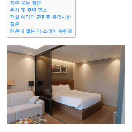
자주 묻는 질문
위치 및 주변 명소
객실 예약과 관련된 유의사항
결론
해운대 엘본 더 스테이 숏텐츠