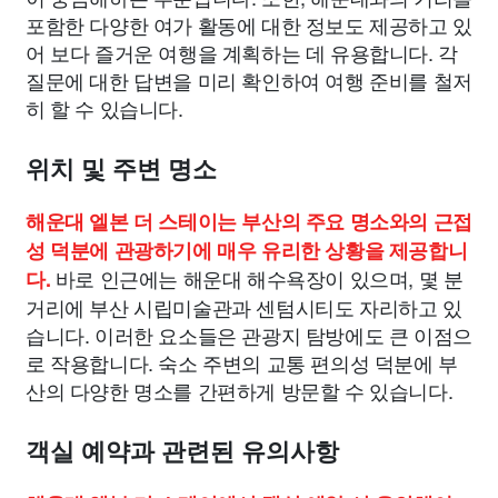
포함한 다양한 여가 활동에 대한 정보도 제공하고 있
어 보다 즐거운 여행을 계획하는 데 유용합니다. 각
질문에 대한 답변을 미리 확인하여 여행 준비를 철저
히 할 수 있습니다.
위치 및 주변 명소
해운대 엘본 더 스테이는 부산의 주요 명소와의 근접
성 덕분에 관광하기에 매우 유리한 상황을 제공합니
바로 인근에는 해운대 해수욕장이 있으며, 몇 분
다.
거리에 부산 시립미술관과 센텀시티도 자리하고 있
습니다. 이러한 요소들은 관광지 탐방에도 큰 이점으
로 작용합니다. 숙소 주변의 교통 편의성 덕분에 부
산의 다양한 명소를 간편하게 방문할 수 있습니다.
객실 예약과 관련된 유의사항