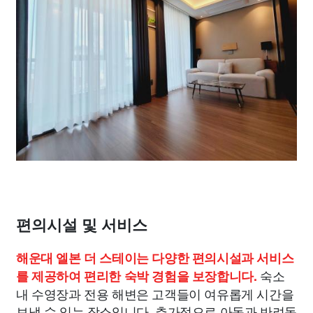
편의시설 및 서비스
해운대 엘본 더 스테이는 다양한 편의시설과 서비스
숙소
를 제공하여 편리한 숙박 경험을 보장합니다.
내 수영장과 전용 해변은 고객들이 여유롭게 시간을
보낼 수 있는 장소입니다. 추가적으로 아동과 반려동