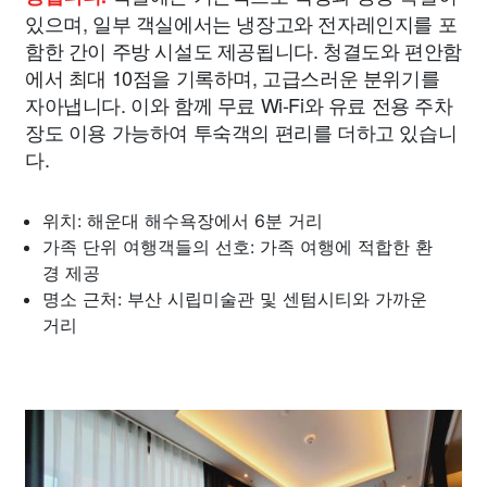
있으며, 일부 객실에서는 냉장고와 전자레인지를 포
함한 간이 주방 시설도 제공됩니다. 청결도와 편안함
에서 최대 10점을 기록하며, 고급스러운 분위기를
자아냅니다. 이와 함께 무료 Wi-Fi와 유료 전용 주차
장도 이용 가능하여 투숙객의 편리를 더하고 있습니
다.
위치: 해운대 해수욕장에서 6분 거리
가족 단위 여행객들의 선호: 가족 여행에 적합한 환
경 제공
명소 근처: 부산 시립미술관 및 센텀시티와 가까운
거리