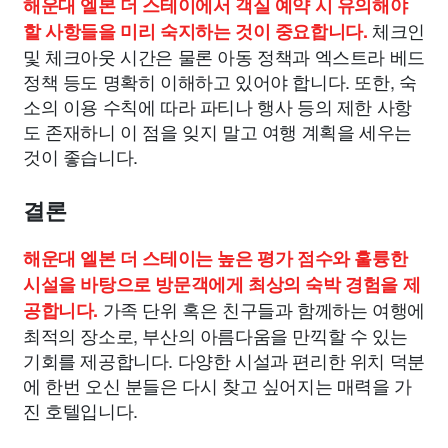
해운대 엘본 더 스테이에서 객실 예약 시 유의해야
체크인
할 사항들을 미리 숙지하는 것이 중요합니다.
및 체크아웃 시간은 물론 아동 정책과 엑스트라 베드
정책 등도 명확히 이해하고 있어야 합니다. 또한, 숙
소의 이용 수칙에 따라 파티나 행사 등의 제한 사항
도 존재하니 이 점을 잊지 말고 여행 계획을 세우는
것이 좋습니다.
결론
해운대 엘본 더 스테이는 높은 평가 점수와 훌륭한
시설을 바탕으로 방문객에게 최상의 숙박 경험을 제
가족 단위 혹은 친구들과 함께하는 여행에
공합니다.
최적의 장소로, 부산의 아름다움을 만끽할 수 있는
기회를 제공합니다. 다양한 시설과 편리한 위치 덕분
에 한번 오신 분들은 다시 찾고 싶어지는 매력을 가
진 호텔입니다.