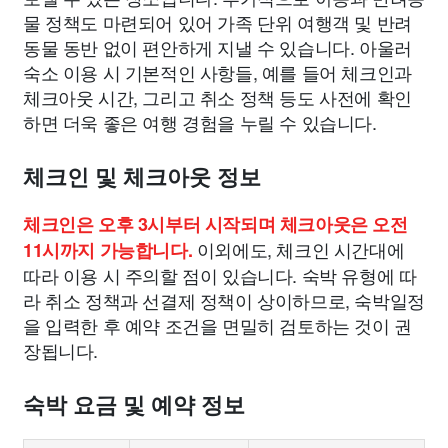
물 정책도 마련되어 있어 가족 단위 여행객 및 반려
동물 동반 없이 편안하게 지낼 수 있습니다. 아울러
숙소 이용 시 기본적인 사항들, 예를 들어 체크인과
체크아웃 시간, 그리고 취소 정책 등도 사전에 확인
하면 더욱 좋은 여행 경험을 누릴 수 있습니다.
체크인 및 체크아웃 정보
체크인은 오후 3시부터 시작되며 체크아웃은 오전
이외에도, 체크인 시간대에
11시까지 가능합니다.
따라 이용 시 주의할 점이 있습니다. 숙박 유형에 따
라 취소 정책과 선결제 정책이 상이하므로, 숙박일정
을 입력한 후 예약 조건을 면밀히 검토하는 것이 권
장됩니다.
숙박 요금 및 예약 정보