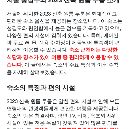
서울 중심부의 2023 신축 원룸 투룸 소개
서울에 위치한 2023 신축 원룸 투룸은 현대적이고
편리한 숙소 옵션을 제공하는 장소입니다. 이 숙소는
청결도와 편안함에서 높은 점수를 기록하고 있으며,
다양한 편의 시설이 갖춰져 있습니다. 특히, 에어컨
과 무료 Wi-Fi, 전용 주차장이 제공되어 투숙객이 편
리하게 이용할 수 있습니다.
숙소 근처에는 다양한
식당과 명소가 있어 여행 중 편리하게 이용할 수 있
이 글에서는 숙소의 주요 특징과 이용 수칙
습니다.
을 자세히 살펴보겠습니다.
숙소의 특징과 편의 시설
2023 신축 원룸 투룸은 알찬 편의 시설로 인해 모든
연령대의 관광객들에게 편안한 여행을 제공합니다.
숙소의 방은 청결하며, 평면 TV, 비데, 욕조와 샤워
시설이 있는 전용 욕실이 갖춰져 있어 많은 편의를