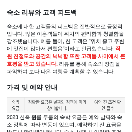
숙소 리뷰와 고객 피드백
숙소에 대한 고객들의 피드백은 전반적으로 긍정적
입니다. 많은 이용객들이 위치의 편리함과 청결함을
강조했습니다. 예를 들어, 한 고객은 “위치 좋고 주변
에 맛집이 많아서 편했음”이라고 언급했습니다.
직
원 친절도와 공간의 넉넉함 또한 고객들 사이에서 큰
리뷰를 통해 숙소의 장점을
호평을 받고 있습니다.
파악하여 보다 나은 여행을 계획할 수 있습니다.
가격 및 예약 안내
숙박
정확한 요금은 날짜와 정책에 따라
예약 전 조건 확
요금
상이합니다.
인 필수
2023 신축 원룸 투룸의 숙박 요금은 예약 날짜와 숙
소 정책에 따라 변동이 있으며, 예약하기 전 요금을
반드시 확인해야 합니다. 숙소 선택 시 이러한 조건