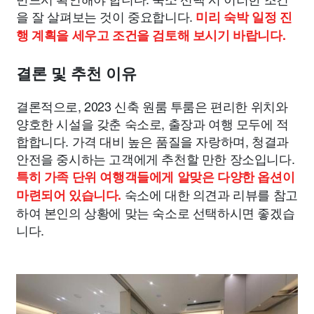
을 잘 살펴보는 것이 중요합니다.
미리 숙박 일정 진
행 계획을 세우고 조건을 검토해 보시기 바랍니다.
결론 및 추천 이유
결론적으로, 2023 신축 원룸 투룸은 편리한 위치와
양호한 시설을 갖춘 숙소로, 출장과 여행 모두에 적
합합니다. 가격 대비 높은 품질을 자랑하며, 청결과
안전을 중시하는 고객에게 추천할 만한 장소입니다.
특히 가족 단위 여행객들에게 알맞은 다양한 옵션이
숙소에 대한 의견과 리뷰를 참고
마련되어 있습니다.
하여 본인의 상황에 맞는 숙소로 선택하시면 좋겠습
니다.