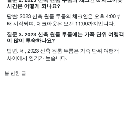
시간은 어떻게 되나요?
답변: 2023 신축 원룸 투룸의 체크인은 오후 4:00부
터 시작되며, 체크아웃은 오전 11:00까지입니다.
질문 3. 2023 신축 원룸 투룸에는 가족 단위 여행객
이 많이 투숙하나요?
답변: 네, 2023 신축 원룸 투룸은 가족 단위 여행객
사이에서 인기가 높습니다.
볼 만한 글