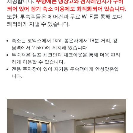
제공합니다.
주방에는 냉장고와 전자레인지가 구비
되어 있어 장기 숙소 이용에도 최적화되어 있습니다.
또한, 투숙객들은 에어컨과 무료 Wi-Fi를 통해 보다
쾌적하게 지낼 수 있습니다.
숙소는 코엑스에서 1km, 봉은사에서 18분 거리, 강
남역에서 2.5km에 위치해 있습니다.
투숙객은 셀프 체크인과 체크아웃을 통해 더욱 편리
하게 이용할 수 있습니다.
전용 주차장이 있어 자가용 투숙객에게 안성맞춤입
니다.