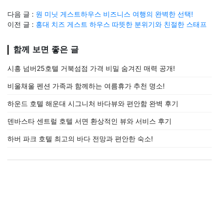
다음 글 :
원 미닛 게스트하우스 비즈니스 여행의 완벽한 선택!
이전 글 :
홍대 치즈 게스트 하우스 따뜻한 분위기와 친절한 스태프
함께 보면 좋은 글
시흥 넘버25호텔 거북섬점 가격 비밀 숨겨진 매력 공개!
비울채울 펜션 가족과 함께하는 여름휴가 추천 명소!
하운드 호텔 해운대 시그니처 바다뷰와 편안함 완벽 후기
덴바스타 센트럴 호텔 서면 환상적인 뷰와 서비스 후기
하버 파크 호텔 최고의 바다 전망과 편안한 숙소!