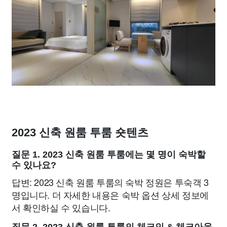
2023 신축 원룸 투룸 숏텐츠
질문 1. 2023 신축 원룸 투룸에는 몇 명이 숙박할
수 있나요?
답변: 2023 신축 원룸 투룸의 숙박 정원은 투숙객 3
명입니다. 더 자세한 내용은 숙박 옵션 상세 정보에
서 확인하실 수 있습니다.
질문 2. 2023 신축 원룸 투룸의 체크인 & 체크아웃