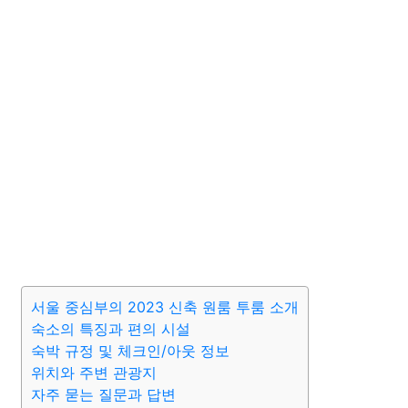
서울 중심부의 2023 신축 원룸 투룸 소개
숙소의 특징과 편의 시설
숙박 규정 및 체크인/아웃 정보
위치와 주변 관광지
자주 묻는 질문과 답변