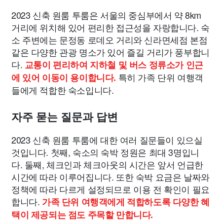
2023 신축 원룸 투룸은 서울의 중심부에서 약 8km
거리에 위치해 있어 편리한 접근성을 자랑합니다. 숙
소 주변에는 문정동 로데오 거리와 신라면세점 본점
같은 다양한 관광 명소가 있어 즐길 거리가 풍부합니
다.
교통이 편리하여 지하철 및 버스 정류소가 인근
특히 가족 단위 여행객
에 있어 이동이 용이합니다.
들에게 적합한 숙소입니다.
자주 묻는 질문과 답변
2023 신축 원룸 투룸에 대한 여러 질문들이 있으실
것입니다. 첫째, 숙소의 숙박 정원은 최대 3명입니
다. 둘째, 체크인과 체크아웃의 시간은 앞서 언급한
시간에 따라 이루어집니다. 또한 숙박 요금은 날짜와
정책에 따라 다르게 설정되므로 이용 전 확인이 필요
합니다.
가족 단위 여행객에게 적합하도록 다양한 혜
택이 제공되는 점도 주목할 만합니다.