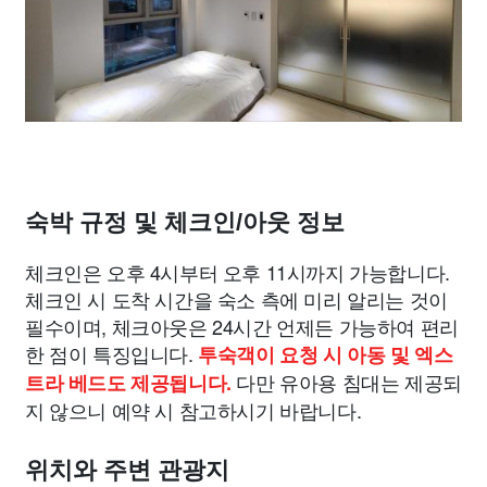
숙박 규정 및 체크인/아웃 정보
체크인은 오후 4시부터 오후 11시까지 가능합니다.
체크인 시 도착 시간을 숙소 측에 미리 알리는 것이
필수이며, 체크아웃은 24시간 언제든 가능하여 편리
한 점이 특징입니다.
투숙객이 요청 시 아동 및 엑스
다만 유아용 침대는 제공되
트라 베드도 제공됩니다.
지 않으니 예약 시 참고하시기 바랍니다.
위치와 주변 관광지