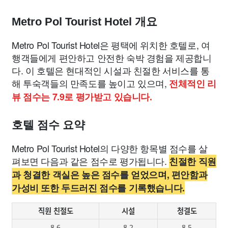
Metro Pol Tourist Hotel 개요
Metro Pol Tourist Hotel은 평택에 위치한 호텔로, 여
행객들에게 편안하고 안전한 숙박 경험을 제공합니
다. 이 호텔은 현대적인 시설과 친절한 서비스를 통
해 투숙객들의 만족도를 높이고 있으며,
전체적인 리
뷰 점수는 7.9로 평가받고 있습니다.
호텔 점수 요약
Metro Pol Tourist Hotel의 다양한 항목별 점수를 살
펴보면 다음과 같은 점수로 평가됩니다.
친절한 직원
과 청결한 객실은 높은 점수를 얻었으며, 편안함과
가성비 또한 두드러진 점수를 기록했습니다.
직원 친절도
시설
청결도
8.6
8.2
8.5