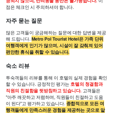
이
공되지 않으며, 반려동물 동반은 불가능합니다.
점은 체크인 시 주의하셔야 합니다.
자주 묻는 질문
많은 고객들이 궁금해하는 질문에 대한 답변을 제공
해 드립니다.
Metro Pol Tourist Hotel은 가족 단위
여행객에게 인기가 많으며, 시설이 잘 갖춰져 있어
편안한 휴식을 취할 수 있습니다.
숙소 리뷰
투숙객들의 리뷰를 통해 이 호텔의 실제 경험을 확인
할 수 있습니다. 긍정적인 평가는
호텔의 청결함과
고객들은
직원의 친절함을 뒷받침하고 있습니다.
"아주 깨끗하고 저렴하며, 직원들이 친절하고 도움
이 된다"고 평가하고 있습니다.
종합적으로 모든 여
행객들에게 만족스러운 경험을 제공하는 곳으로 알