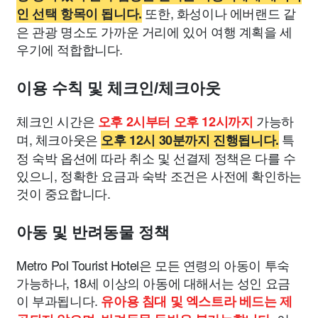
또한, 화성이나 에버랜드 같
인 선택 항목이 됩니다.
은 관광 명소도 가까운 거리에 있어 여행 계획을 세
우기에 적합합니다.
이용 수칙 및 체크인/체크아웃
체크인 시간은
가능하
오후 2시부터 오후 12시까지
며, 체크아웃은
특
오후 12시 30분까지 진행됩니다.
정 숙박 옵션에 따라 취소 및 선결제 정책은 다를 수
있으니, 정확한 요금과 숙박 조건은 사전에 확인하는
것이 중요합니다.
아동 및 반려동물 정책
Metro Pol Tourist Hotel은 모든 연령의 아동이 투숙
가능하나, 18세 이상의 아동에 대해서는 성인 요금
이 부과됩니다.
유아용 침대 및 엑스트라 베드는 제