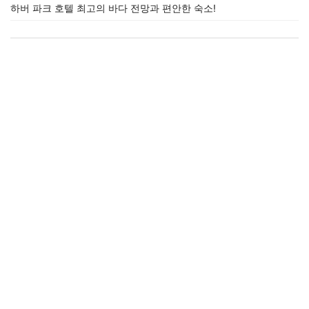
하버 파크 호텔 최고의 바다 전망과 편안한 숙소!