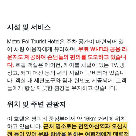
시설 및 서비스
Metro Pol Tourist Hotel은 주차 공간이 마련되어 있
어 차량 이용자에게 유리하며,
무료 Wi-Fi와 공용 라
운지도 제공하여 손님들의 편의를 도모하고 있습니
호텔 객실은 에어컨, 케이블 채널이 있는 TV, 냉
다.
장고, 커피 머신 등의 편의 시설이 구비되어 있습니
다. 객실 내 세면도구와 침대 린넨도 제공되어, 고객
들에게 항상 깨끗한 환경을 유지하고 있습니다.
위치 및 주변 관광지
이 호텔은 평택의 중심부에서 약 16km 거리에 위치
하고 있습니다.
근처 명소로는 천안아산역과 오산시
청 등이 있어 문화 탐방을 원하는 여행객에게 매력적