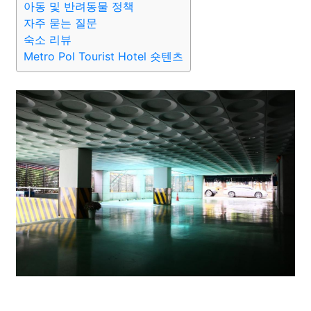
아동 및 반려동물 정책
자주 묻는 질문
숙소 리뷰
Metro Pol Tourist Hotel 숏텐츠