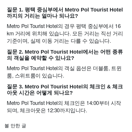
질문 1. 평택 중심부에서 Metro Pol Tourist Hotel
까지의 거리는 얼마나 되나요?
Metro Pol Tourist Hotel의 경우 평택 중심부에서 16
km 거리에 위치해 있습니다. 모든 거리는 직선 거리
기준이며, 실제 이동 거리는 다를 수 있습니다.
질문 2. Metro Pol Tourist Hotel에서는 어떤 종류
의 객실을 예약할 수 있나요?
Metro Pol Tourist Hotel의 객실 옵션은 더블룸, 트윈
룸, 스위트룸이 있습니다.
질문 3. Metro Pol Tourist Hotel의 체크인 & 체크
아웃 시간은 어떻게 되나요?
Metro Pol Tourist Hotel의 체크인은 14:00부터 시작
되며, 체크아웃은 12:30까지입니다.
볼 만한 글