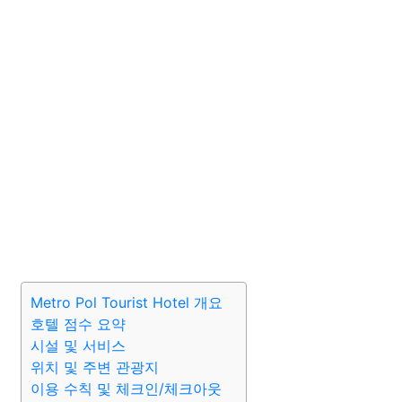
Metro Pol Tourist Hotel 개요
호텔 점수 요약
시설 및 서비스
위치 및 주변 관광지
이용 수칙 및 체크인/체크아웃