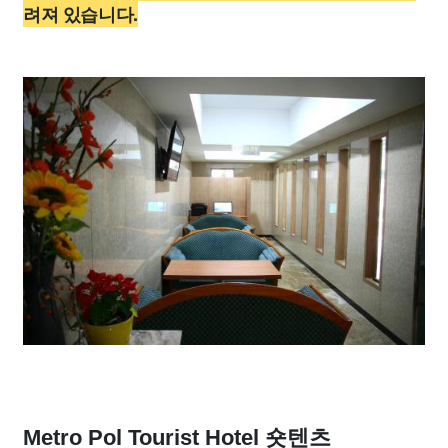
려져 있습니다.
Metro Pol Tourist Hotel 숏텐츠