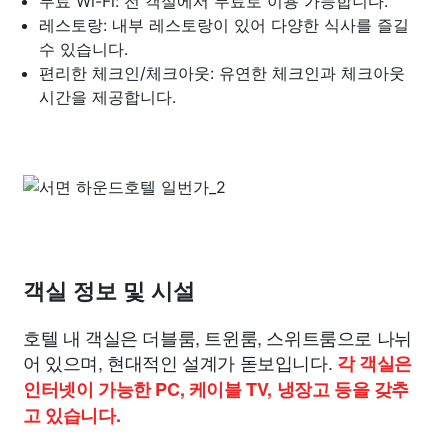
무료 Wi-Fi: 전 객실에서 무료로 이용 가능합니다.
레스토랑: 내부 레스토랑이 있어 다양한 식사를 즐길
수 있습니다.
편리한 체크인/체크아웃: 유연한 체크인과 체크아웃
시간을 제공합니다.
객실 정보 및 시설
호텔 내 객실은 더블룸, 트윈룸, 스위트룸으로 나뉘
어 있으며, 현대적인 설계가 돋보입니다.
각 객실은
인터넷이 가능한 PC, 케이블 TV, 냉장고 등을 갖추
고 있습니다.