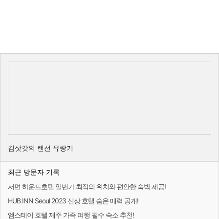
김삿갓의 랜선 유랑기
최근 방문자 기록
서면 하운드호텔 일번가 최적의 위치와 편안한 숙박 제공!
HUB INN Seoul 2023 신상 호텔 숨은 매력 공개!
엠스테이 호텔 제주 가족 여행 필수 숙소 추천!