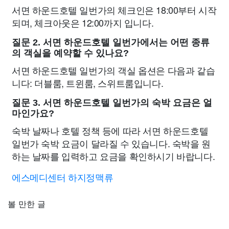
서면 하운드호텔 일번가의 체크인은 18:00부터 시작
되며, 체크아웃은 12:00까지 입니다.
질문 2. 서면 하운드호텔 일번가에서는 어떤 종류
의 객실을 예약할 수 있나요?
서면 하운드호텔 일번가의 객실 옵션은 다음과 같습
니다: 더블룸, 트윈룸, 스위트룸입니다.
질문 3. 서면 하운드호텔 일번가의 숙박 요금은 얼
마인가요?
숙박 날짜나 호텔 정책 등에 따라 서면 하운드호텔
일번가 숙박 요금이 달라질 수 있습니다. 숙박을 원
하는 날짜를 입력하고 요금을 확인하시기 바랍니다.
에스메디센터 하지정맥류
볼 만한 글