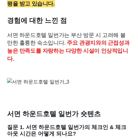
평을 받고 있습니다.
경험에 대한 느낀 점
서면 하운드호텔 일번가는 부산 방문 시 고려해 볼
만한 훌륭한 숙소입니다.
주요 관광지와의 근접성과
높은 만족도를 자랑하는 다양한 시설이 인상적입니
다.
서면 하운드호텔 일번가 숏텐츠
질문 1. 서면 하운드호텔 일번가의 체크인 & 체크
아웃 시간은 어떻게 되나요?