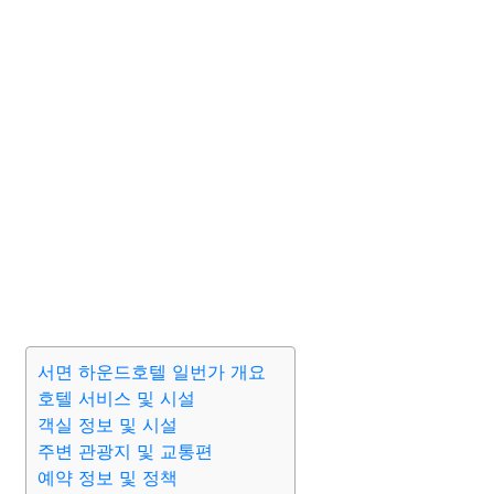
서면 하운드호텔 일번가 개요
호텔 서비스 및 시설
객실 정보 및 시설
주변 관광지 및 교통편
예약 정보 및 정책