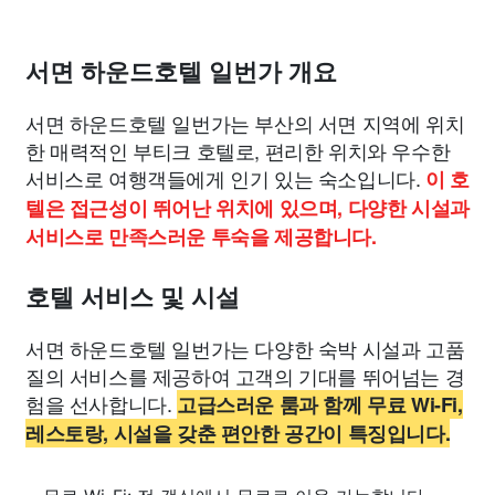
서면 하운드호텔 일번가 개요
서면 하운드호텔 일번가는 부산의 서면 지역에 위치
한 매력적인 부티크 호텔로, 편리한 위치와 우수한
서비스로 여행객들에게 인기 있는 숙소입니다.
이 호
텔은 접근성이 뛰어난 위치에 있으며, 다양한 시설과
서비스로 만족스러운 투숙을 제공합니다.
호텔 서비스 및 시설
서면 하운드호텔 일번가는 다양한 숙박 시설과 고품
질의 서비스를 제공하여 고객의 기대를 뛰어넘는 경
험을 선사합니다.
고급스러운 룸과 함께 무료 Wi-Fi,
레스토랑, 시설을 갖춘 편안한 공간이 특징입니다.