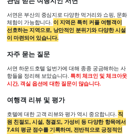
관심 받는 여행지인 서면
서면은 부산의 중심지로 다양한 먹거리와 쇼핑, 문화
체험이 가능합니다.
이 지역은 특히 커플 여행객이
선호하는 지역으로, 낭만적인 분위기와 다양한 시설
이 마련되어 있습니다.
자주 묻는 질문
서면 하운드호텔 일번가에 대해 종종 궁금해하는 사
항들을 정리해 보았습니다.
특히 체크인 및 체크아웃
시간, 객실 옵션에 대한 질문이 많습니다.
여행객 리뷰 및 평가
호텔에 대한 고객 리뷰와 평가 역시 중요합니다.
직
원 친절도, 시설, 청결도, 가성비 등 다양한 항목에서
7.4의 평균 점수를 기록하며, 전반적으로 긍정적인