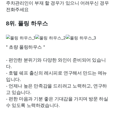
주차관리인이 부재 할 경우가 있으니 어려우신 경우
전화주세요
8위. 풀링 하우스
* 초량 풀링하우스 *
- 편안한 분위기와 다양한 와인이 준비되어 있습니
다.
- 호텔 쉐프 출신의 레시피로 연구해서 만드는 메뉴
입니다.
- 언제나 높은 만족감을 드리려고 노력하고, 연구하
고 있습니다.
- 편한 마음과 기분 좋은 기대감을 가지며 방문 하실
수 있도록 노력하겠습니다.