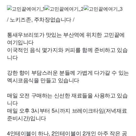
/ 노키즈존, 주차장없습니다 /
통새우브리또가 맛있는 부산역에 위치한 고민끝에
여기입니다
이국적인 음식 몇가지와 커피를 함께 준비하고 있습
니다
강한 향이 부담스러운 분들께 가볍게 다가갈 수 있는
멕시코음식을 만들고 있습니다
매일 오전 구매하는 신선한 재료들을 사용하고 있습
니다
매일 오후 3시부터 5시까지 브레이크타임(저녁재료
준비시간)입니다
4인테이블이 하나, 2인테이블이 2개인 아주 작은 공