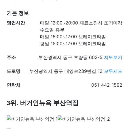
기본 정보
영업시간
매일 12:00~20:00 재료소진시 조기마감
수요일 휴무
매일 15:00~17:00 브레이크타임
평일 15:00~17:00 브레이크타임
주소
부산광역시 동구 초량동 603-5
지도보기
도로명
부산광역시 동구 대영로239번길 12
모두지도
연락처
051-442-1592
3위. 버거인뉴욕 부산역점