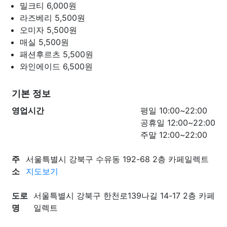
밀크티
6,000원
라즈베리
5,500원
오미자
5,500원
매실
5,500원
패션후르츠
5,500원
와인에이드
6,500원
기본 정보
영업시간
평일 10:00~22:00
공휴일 12:00~22:00
주말 12:00~22:00
주
서울특별시 강북구 수유동 192-68 2층 카페일렉트
소
지도보기
도로
서울특별시 강북구 한천로139나길 14-17 2층 카페
명
일렉트