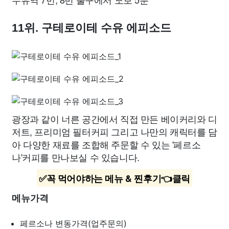
11위. 구테로이테 수유 에피소드
광장과 같이 너른 공간에서 직접 만든 베이커리와 디
저트, 프리미엄 필터커피 그리고 나만의 캐릭터를 담
아 다양한 재료를 조합해 주문할 수 있는 '페르소
나'커피를 만나보실 수 있습니다.
✅꼭 먹어야하는 메뉴 & 찐후기👈클릭
메뉴가격
페르소나
변동가격(업주문의)