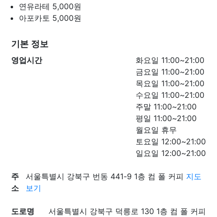
연유라테
5,000원
아포카토
5,000원
기본 정보
영업시간
화요일 11:00~21:00
금요일 11:00~21:00
목요일 11:00~21:00
수요일 11:00~21:00
주말 11:00~21:00
평일 11:00~21:00
월요일 휴무
토요일 12:00~21:00
일요일 12:00~21:00
주
서울특별시 강북구 번동 441-9 1층 컴 폴 커피
지도
소
보기
도로명
서울특별시 강북구 덕릉로 130 1층 컴 폴 커피