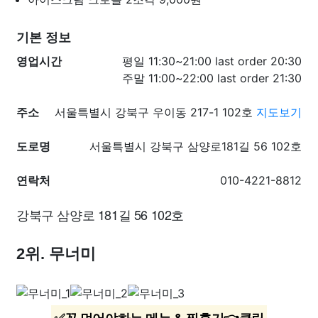
기본 정보
영업시간
평일 11:30~21:00 last order 20:30
주말 11:00~22:00 last order 21:30
주소
서울특별시 강북구 우이동 217-1 102호
지도보기
도로명
서울특별시 강북구 삼양로181길 56 102호
연락처
010-4221-8812
강북구 삼양로 181길 56 102호
2위. 무너미