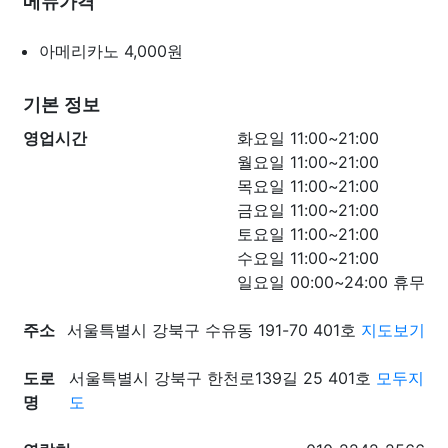
메뉴가격
아메리카노
4,000원
기본 정보
영업시간
화요일 11:00~21:00
월요일 11:00~21:00
목요일 11:00~21:00
금요일 11:00~21:00
토요일 11:00~21:00
수요일 11:00~21:00
일요일 00:00~24:00 휴무
주소
서울특별시 강북구 수유동 191-70 401호
지도보기
도로
서울특별시 강북구 한천로139길 25 401호
모두지
명
도