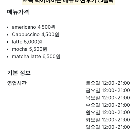
✅꼭 먹어야하는 메뉴 & 찐후기👈클릭
메뉴가격
americano
4,500원
Cappuccino
4,500원
latte
5,000원
mocha
5,500원
matcha latte
6,500원
기본 정보
영업시간
토요일 12:00~21:00
금요일 12:00~21:00
목요일 12:00~21:00
수요일 12:00~21:00
월요일 12:00~21:00
화요일 12:00~21:00
일요일 12:00~21:00