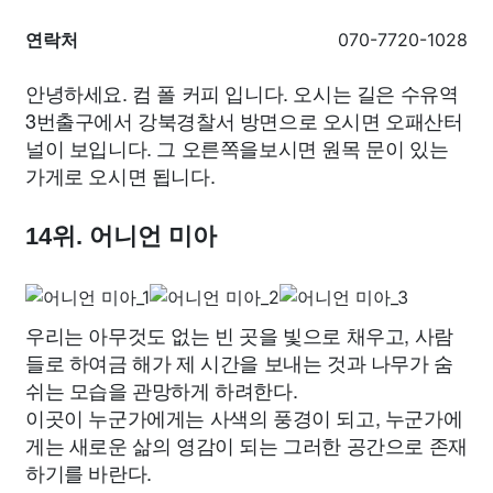
연락처
070-7720-1028
안녕하세요. 컴 폴 커피 입니다. 오시는 길은 수유역
3번출구에서 강북경찰서 방면으로 오시면 오패산터
널이 보입니다. 그 오른쪽을보시면 원목 문이 있는
가게로 오시면 됩니다.
14위. 어니언 미아
우리는 아무것도 없는 빈 곳을 빛으로 채우고, 사람
들로 하여금 해가 제 시간을 보내는 것과 나무가 숨
쉬는 모습을 관망하게 하려한다.
이곳이 누군가에게는 사색의 풍경이 되고, 누군가에
게는 새로운 삶의 영감이 되는 그러한 공간으로 존재
하기를 바란다.