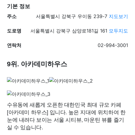
기본 정보
주소
서울특별시 강북구 우이동 239-7
지도보기
도로명
서울특별시 강북구 삼양로181길 161
모두지도
연락처
02-994-3001
9위. 아카데미하우스
수유동에 새롭게 오픈한 대한민국 최대 규모 카페
[아카데미 하우스] 입니다. 높은 지대에 위치하여 한
눈에 내려다 보이는 서울 시티뷰, 마운틴 뷰를 즐기
실 수 있습니다.