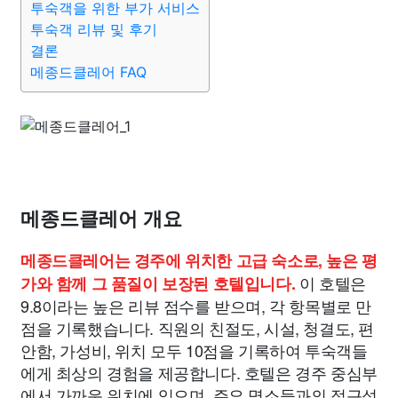
투숙객을 위한 부가 서비스
투숙객 리뷰 및 후기
결론
메종드클레어 FAQ
메종드클레어 개요
메종드클레어는 경주에 위치한 고급 숙소로, 높은 평
이 호텔은
가와 함께 그 품질이 보장된 호텔입니다.
9.8이라는 높은 리뷰 점수를 받으며, 각 항목별로 만
점을 기록했습니다. 직원의 친절도, 시설, 청결도, 편
안함, 가성비, 위치 모두 10점을 기록하여 투숙객들
에게 최상의 경험을 제공합니다. 호텔은 경주 중심부
에서 가까운 위치에 있으며, 주요 명소들과의 접근성