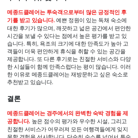
메종드클레어는 투숙객으로부터 많은 긍정적인 후
예쁜 정원이 있는 독채 숙소에
기를 받고 있습니다.
대한 후기가 많으며, 깨끗하고 넓은 공간에서 편안한
시간을 보낼 수 있다는 점에서 높은 평가를 받고 있
습니다. 특히, 욕조의 크기에 대한 만족도가 높아 고
객들이 더욱 편안하게 휴식을 취할 수 있는 공간을
제공합니다. 또 다른 후기로는 친절한 서비스와 다양
한 시설들이 함께 만족스럽다는 평이 많습니다. 이러
한 이유로 메종드클레어는 재방문하고 싶은 숙소로
추천받고 있습니다.
결론
메종드클레어는 경주에서의 완벽한 숙박 경험을 제
높은 점수의 평가와 우수한 시설, 그리고
공합니다.
친절한 서비스가 어우러져 모든 여행객들에게 잊지
못할 경험을 선사합니다. 단순히 숙소를 넘어서 투숙