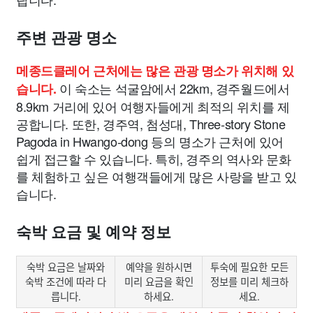
주변 관광 명소
메종드클레어 근처에는 많은 관광 명소가 위치해 있
이 숙소는 석굴암에서 22km, 경주월드에서
습니다.
8.9km 거리에 있어 여행자들에게 최적의 위치를 제
공합니다. 또한, 경주역, 첨성대, Three-story Stone
Pagoda in Hwango-dong 등의 명소가 근처에 있어
쉽게 접근할 수 있습니다. 특히, 경주의 역사와 문화
를 체험하고 싶은 여행객들에게 많은 사랑을 받고 있
습니다.
숙박 요금 및 예약 정보
숙박 요금은 날짜와
예약을 원하시면
투숙에 필요한 모든
숙박 조건에 따라 다
미리 요금을 확인
정보를 미리 체크하
릅니다.
하세요.
세요.