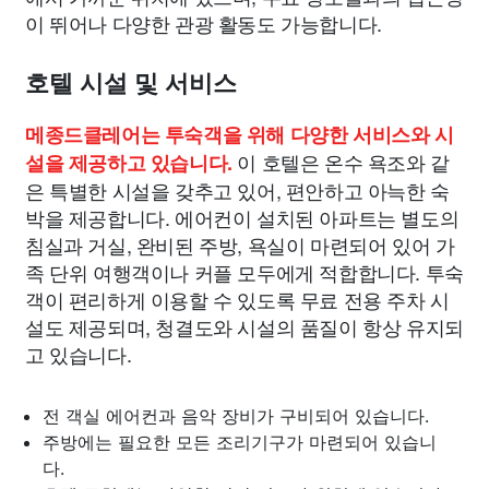
이 뛰어나 다양한 관광 활동도 가능합니다.
호텔 시설 및 서비스
메종드클레어는 투숙객을 위해 다양한 서비스와 시
이 호텔은 온수 욕조와 같
설을 제공하고 있습니다.
은 특별한 시설을 갖추고 있어, 편안하고 아늑한 숙
박을 제공합니다. 에어컨이 설치된 아파트는 별도의
침실과 거실, 완비된 주방, 욕실이 마련되어 있어 가
족 단위 여행객이나 커플 모두에게 적합합니다. 투숙
객이 편리하게 이용할 수 있도록 무료 전용 주차 시
설도 제공되며, 청결도와 시설의 품질이 항상 유지되
고 있습니다.
전 객실 에어컨과 음악 장비가 구비되어 있습니다.
주방에는 필요한 모든 조리기구가 마련되어 있습니
다.