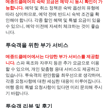
메종드클레어의 숙박 요금은 예약 시 동시 확인이 가
예약 및 취소 정책은 숙박 옵션의 유형에
능합니다.
따라 상이하므로, 예약 전에 반드시 숙박 조건을 확
인해야 합니다. 각종 할인 혜택 및 특별 요금이 있을
수 있으니, 예약 이전에 자세히 체크하는 것이 좋습
니다.
투숙객을 위한 부가 서비스
메종드클레어에서는 다양한 부가 서비스를 제공합
스파 욕조와 자쿠지 등은 추가 요금으로 이용
니다.
할 수 있으며, 개인 맞춤형 응대 서비스도 제공하고
있습니다. 투숙객의 편안함을 최우선으로 생각하며,
각종 요청사항에 대한 세심한 대응이 이루어집니다.
여행 중의 특별 요청사항이 있다면 미리 문의해 주시
기 바랍니다.
투숙객 리뷰 및 후기