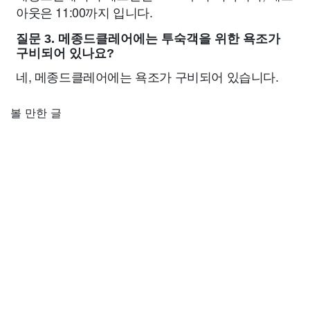
아웃은 11:00까지 입니다.
질문 3. 메종드클레어에는 투숙객을 위한 욕조가
구비되어 있나요?
네, 메종드클레어에는 욕조가 구비되어 있습니다.
볼 만한 글