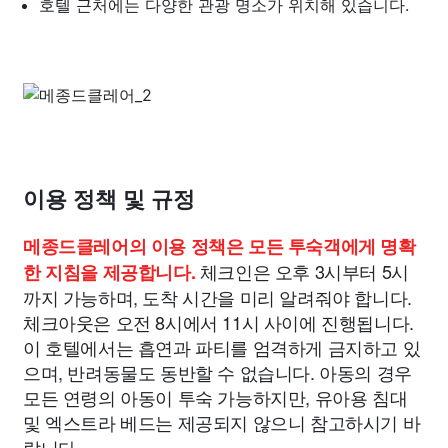
호텔 근처에는 다양한 관광 명소가 위치해 있습니다.
이용 정책 및 규정
메종드클레어의 이용 정책은 모든 투숙객에게 명확
체크인은 오후 3시부터 5시
한 지침을 제공합니다.
까지 가능하며, 도착 시간을 미리 알려줘야 합니다.
체크아웃은 오전 8시에서 11시 사이에 진행됩니다.
이 호텔에서는 흡연과 파티를 엄격하게 금지하고 있
으며, 반려동물도 동반할 수 없습니다. 아동의 경우
모든 연령의 아동이 투숙 가능하지만, 유아용 침대
및 엑스트라 베드는 제공되지 않으니 참고하시기 바
랍니다.