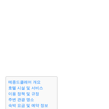
메종드클레어 개요
호텔 시설 및 서비스
이용 정책 및 규정
주변 관광 명소
숙박 요금 및 예약 정보