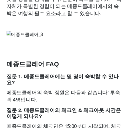
자체가 특별한 경험이 되는 메종드클레어에서의 숙
박은 여행의 필수 요소라고 할 수 있습니다.
메종드클레어 FAQ
질문 1. 메종드클레어에는 몇 명이 숙박할 수 있나
요?
메종드클레어의 숙박 정원은 다음과 같습니다: 투숙
객 4명입니다.
질문 2. 메종드클레어의 체크인 & 체크아웃 시간은
어떻게 되나요?
메종드클레어의 체크인은 15:00부터 시작되며, 체크