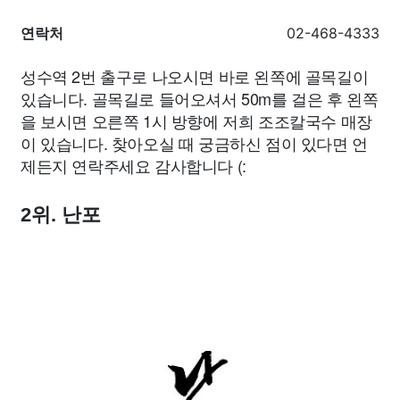
연락처
02-468-4333
성수역 2번 출구로 나오시면 바로 왼쪽에 골목길이
있습니다. 골목길로 들어오셔서 50m를 걸은 후 왼쪽
을 보시면 오른쪽 1시 방향에 저희 조조칼국수 매장
이 있습니다. 찾아오실 때 궁금하신 점이 있다면 언
제든지 연락주세요 감사합니다 (:
2위. 난포