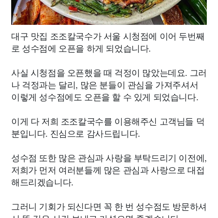
대구 맛집 조조칼국수가 서울 시청점에 이어 두번째
로 성수점에 오픈을 하게 되었습니다.
사실 시청점을 오픈했을 때 걱정이 많았는데요. 그러
나 걱정과는 달리, 많은 분들이 관심을 가져주셔서
이렇게 성수점에도 오픈을 할 수 있게 되었습니다.
이게 다 저희 조조칼국수를 이용해주신 고객님들 덕
분입니다. 진심으로 감사드립니다.
성수점 또한 많은 관심과 사랑을 부탁드리기 이전에,
저희가 먼저 여러분들께 많은 관심과 사랑으로 대접
해드리겠습니다.
그러니 기회가 되신다면 꼭 한 번 성수점도 방문하셔
서 뜻 깊은 시간 보내고 가셨으면 좋겠습니다.