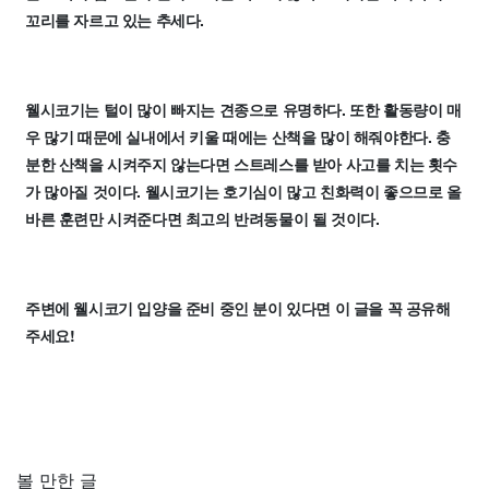
꼬리를 자르고 있는 추세다.
웰시코기는 털이 많이 빠지는 견종으로 유명하다. 또한 활동량이 매
우 많기 때문에 실내에서 키울 때에는 산책을 많이 해줘야한다. 충
분한 산책을 시켜주지 않는다면 스트레스를 받아 사고를 치는 횟수
가 많아질 것이다. 웰시코기는 호기심이 많고 친화력이 좋으므로 올
바른 훈련만 시켜준다면 최고의 반려동물이 될 것이다.
주변에 웰시코기 입양을 준비 중인 분이 있다면 이 글을 꼭 공유해
주세요!
볼 만한 글