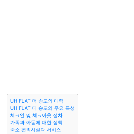
UH FLAT 더 송도의 매력
UH FLAT 더 송도의 주요 특성
체크인 및 체크아웃 절차
가족과 아동에 대한 정책
숙소 편의시설과 서비스