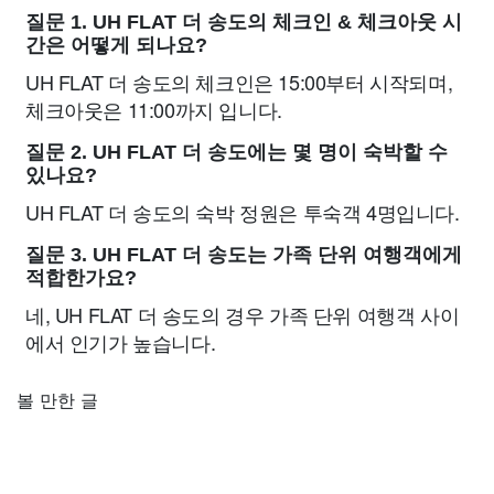
질문 1. UH FLAT 더 송도의 체크인 & 체크아웃 시
간은 어떻게 되나요?
UH FLAT 더 송도의 체크인은 15:00부터 시작되며,
체크아웃은 11:00까지 입니다.
질문 2. UH FLAT 더 송도에는 몇 명이 숙박할 수
있나요?
UH FLAT 더 송도의 숙박 정원은 투숙객 4명입니다.
질문 3. UH FLAT 더 송도는 가족 단위 여행객에게
적합한가요?
네, UH FLAT 더 송도의 경우 가족 단위 여행객 사이
에서 인기가 높습니다.
볼 만한 글