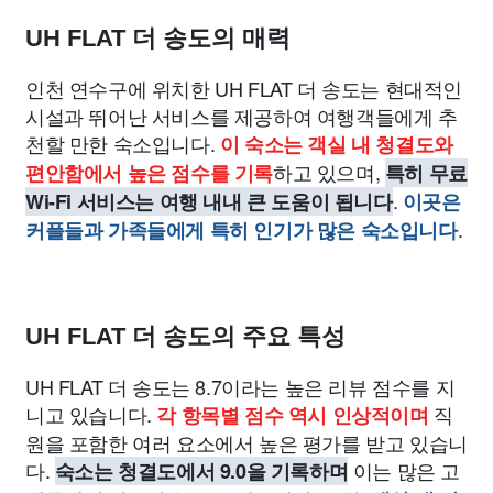
UH FLAT 더 송도의 매력
인천 연수구에 위치한 UH FLAT 더 송도는 현대적인
시설과 뛰어난 서비스를 제공하여 여행객들에게 추
천할 만한 숙소입니다.
이 숙소는 객실 내 청결도와
하고 있으며,
편안함에서 높은 점수를 기록
특히 무료
.
Wi-Fi 서비스는 여행 내내 큰 도움이 됩니다
이곳은
.
커플들과 가족들에게 특히 인기가 많은 숙소입니다
UH FLAT 더 송도의 주요 특성
UH FLAT 더 송도는 8.7이라는 높은 리뷰 점수를 지
니고 있습니다.
직
각 항목별 점수 역시 인상적이며
원을 포함한 여러 요소에서 높은 평가를 받고 있습니
다.
이는 많은 고
숙소는 청결도에서 9.0을 기록하며