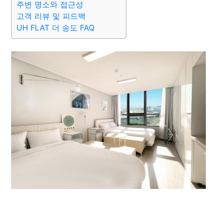
주변 명소와 접근성
고객 리뷰 및 피드백
UH FLAT 더 송도 FAQ