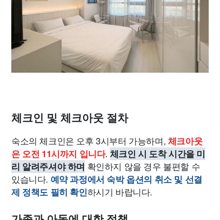
체크인 및 체크아웃 절차
숙소의 체크인은 오후 3시부터 가능하며,
체크아웃
.
은 오전 11시까지 입니다
체크인 시 도착 시간을 미
확인하지 않을 경우 불편할 수
리 알려주셔야 하며
있습니다.
예약 과정에서 숙박 옵션의 취소 및 선결
하시기 바랍니다.
제 정책도 필히 확인
가족과 아동에 대한 정책