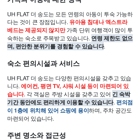
UH FLAT 더 송도는 모든 연령의 아동이 투숙 가능하
다는 것이 큰 장점입니다.
유아용 침대나 엑스트라
가족 단위 여행객이 많이 투
베드는 제공되지 않지만
숙하는 숙소로 주목받고 있습니다.
연령 제한도 없으
.
며, 편안한 분위기를 경험할 수 있습니다
숙소 편의시설과 서비스
UH FLAT 더 송도는 다양한 편의시설을 갖추고 있습
니다.
에어컨, 평면 TV, 샤워 시설 등이 마련되어 있
. 각 객실은 주방 시설을 갖추고 있어
습니다
긴 숙박
.
기간 동안에도 편리하게 이용할 수 있습니다
편의점
하며, 주차 공간도
이 1층에 위치해 있어 쇼핑에 용이
마련되어 있습니다.
주변 명소와 접근성