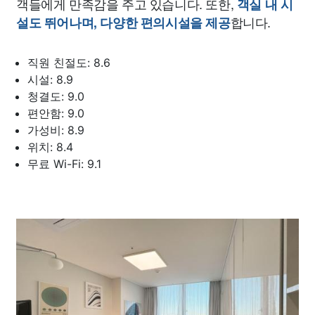
객들에게 만족감을 주고 있습니다. 또한,
객실 내 시
합니다.
설도 뛰어나며, 다양한 편의시설을 제공
직원 친절도: 8.6
시설: 8.9
청결도: 9.0
편안함: 9.0
가성비: 8.9
위치: 8.4
무료 Wi-Fi: 9.1