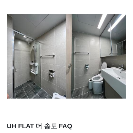
UH FLAT 더 송도 FAQ