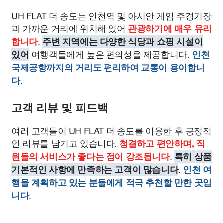
UH FLAT 더 송도는 인천역 및 아시안 게임 주경기장
과 가까운 거리에 위치해 있어
관광하기에 매우 유리
.
합니다
주변 지역에는 다양한 식당과 쇼핑 시설이
여행객들에게 높은 편의성을 제공합니다.
있어
인천
국제공항까지의 거리도 편리하여 교통이 용이합니
.
다
고객 리뷰 및 피드백
여러 고객들이 UH FLAT 더 송도를 이용한 후 긍정적
인 리뷰를 남기고 있습니다.
청결하고 편안하며, 직
.
원들의 서비스가 좋다는 점이 강조됩니다
특히 상품
.
기본적인 사항에 만족하는 고객이 많습니다
인천 여
행을 계획하고 있는 분들에게 적극 추천할 만한 곳입
.
니다