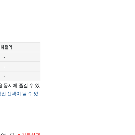
지하철역
-
-
-
방을 동시에 즐길 수 있
인 선택이 될 수 있
 있습니다.
소리문화관