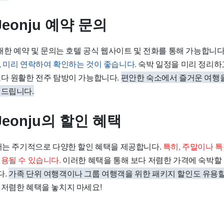
 Jeonju 예약 문의
nju에 대한 예약 및 문의는 호텔 공식 웹사이트 및 전화를 통해 가능합니다
, 미리 연락하여 확인하는 것이 좋습니다.
숙박 일정을 미리 정리하고
보다 원활한 전주 탐방이 가능합니다.
편안한 숙소에서 즐거운 여행을 
 추천드립니다.
l Jeonju의 할인 혜택
nju에서는 주기적으로 다양한 할인 혜택을 제공합니다.
특히, 주말이나 
용될 수 있습니다.
이러한 혜택을 통해 보다 저렴한 가격에 숙박할 
다.
가족 단위 여행객이나 그룹 여행객을 위한 패키지 할인도 유용할
 저렴한 혜택을 놓치지 마세요!