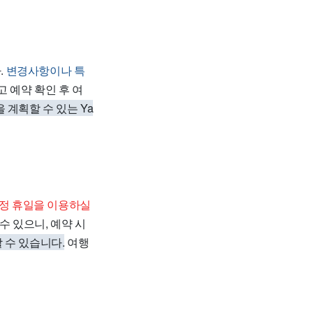
.
변경사항이나 특
 예약 확인 후 여
계획할 수 있는 Ya
특정 휴일을 이용하실
수 있으니, 예약 시
 수 있습니다.
여행