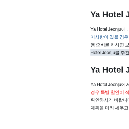
Ya Hotel
Ya Hotel Jeo
이사항이 있을 경우
행 준비를 하시면 
Hotel Jeonju를
Ya Hote
Ya Hotel Jeo
경우 특별 할인이 적
확인하시기 바랍니
계획을 미리 세우고