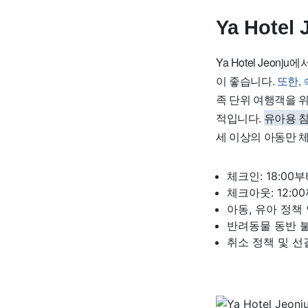
Ya Hote
Ya Hotel Jeo
이 좋습니다.
또한,
족 단위 여행객을 위
적입니다.
유아용 침
세 이상의 아동만 
체크인: 18:00
체크아웃: 12:0
아동, 유아 정책
반려동물 동반 
취소 정책 및 선