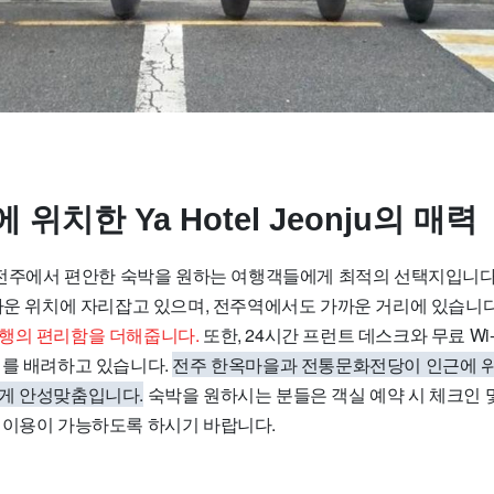
위치한 Ya Hotel Jeonju의 매력
onju는 전주에서 편안한 숙박을 원하는 여행객들에게 최적의 선택지입니다
가까운 위치에 자리잡고 있으며, 전주역에서도 가까운 거리에 있습니
행의 편리함을 더해줍니다.
또한, 24시간 프런트 데스크와 무료 Wi-
의를 배려하고 있습니다.
전주 한옥마을과 전통문화전당이 인근에 위
게 안성맞춤입니다.
숙박을 원하시는 분들은 객실 예약 시 체크인 
 이용이 가능하도록 하시기 바랍니다.