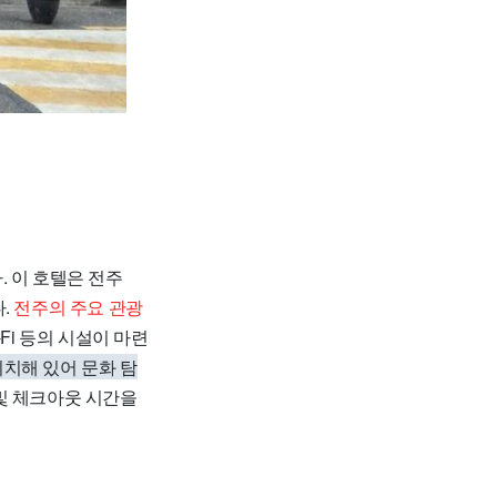
. 이 호텔은 전주
다.
전주의 주요 관광
Fi 등의 시설이 마련
치해 있어 문화 탐
및 체크아웃 시간을