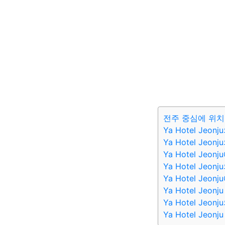
전주 중심에 위치한 
Ya Hotel Jeo
Ya Hotel Jeo
Ya Hotel Jeo
Ya Hotel Jeo
Ya Hotel Jeo
Ya Hotel Jeon
Ya Hotel Jeo
Ya Hotel Jeonju