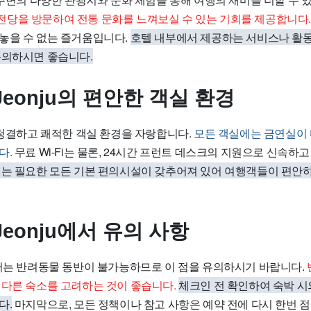
당을 방문하여 전통 문화를 느껴보실 수 있는 기회를 제공합니다.
놓을 수 없는 즐거움입니다.
호텔 내부에서 제공하는 서비스나 활
문의하시면 좋습니다.
l Jeonju의 편안한 객실 환경
nju는 청결하고 쾌적한 객실 환경을 자랑합니다.
모든 객실에는 금연실이 
다.
무료 Wi-Fi는 물론, 24시간 프런트 데스크의 지원으로 신속하
는 필요한 모든 기본 편의시설이 갖추어져 있어 여행객들이 편안하
l Jeonju에서 유의 사항
onju에서는 반려동물 동반이 불가능하므로 이 점을 유의하시기 바랍니다.
 다른 숙소를 고려하는 것이 좋습니다.
체크인 전 확인하여 숙박 
다.
마지막으로, 모든 정책이나 참고 사항은 예약 전에 다시 한번 