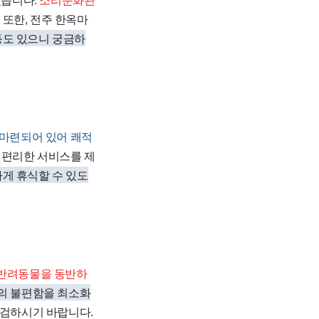
또한, 전주 한옥마
동도 있으니 궁금하
마련되어 있어 쾌적
고 편리한 서비스를 제
게 휴식할 수 있도
반려동물을 동반하
시의 불편함을 최소화
점검하시기 바랍니다.