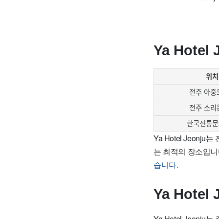
Ya Hote
위치
전주 아중
전주 소리
한국전통문
Ya Hotel Jeo
는 최적의 장소입니
습니다.
Ya Hote
Ya Hotel Jeo