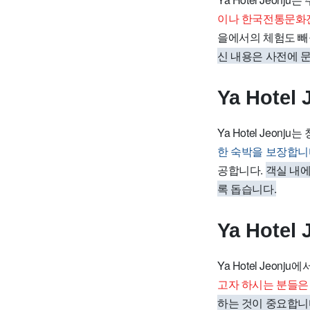
이나 한국전통문화전
을에서의 체험도 빼
신 내용은 사전에 
Ya Hote
Ya Hotel Jeo
한 숙박을 보장합니
공합니다.
객실 내에
록 돕습니다.
Ya Hote
Ya Hotel Je
고자 하시는 분들은
하는 것이 중요합니