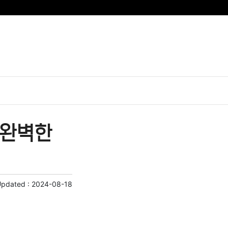
식 완벽한
Updated :
2024-08-18