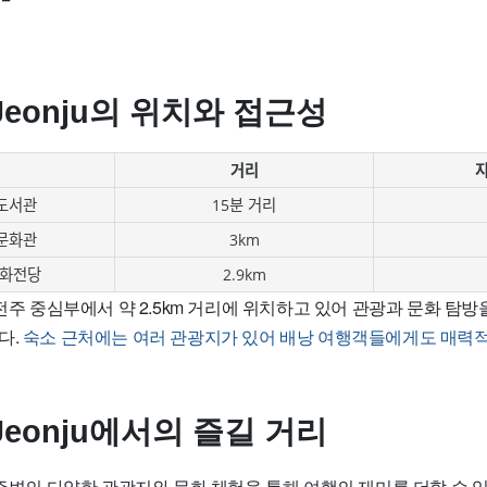
l Jeonju의 위치와 접근성
거리
도서관
15분 거리
문화관
3km
화전당
2.9km
nju는 전주 중심부에서 약 2.5km 거리에 위치하고 있어 관광과 문화 탐
다.
숙소 근처에는 여러 관광지가 있어 배낭 여행객들에게도 매력적
l Jeonju에서의 즐길 거리
nju는 주변의 다양한 관광지와 문화 체험을 통해 여행의 재미를 더할 수