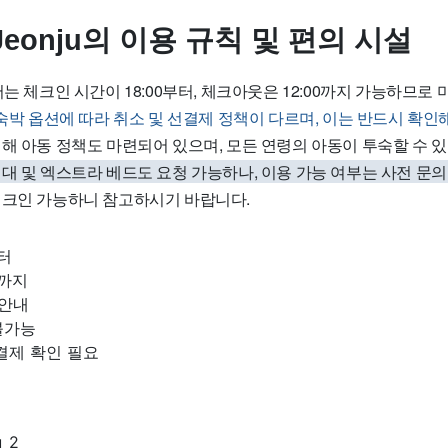
l Jeonju의 이용 규칙 및 편의 시설
nju에서는 체크인 시간이 18:00부터, 체크아웃은 12:00까지 가능하므
 숙박 옵션에 따라 취소 및 선결제 정책이 다르며, 이는 반드시 확인
해 아동 정책도 마련되어 있으며, 모든 연령의 아동이 투숙할 수 있
대 및 엑스트라 베드도 요청 가능하나, 이용 가능 여부는 사전 문
체크인 가능하니 참고하시기 바랍니다.
부터
0까지
 안내
불가능
결제 확인 필요