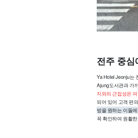
전주 중심에 
Ya Hotel Je
Ajung도서관과 
지와의 근접성은 여
되어 있어 고객 편
방을 원하는 이들에
꼭 확인하여 원활한