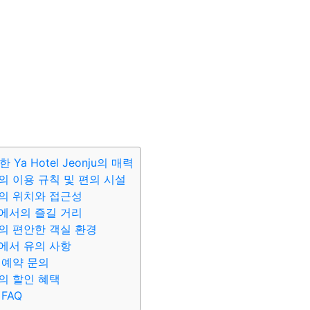
Ya Hotel Jeonju의 매력
nju의 이용 규칙 및 편의 시설
nju의 위치와 접근성
nju에서의 즐길 거리
nju의 편안한 객실 환경
nju에서 유의 사항
ju 예약 문의
nju의 할인 혜택
 FAQ