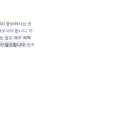
로 미리 준비하시는 것
해보셔야 합니다.
가
는 점도 매우 매력
의가 필요합니다.
만 0