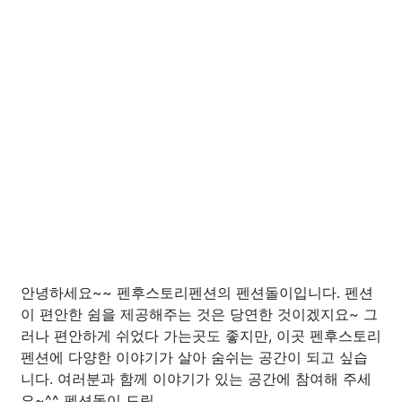
안녕하세요~~ 펜후스토리펜션의 펜션돌이입니다. 펜션
이 편안한 쉼을 제공해주는 것은 당연한 것이겠지요~ 그
러나 편안하게 쉬었다 가는곳도 좋지만, 이곳 펜후스토리
펜션에 다양한 이야기가 살아 숨쉬는 공간이 되고 싶습
니다. 여러분과 함께 이야기가 있는 공간에 참여해 주세
요~^^ 펜션돌이 드림.