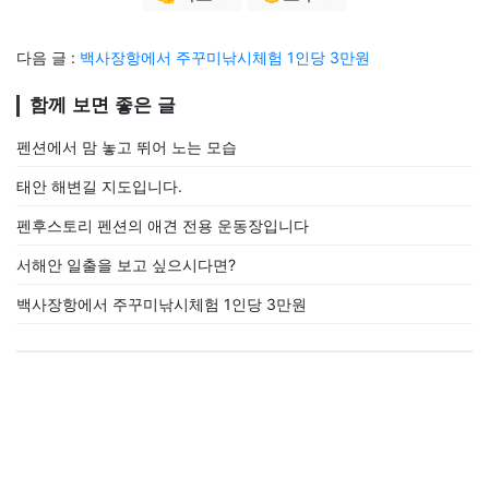
다음 글 :
백사장항에서 주꾸미낚시체험 1인당 3만원
함께 보면 좋은 글
펜션에서 맘 놓고 뛰어 노는 모습
태안 해변길 지도입니다.
펜후스토리 펜션의 애견 전용 운동장입니다
서해안 일출을 보고 싶으시다면?
백사장항에서 주꾸미낚시체험 1인당 3만원