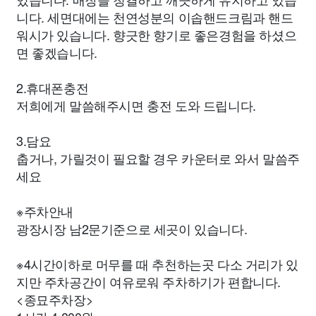
니다. 세면대에는 천연성분의 이솝핸드크림과 핸드
워시가 있습니다. 향긋한 향기로 좋은경험을 하셨으
면 좋겠습니다.
2.휴대폰충전
저희에게 말씀해주시면 충전 도와 드립니다.
3.담요
춥거나, 가릴것이 필요할 경우 카운터로 와서 말씀주
세요
※주차안내
광장시장 남2문기준으로 세곳이 있습니다.
※4시간이하로 머무를 때 추천하는곳 다소 거리가 있
지만 주차공간이 여유로워 주차하기가 편합니다.
<종묘주차장>