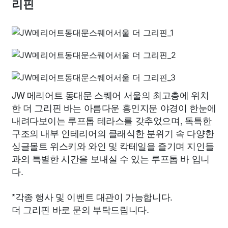
리핀
JW 메리어트 동대문 스퀘어 서울의 최고층에 위치
한 더 그리핀 바는 아름다운 흥인지문 야경이 한눈에
내려다보이는 루프톱 테라스를 갖추었으며, 독특한
구조의 내부 인테리어의 클래식한 분위기 속 다양한
싱글몰트 위스키와 와인 및 칵테일을 즐기며 지인들
과의 특별한 시간을 보내실 수 있는 루프톱 바 입니
다.
*각종 행사 및 이벤트 대관이 가능합니다.
더 그리핀 바로 문의 부탁드립니다.