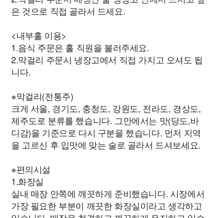
은 것으로 직접 골라서 드세요.
<내부홀 이용>
1.음식 주문은 홀 직원을 불러주세요.
2.막걸리 주문시 냉장고에서 직접 가지고 오셔도 됩
니다.
※막걸리(전통주)
크게 서울, 경기도, 충청도, 강원도, 전라도, 경상도,
제주도로 분류를 했습니다. 그안에서는 맛(당도,바
디감)을 기준으로 다시 구분을 했습니다. 먼저 지역
을 고르신 후 입맛에 맞는 술로 골라서 드셔보세요.
※편의시설
1.화장실
실내 매장 안쪽에 깨끗하게 준비했습니다. 시장에서
가장 필요한 부분이 깨끗한 화장실이라고 생각하고
있습니다. 매장을 청결하고 깨끗하게 유지하고 있습