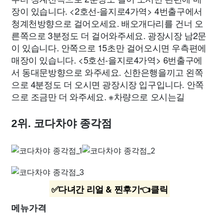
장이 있습니다. <2호선-을지로4가역> 4번출구에서
청계천방향으로 걸어오세요. 배오개다리를 건너 오
른쪽으로 3분정도 더 걸어와주세요. 광장시장 남2문
이 있습니다. 안쪽으로 15초만 걸어오시면 우측편에
매장이 있습니다. <5호선-을지로4가역> 6번출구에
서 동대문방향으로 와주세요. 신한은행을끼고 왼쪽
으로 4분정도 더 오시면 광장시장 입구입니다. 안쪽
으로 조금만 더 와주세요. ※차량으로 오시는길
2위. 코다차야 종각점
✅다녀간 리얼 & 찐후기👈클릭
메뉴가격