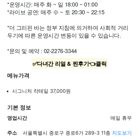
*운영시간: 매주 화 ~ 일 18:00 ~ 01:00
*라이브 공연: 매주 수 ~ 토 20:30 ~ 22:15
*더 그리핀 바는 정부 지침에 의거하여 사회적 거리
두기에 따른 운영시간 변동이 있을 수 있습니다.
*문의 및 예약 : 02-2276-3344
✅다녀간 리얼 & 찐후기👈클릭
메뉴가격
시그니처 칵테일
37,000원
기본 정보
영업시간
매일 휴무
주소
서울특별시 종로구 종로6가 289-3 11층
지도보기