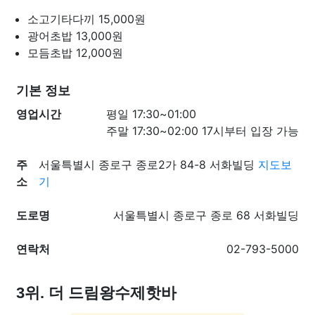
소고기타다끼
15,000원
광어초밥
13,000원
모듬초밥
12,000원
기본 정보
영업시간
평일 17:30~01:00
주말 17:30~02:00 17시부터 입장 가능
주
서울특별시 종로구 종로2가 84-8 서화빌딩
지도보
소
기
도로명
서울특별시 종로구 종로 68 서화빌딩
연락처
02-793-5000
3위. 더 드림왕수제핫바