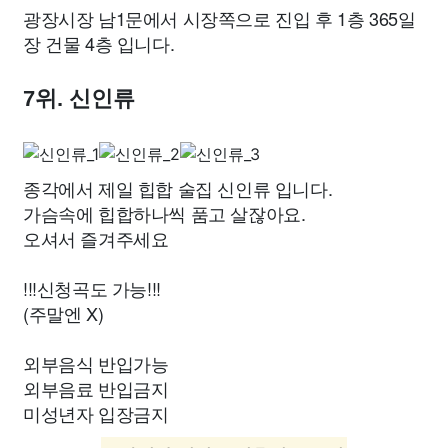
광장시장 남1문에서 시장쪽으로 진입 후 1층 365일
장 건물 4층 입니다.
7위. 신인류
종각에서 제일 힙합 술집 신인류 입니다.
가슴속에 힙합하나씩 품고 살잖아요.
오셔서 즐겨주세요
!!!신청곡도 가능!!!
(주말엔 X)
외부음식 반입가능
외부음료 반입금지
미성년자 입장금지