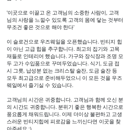
'이곳으로 이끌고 온 고객님의 소중한 사람이, 고객
님의 사랑을 느낄수 있도록 고객의 몸에 닿는 것부터
무조건 좋은 것으로 해야 한다'
이 슬로건으로 우즈웨일을 오픈했습니다. 빈티지 힙
이 아닌 고급 힙을 추구합니다. 최고의 집기와 고목
재들로 인테리어 했습니다. 가구와 장식장과 조명 모
두 고가 수입품으로 꾸며두었습니다. 식기, 도금 접
시 그릇, 납성분 없는 크리스탈 술잔, 도금 술잔 등
모두 최고급으로 준비해두었으니 이 모든 것을 우즈
웨일에서 즐기실 수 있습니다.
고객님의 시간은 귀중합니다. 고객님과 함께 오신 분
의 시간도 귀중합니다. 분위기 좋은 행복한 시간으로
풍요롭게 채워드립니다. 이제 더이상 불편하고 고생
스러운 빈티지힙에 피로감을 느끼신다면 이곳을 찾
아주세요 :)