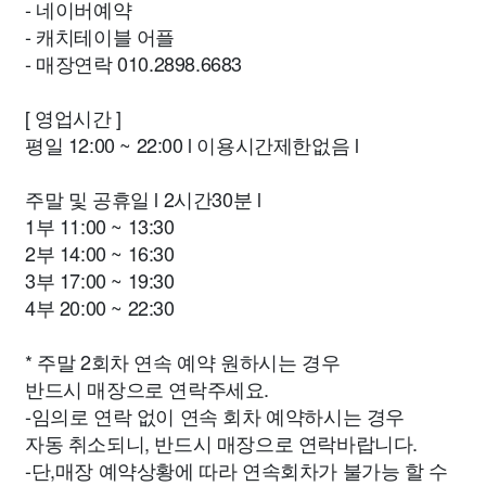
- 네이버예약
- 캐치테이블 어플
- 매장연락 010.2898.6683
[ 영업시간 ]
평일 12:00 ~ 22:00 l 이용시간제한없음 l
주말 및 공휴일 l 2시간30분 l
1부 11:00 ~ 13:30
2부 14:00 ~ 16:30
3부 17:00 ~ 19:30
4부 20:00 ~ 22:30
* 주말 2회차 연속 예약 원하시는 경우
반드시 매장으로 연락주세요.
-임의로 연락 없이 연속 회차 예약하시는 경우
자동 취소되니, 반드시 매장으로 연락바랍니다.
-단,매장 예약상황에 따라 연속회차가 불가능 할 수