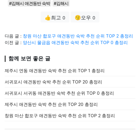
#김해시 애견동반 숙박
#김해시
👍최고
😗오우
0
0
다음 글 :
창원 마산 합포구 애견동반 숙박 추천 순위 TOP 2 총정리
이전 글 :
양산시 물금읍 애견동반 숙박 추천 순위 TOP 0 총정리
함께 보면 좋은 글
제주시 연동 애견동반 숙박 추천 순위 TOP 1 총정리
서귀포시 애견동반 숙박 추천 순위 TOP 20 총정리
서귀포시 서귀동 애견동반 숙박 추천 순위 TOP 0 총정리
제주시 애견동반 숙박 추천 순위 TOP 20 총정리
창원 마산 합포구 애견동반 숙박 추천 순위 TOP 2 총정리