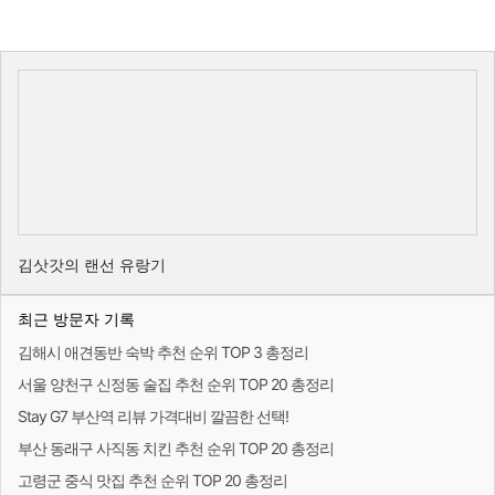
김삿갓의 랜선 유랑기
최근 방문자 기록
김해시 애견동반 숙박 추천 순위 TOP 3 총정리
서울 양천구 신정동 술집 추천 순위 TOP 20 총정리
Stay G7 부산역 리뷰 가격대비 깔끔한 선택!
부산 동래구 사직동 치킨 추천 순위 TOP 20 총정리
고령군 중식 맛집 추천 순위 TOP 20 총정리