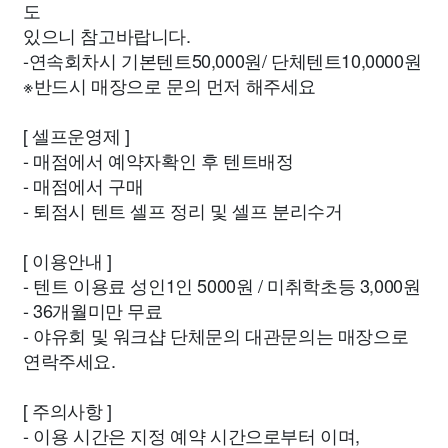
도
있으니 참고바랍니다.
-연속회차시 기본텐트50,000원/ 단체텐트10,0000원
※반드시 매장으로 문의 먼저 해주세요
[ 셀프운영제 ]
- 매점에서 예약자확인 후 텐트배정
- 매점에서 구매
- 퇴점시 텐트 셀프 정리 및 셀프 분리수거
[ 이용안내 ]
- 텐트 이용료 성인1인 5000원 / 미취학초등 3,000원
- 36개월미만 무료
- 야유회 및 워크샵 단체문의 대관문의는 매장으로
연락주세요.
[ 주의사항 ]
- 이용 시간은 지정 예약 시간으로부터 이며,