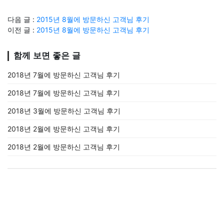
다음 글 :
2015년 8월에 방문하신 고객님 후기
이전 글 :
2015년 8월에 방문하신 고객님 후기
함께 보면 좋은 글
2018년 7월에 방문하신 고객님 후기
2018년 7월에 방문하신 고객님 후기
2018년 3월에 방문하신 고객님 후기
2018년 2월에 방문하신 고객님 후기
2018년 2월에 방문하신 고객님 후기