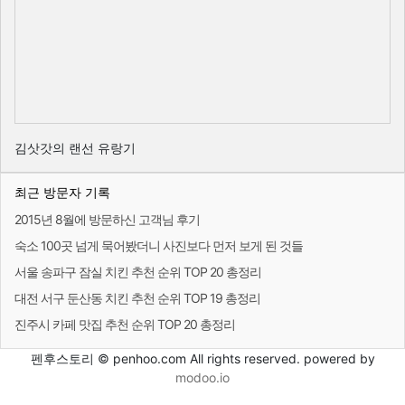
김삿갓의 랜선 유랑기
최근 방문자 기록
2015년 8월에 방문하신 고객님 후기
숙소 100곳 넘게 묵어봤더니 사진보다 먼저 보게 된 것들
서울 송파구 잠실 치킨 추천 순위 TOP 20 총정리
대전 서구 둔산동 치킨 추천 순위 TOP 19 총정리
진주시 카페 맛집 추천 순위 TOP 20 총정리
펜후스토리 © penhoo.com All rights reserved. powered by
modoo.io