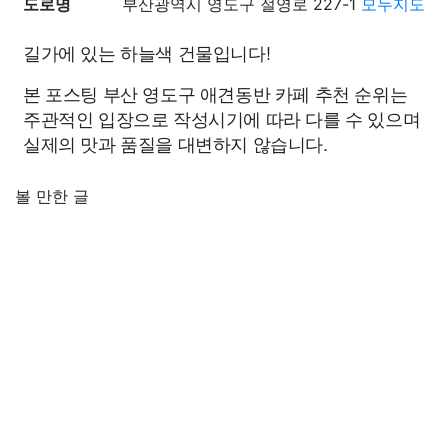
도로명
부산광역시 영도구 절영로 227-1
모두지도
길가에 있는 하늘색 건물입니다!
본 포스팅 부산 영도구 애견동반 카페 추천 순위는
주관적인 입장으로 작성시기에 따라 다를 수 있으며
실제의 맛과 품질을 대변하지 않습니다.
볼 만한 글