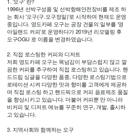
1. '오구' 란?
1996년 선박구성품 및 선박항해안전장비를 제조 하
는 회사 '오구(구.오구정밀)'로 시작하여 현재도 운영
중입니다. 영도카페 오구는 공장 건물의 일부를 '영
아일랜드 커피'로 운영하다가 2019년 리모델링 후
오구OGU 로 이름을 변경하였습니다.
2. 직접 로스팅한 커피와 디저트
저희 영도카페 오구는 목넘김이 부담스럽지 않고 깔
끔한 커피를 추구하여 직접 로스팅하고 있습니다. 핸
드드립 싱글을 다양한 품종, 다양한 로스팅기법으로
로테이션 시켜 다양한 맛과 향미를 고객에게 제공하
며 직접 로스팅 하고 핸드픽으로 커피 음료제조 품질
을 향상시키고 있습니다. 더불어 커피뿐 만 아니라
비커피 및 디저트 메뉴를 꾸준히 연구, 개발, 출시하
고 있습니다.
3. 지역사회와 함께하는 오구