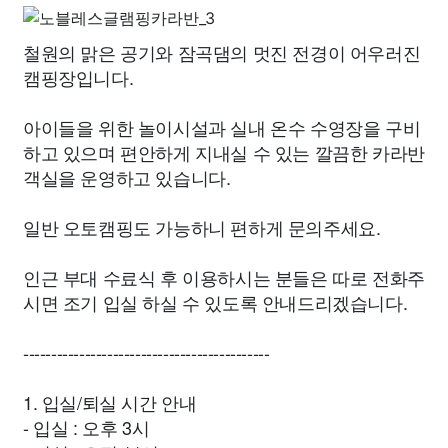
철원의 맑은 공기와 잠곡댐의 멋진 전경이 어우러진
캠핑장입니다.
아이들을 위한 놀이시설과 실내 온수 수영장을 구비
하고 있으며 편안하게 지내실 수 있는 깔끔한 카라반
객실을 운영하고 있습니다.
일반 오토캠핑도 가능하니 편하게 문의주세요.
인근 부대 수료식 후 이용하시는 분들은 따로 전화주
시면 조기 입실 하실 수 있도록 안내드리겠습니다.
--------------------------------------------
1. 입실/퇴실 시간 안내
- 입실 : 오후 3시