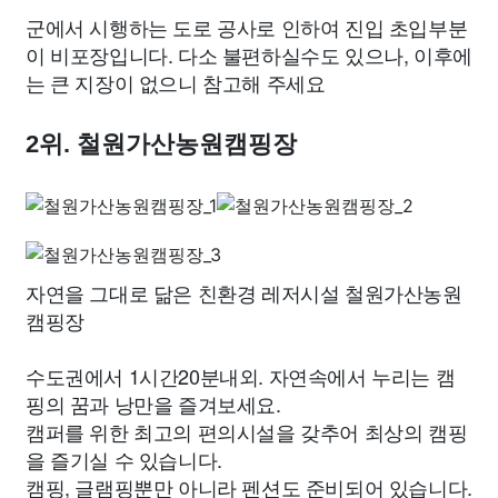
군에서 시행하는 도로 공사로 인하여 진입 초입부분
이 비포장입니다. 다소 불편하실수도 있으나, 이후에
는 큰 지장이 없으니 참고해 주세요
2위. 철원가산농원캠핑장
자연을 그대로 닮은 친환경 레저시설 철원가산농원
캠핑장
수도권에서 1시간20분내외. 자연속에서 누리는 캠
핑의 꿈과 낭만을 즐겨보세요.
캠퍼를 위한 최고의 편의시설을 갖추어 최상의 캠핑
을 즐기실 수 있습니다.
캠핑, 글램핑뿐만 아니라 펜션도 준비되어 있습니다.