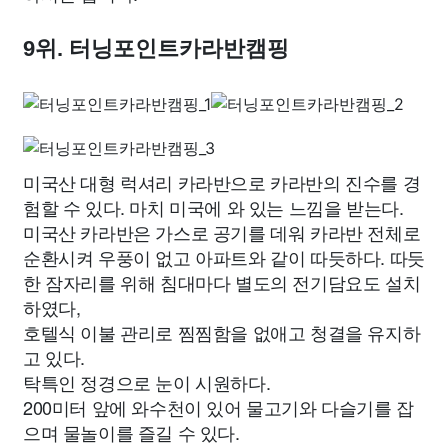
9위. 터닝포인트카라반캠핑
미국산 대형 럭셔리 카라반으로 카라반의 진수를 경
험할 수 있다. 마치 미국에 와 있는 느낌을 받는다.
미국산 카라반은 가스로 공기를 데워 카라반 전체로
순환시켜 우풍이 없고 아파트와 같이 따듯하다. 따듯
한 잠자리를 위해 침대마다 별도의 전기담요도 설치
하였다,
호텔식 이불 관리로 찜찜함을 없애고 청결을 유지하
고 있다.
탁특인 정경으로 눈이 시원하다.
200미터 앞에 와수천이 있어 물고기와 다슬기를 잡
으며 물놀이를 즐길 수 있다.