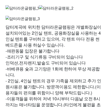
담터계곡에 위치한 담터라온글램핑은 개별화장실이
설치되어있는 2인실 텐트, 공용화장실을 사용하는 4
인실 텐트를 구비하고 있으며, 각 텐트 마다 전용 썬
베드존을 사용 하실수 있습니다.
-애완동물 입장은 불가합니다
-조리기구 및 식기류등 구비되어 있습니다
인덕션,전자렌지,밭솥도 구비되어 있습니다
-바베큐용 숯과 고기망은 1회에 한하여 무상 제공합
니다.
- 2인실, 4인실 텐트의 경우 가족을 제외하고 추가 인
원사용은 불가합니다. 방문객이용도 제한합니다.(이
용자들의 편의를 위함이니 양해 부탁드립니다.)
-이용객들을 위하여 저녁 10시부터 다음날 오전 8시
까지는 매너타임을 운영합니다.(타인에게 불편을 초