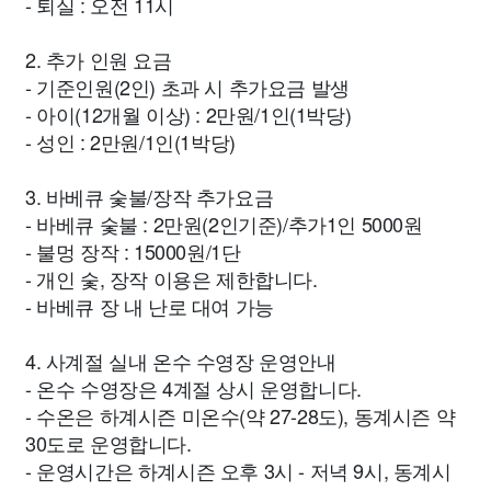
- 퇴실 : 오전 11시
2. 추가 인원 요금
- 기준인원(2인) 초과 시 추가요금 발생
- 아이(12개월 이상) : 2만원/1인(1박당)
- 성인 : 2만원/1인(1박당)
3. 바베큐 숯불/장작 추가요금
- 바베큐 숯불 : 2만원(2인기준)/추가1인 5000원
- 불멍 장작 : 15000원/1단
- 개인 숯, 장작 이용은 제한합니다.
- 바베큐 장 내 난로 대여 가능
4. 사계절 실내 온수 수영장 운영안내
- 온수 수영장은 4계절 상시 운영합니다.
- 수온은 하계시즌 미온수(약 27-28도), 동계시즌 약
30도로 운영합니다.
- 운영시간은 하계시즌 오후 3시 - 저녁 9시, 동계시