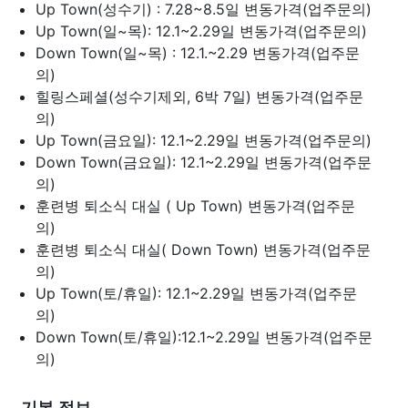
Up Town(성수기) : 7.28~8.5일
변동가격(업주문의)
Up Town(일~목): 12.1~2.29일
변동가격(업주문의)
Down Town(일~목) : 12.1.~2.29
변동가격(업주문
의)
힐링스페셜(성수기제외, 6박 7일)
변동가격(업주문
의)
Up Town(금요일): 12.1~2.29일
변동가격(업주문의)
Down Town(금요일): 12.1~2.29일
변동가격(업주문
의)
훈련병 퇴소식 대실 ( Up Town)
변동가격(업주문
의)
훈련병 퇴소식 대실( Down Town)
변동가격(업주문
의)
Up Town(토/휴일): 12.1~2.29일
변동가격(업주문
의)
Down Town(토/휴일):12.1~2.29일
변동가격(업주문
의)