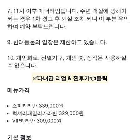
7. 11시 이후 매너타임입니다. 주변 객실에 방해가
되는 경우 1차 경고 후 퇴실 조치 되니 이 부분 유의
하여 예약 부탁드립니다.
9. 반려동물의 입장은 제한하고 있습니다.
10. 개인화로, 전열기구, 개인 숯, 장작은 사용하실
수 없습니다.
✅다녀간 리얼 & 찐후기👈클릭
메뉴가격
스파카라반
339,000원
럭셔리패밀리카라반
329,000원
VIP카라반
309,000원
기본 정보