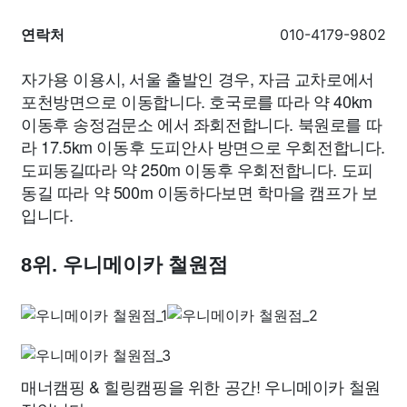
연락처
010-4179-9802
자가용 이용시, 서울 출발인 경우, 자금 교차로에서
포천방면으로 이동합니다. 호국로를 따라 약 40km
이동후 송정검문소 에서 좌회전합니다. 북원로를 따
라 17.5km 이동후 도피안사 방면으로 우회전합니다.
도피동길따라 약 250m 이동후 우회전합니다. 도피
동길 따라 약 500m 이동하다보면 학마을 캠프가 보
입니다.
8위. 우니메이카 철원점
매너캠핑 & 힐링캠핑을 위한 공간! 우니메이카 철원