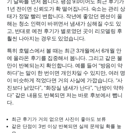
기 날짜를 먼저 봅니다. 평점 9.0이어도 최근 후기가
1년 전이면 신뢰도가 확 떨어집니다. 숙소는 관리 상
태가 정말 빨리 변합니다. 작년에 좋았던 펜션이 올
해는 청소 인력이 바뀌면서 냄새가 심해질 수도 있
고, 반대로 예전 후기가 별로였던 곳이 리모델링 후
훨씬 나아지는 경우도 있었습니다.
특히 호텔스에서 볼 때는 최근 3개월에서 6개월 안
에 올라온 후기를 집중해서 봅니다. 그리고 같은 불
만이 반복되는지 확인합니다. 예를 들어 “방음이 약
하다”는 말이 한 번이면 개인차일 수 있지만, 여러 명
이 비슷하게 적었다면 거의 사실에 가깝습니다. “사
진보다 낡았다”, “화장실 냄새가 난다”, “난방이 약하
다” 같은 내용도 반복되면 저는 바로 후보에서 뺍니
다.
최근 후기가 거의 없으면 사진이 좋아도 보류
같은 단점이 3번 이상 반복되면 실제 문제일 확률 높