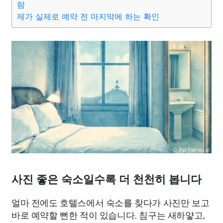
람
제가 실제로 예약 전 마지막에 하는 확인
사진 좋은 숙소일수록 더 천천히 봅니다
얼마 전에도 호텔스에서 숙소를 찾다가 사진만 보고
바로 예약할 뻔한 적이 있습니다. 침구는 새하얗고,