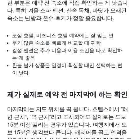
런 부분은 예약 전 숙소에 직접 확인하는 게 낫습니
다. 특히 겨울 스파 펜션, 산속 독채, 바닷가 오래된
숙소는 난방과 온수 후기가 정말 중요합니다.
도심 호텔, 비즈니스 호텔 예약에는 잘 맞는 편
후기 많은 숙소를 빠르게 비교할 때 편함
감성 펜션은 추가 비용과 이용 조건을 따로 확인하
는 게 좋음
환불 불가 상품은 일정이 확실할 때만 선택하는 편
이 낫다
제가 실제로 예약 전 마지막에 하는 확인
마지막에는 지도 위치를 꼭 봅니다. 호텔스에서 “해
변 근처”, “역 근처”라고 표시되어도 실제로는 도보
15분 이상 걸리는 경우가 있습니다. 여행지에서 도
보 15분은 생각보다 큽니다. 캐리어를 끌고 언덕을