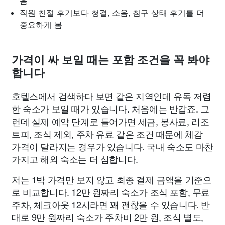
음
직원 친절 후기보다 청결, 소음, 침구 상태 후기를 더
중요하게 봄
가격이 싸 보일 때는 포함 조건을 꼭 봐야
합니다
호텔스에서 검색하다 보면 같은 지역인데 유독 저렴
한 숙소가 보일 때가 있습니다. 처음에는 반갑죠. 그
런데 실제 예약 단계로 들어가면 세금, 봉사료, 리조
트피, 조식 제외, 주차 유료 같은 조건 때문에 체감
가격이 달라지는 경우가 있습니다. 국내 숙소도 마찬
가지고 해외 숙소는 더 심합니다.
저는 1박 가격만 보지 않고 최종 결제 금액을 기준으
로 비교합니다. 12만 원짜리 숙소가 조식 포함, 무료
주차, 체크아웃 12시라면 꽤 괜찮을 수 있습니다. 반
대로 9만 원짜리 숙소가 주차비 2만 원, 조식 별도,