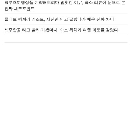
크루즈여행상품 예약해보려다 멈칫한 이유, 숙소 리뷰어 눈으로 본
진짜 체크포인트
몰디브 럭셔리 리조트, 사진만 믿고 골랐다가 배운 진짜 차이
제주항공 타고 발리 가봤더니, 숙소 위치가 여행 피로를 갈랐다