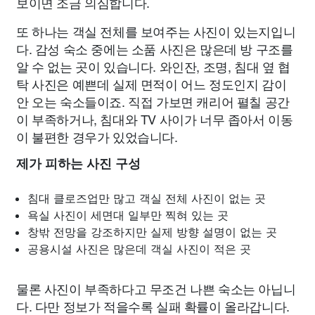
보이면 조금 의심합니다.
또 하나는 객실 전체를 보여주는 사진이 있는지입니
다. 감성 숙소 중에는 소품 사진은 많은데 방 구조를
알 수 없는 곳이 있습니다. 와인잔, 조명, 침대 옆 협
탁 사진은 예쁜데 실제 면적이 어느 정도인지 감이
안 오는 숙소들이죠. 직접 가보면 캐리어 펼칠 공간
이 부족하거나, 침대와 TV 사이가 너무 좁아서 이동
이 불편한 경우가 있었습니다.
제가 피하는 사진 구성
침대 클로즈업만 많고 객실 전체 사진이 없는 곳
욕실 사진이 세면대 일부만 찍혀 있는 곳
창밖 전망을 강조하지만 실제 방향 설명이 없는 곳
공용시설 사진은 많은데 객실 사진이 적은 곳
물론 사진이 부족하다고 무조건 나쁜 숙소는 아닙니
다. 다만 정보가 적을수록 실패 확률이 올라갑니다.