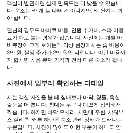
객실이 별관이면 실제 만족도는 더 낮을 수 있습니
다. 숙소는 싼 게 늘 나쁜 건 아니지만, 왜 싼지는 봐
야 합니다.
펜션의 경우도 바비큐 비용, 인원 추가비, 스파 이용
료가 따로 붙는 경우가 많습니다. 사진에는 개별 바
비큐장이 크게 보이는데 막상 현장에서는 숯 비용이
3만 원, 불멍 추가가 2만 원인 식입니다. 이런 비용까
지 합치면 처음 봤던 가격과 전혀 다른 숙소가 됩니
다.
사진에서 일부러 확인하는 디테일
저는 객실 사진을 볼 때 침대보다 바닥, 창틀, 욕실
줄눈을 더 봅니다. 침대는 누구나 예쁘게 정리해서
찍습니다. 하지만 바닥 모서리, 세면대 주변, 샤워부
스 실리콘, 커튼 하단은 숙소 관리 상태가 드러나는
부분입니다. 사진이 많아도 이런 부분이 하나도 안