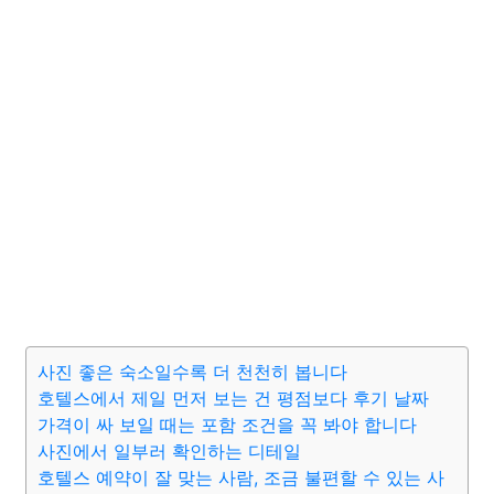
사진 좋은 숙소일수록 더 천천히 봅니다
호텔스에서 제일 먼저 보는 건 평점보다 후기 날짜
가격이 싸 보일 때는 포함 조건을 꼭 봐야 합니다
사진에서 일부러 확인하는 디테일
호텔스 예약이 잘 맞는 사람, 조금 불편할 수 있는 사