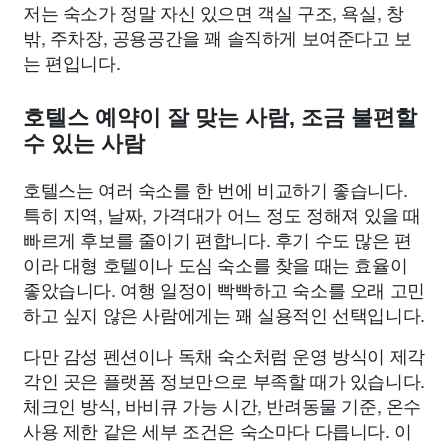
저는 숙소가 정말 자신 있으면 객실 구조, 욕실, 창
밖, 주차장, 공용공간을 꽤 솔직하게 보여준다고 보
는 편입니다.
호텔스 예약이 잘 맞는 사람, 조금 불편할
수 있는 사람
호텔스는 여러 숙소를 한 번에 비교하기 좋습니다.
특히 지역, 날짜, 가격대가 어느 정도 정해져 있을 때
빠르게 후보를 줄이기 편합니다. 후기 수도 많은 편
이라 대형 호텔이나 도심 숙소를 찾을 때는 효율이
좋았습니다. 여행 일정이 빡빡하고 숙소를 오래 고민
하고 싶지 않은 사람에게는 꽤 실용적인 선택입니다.
다만 감성 펜션이나 독채 숙소처럼 운영 방식이 제각
각인 곳은 플랫폼 정보만으로 부족할 때가 있습니다.
체크인 방식, 바비큐 가능 시간, 반려동물 기준, 온수
사용 제한 같은 세부 조건은 숙소마다 다릅니다. 이