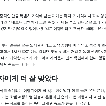
정적인 만큼 특별히 기억에 남는 재미는 적다. 기내식이나 좌석 경
라면 기대보다 담백하게 느낄 수 있다. 나는 숙소 컨디션을 보러 가
않았지만, 기념일 여행이나 첫 일본 여행이라면 조금 더 설레는 요소
택이다. 일본은 같은 도시권이라도 도착 공항에 따라 숙소 동선이 완
항에서 1시간 30분 이상 걸리면 첫날 체력은 거의 이동에 쓰인다.
, 내가 예약한 숙소가 어느 역과 가까운지 먼저 확인해야 한다. 항
체 만족도는 내려간다.
자에게 더 잘 맞았다
체를 즐기려는 여행자에게 잘 맞는 편이었다. 예를 들면 온천 료칸,
께 가는 호텔 여행처럼 일정이 흔들리면 손해가 큰 여행이다. 이런 
 이동 피로를 줄이는 쪽이 실제 만족도가 높을 때가 많다.