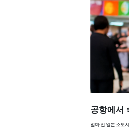
공항에서 
얼마 전 일본 소도시