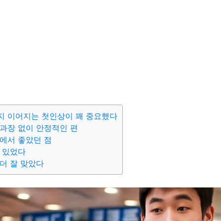
지 이어지는 첫인상이 꽤 중요했다
과장 없이 안정적인 편
에서 좋았던 점
 있었다
더 잘 맞았다