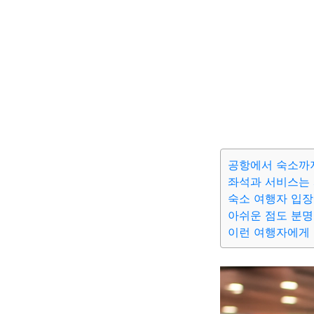
공항에서 숙소까
좌석과 서비스는 
숙소 여행자 입장
아쉬운 점도 분명
이런 여행자에게 