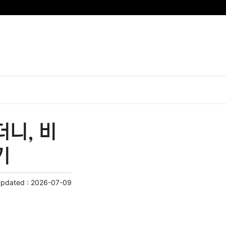
니, 비
기
Updated :
2026-07-09