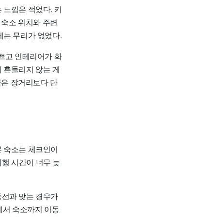
 느낌은 적었다. 키
 숙소 위치와 주변
에는 무리가 없었다.
예쁘고 인테리어가 화
 흔들리지 않는 게
공은 장거리보다 단
본 숙소는 체크인이
비행 시간이 너무 늦
동선과 맞는 경우가
항에서 숙소까지 이동