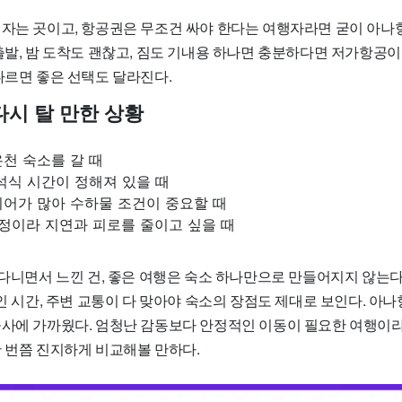
 자는 곳이고, 항공권은 무조건 싸야 한다는 여행자라면 굳이 아나
출발, 밤 도착도 괜찮고, 짐도 기내용 하나면 충분하다면 저가항공이
다르면 좋은 선택도 달라진다.
다시 탈 만한 상황
천 숙소를 갈 때
석식 시간이 정해져 있을 때
리어가 많아 수하물 조건이 중요할 때
일정이라 지연과 피로를 줄이고 싶을 때
 다니면서 느낀 건, 좋은 여행은 숙소 하나만으로 만들어지지 않는다
크인 시간, 주변 교통이 다 맞아야 숙소의 장점도 제대로 보인다. 아
공사에 가까웠다. 엄청난 감동보다 안정적인 이동이 필요한 여행이라
한 번쯤 진지하게 비교해볼 만하다.