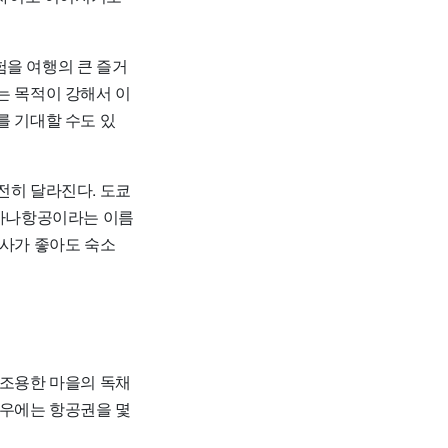
험을 여행의 큰 즐거
는 목적이 강해서 이
를 기대할 수도 있
전히 달라진다. 도쿄
 아나항공이라는 이름
공사가 좋아도 숙소
 조용한 마을의 독채
경우에는 항공권을 몇