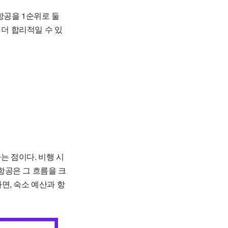
항공을 1순위로 둘
 더 합리적일 수 있
는 점이다. 비행 시
나항공은 그 흐름을 크
면, 숙소 예산과 항