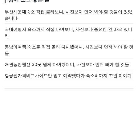
부산해운대숙소 직접 골라보니, 사진보다 먼저 봐야 할 것들이 있었
습니다
국내여행지 숙소까지 직접 다녀보니, 사진보다 중요한 건 따로 있더
라
동남아여행 숙소를 직접 골라 다녀봤더니, 사진보다 먼저 봐야 할 것
들
애견동반펜션 30곳 넘게 다녀봤더니, 사진보다 먼저 봐야 할 것들
항공권가격비교사이트만 믿고 예약했다가 숙소비까지 꼬인 이야기