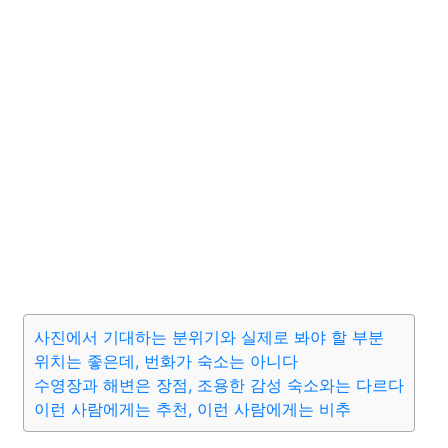
사진에서 기대하는 분위기와 실제로 봐야 할 부분
위치는 좋은데, 번화가 숙소는 아니다
수영장과 해변은 장점, 조용한 감성 숙소와는 다르다
이런 사람에게는 추천, 이런 사람에게는 비추