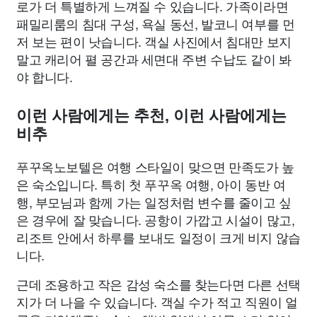
로가 더 특별하게 느껴질 수 있습니다. 가족이라면
패밀리룸의 침대 구성, 욕실 동선, 발코니 여부를 먼
저 보는 편이 낫습니다. 객실 사진에서 침대만 보지
말고 캐리어 펼 공간과 세면대 주변 수납도 같이 봐
야 합니다.
이런 사람에게는 추천, 이런 사람에게는
비추
푸꾸옥노보텔은 여행 스타일이 맞으면 만족도가 높
은 숙소입니다. 특히 첫 푸꾸옥 여행, 아이 동반 여
행, 부모님과 함께 가는 일정처럼 변수를 줄이고 싶
은 경우에 잘 맞습니다. 공항이 가깝고 시설이 많고,
리조트 안에서 하루를 보내도 일정이 크게 비지 않습
니다.
근데 조용하고 작은 감성 숙소를 찾는다면 다른 선택
지가 더 나을 수 있습니다. 객실 수가 적고 직원이 얼