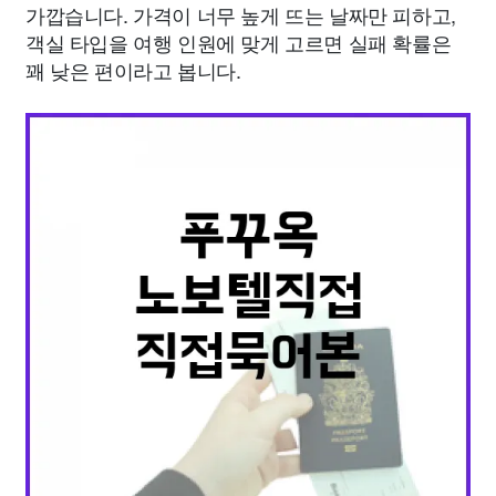
가깝습니다. 가격이 너무 높게 뜨는 날짜만 피하고,
객실 타입을 여행 인원에 맞게 고르면 실패 확률은
꽤 낮은 편이라고 봅니다.