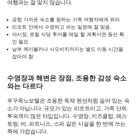
여행과는 잘 맞지 않습니다.
공항 가까운 숙소를 원하는 가족 여행자에게 유리
리조트 안에서 수영하고 쉬는 일정에 잘 맞음
야시장, 로컬 식당 투어를 매일 할 계획이면 동선 확
인 필요
남부 케이블카나 사오비치까지는 별도 이동 시간을
잡아야 함
수영장과 해변은 장점, 조용한 감성 숙소
와는 다르다
푸꾸옥노보텔은 조용한 독채 펜션처럼 숨어 있는 숙
소가 아닙니다. 규모가 있는 리조트이고, 가족 단위
투숙객이 많은 타입입니다. 수영장, 키즈클럽, 레스
토랑, 바, 피트니스, 스파 같은 시설을 한 번에 쓰는
쪽에 가깝습니다.