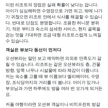
이런 리조트의 장점은 실패 확률이 낮다는 겁니다.
아이가 심심해하면 수영장으로 가면 되고, 밖에 나가
기 귀찮으면 리조트 안에서 식사를 해결할 수 있습니
다. 반대로 단점도 분명합니다. 조용한 허니문 분위
기, 작은 부티크 숙소의 섬세한 서비스, 현지 골목을
걷는 맛을 기대하면 조금 대형 리조트스럽게 느껴질
수 있습니다.
객실은 뷰보다 동선이 먼저다
오션뷰라는 말만 보고 예약하면 의외로 만족도가 갈
릴 수 있습니다. 리조트는 같은 오션뷰라도 층, 건물
방향, 앞쪽 나무나 시설물에 따라 체감이 다릅니다.
저는 숙소를 고를 때 뷰 이름보다 엘리베이터, 수영
장, 조식당까지의 거리를 더 봅니다. 아이가 있거나
부모님과 가면 하루에도 방을 여러 번 오가게 되거든
요.
커플 여행이라면 오션뷰 객실이나 비치프런트 방갈