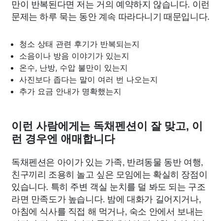
만이 반복된다면 저는 거의 예약하지 않습니다. 이런
문제는 하루 묵는 동안 계속 따라다니기 때문입니다.
청소 상태 관련 후기가 반복되는지
소음이나 방음 이야기가 있는지
온수, 난방, 수압 불만이 있는지
사진보다 좁다는 말이 여러 번 나오는지
추가 요금 안내가 명확했는지
이런 사람에게는 독채펜션이 잘 맞고, 이
런 경우엔 애매합니다
독채펜션은 아이가 있는 가족, 반려동물 동반 여행,
친구끼리 조용히 놀고 싶은 모임에는 확실히 장점이
있습니다. 특히 주변 객실 눈치를 덜 봐도 되는 구조
라면 만족도가 높습니다. 밤에 대화가 길어지거나,
아침에 식사를 직접 해 먹거나, 숙소 안에서 보내는