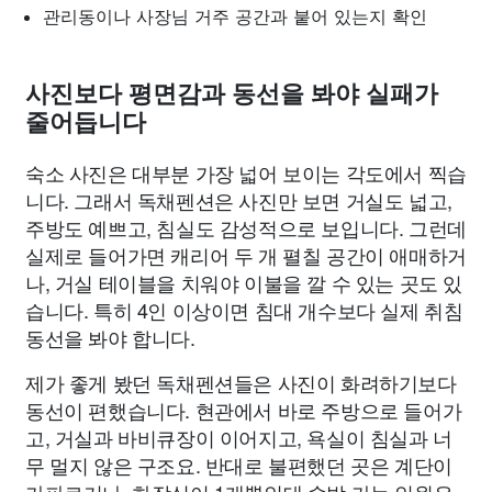
관리동이나 사장님 거주 공간과 붙어 있는지 확인
사진보다 평면감과 동선을 봐야 실패가
줄어듭니다
숙소 사진은 대부분 가장 넓어 보이는 각도에서 찍습
니다. 그래서 독채펜션은 사진만 보면 거실도 넓고,
주방도 예쁘고, 침실도 감성적으로 보입니다. 그런데
실제로 들어가면 캐리어 두 개 펼칠 공간이 애매하거
나, 거실 테이블을 치워야 이불을 깔 수 있는 곳도 있
습니다. 특히 4인 이상이면 침대 개수보다 실제 취침
동선을 봐야 합니다.
제가 좋게 봤던 독채펜션들은 사진이 화려하기보다
동선이 편했습니다. 현관에서 바로 주방으로 들어가
고, 거실과 바비큐장이 이어지고, 욕실이 침실과 너
무 멀지 않은 구조요. 반대로 불편했던 곳은 계단이