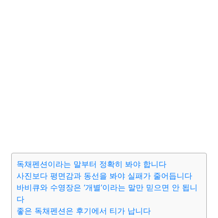
독채펜션이라는 말부터 정확히 봐야 합니다
사진보다 평면감과 동선을 봐야 실패가 줄어듭니다
바비큐와 수영장은 ‘개별’이라는 말만 믿으면 안 됩니
다
좋은 독채펜션은 후기에서 티가 납니다