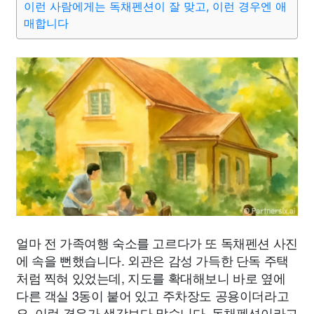
이런 사람에게는 독채펜션이 잘 맞고, 이런 경우엔 애
매합니다
얼마 전 가족여행 숙소를 고르다가 또 독채펜션 사진
에 속을 뻔했습니다. 외관은 감성 가득한 단독 주택
처럼 찍혀 있었는데, 지도를 확대해보니 바로 옆에
다른 객실 3동이 붙어 있고 주차장도 공용이더라고
요. 이런 경우가 생각보다 많습니다. 독채펜션이라고