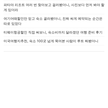
파타야 리조트 여러 번 찾아보고 걸러봤더니, 사진보다 먼저 봐야 할
게 있더라
여기어때할인만 믿고 숙소 골라봤더니, 진짜 싸게 예약되는 순간은
따로 있었다
티웨이항공할인 직접 써보니, 숙소비까지 달라졌던 여행 준비 후기
미국여행지추천, 숙소 100곳 넘게 묵어본 사람이 루트 짜봤더니