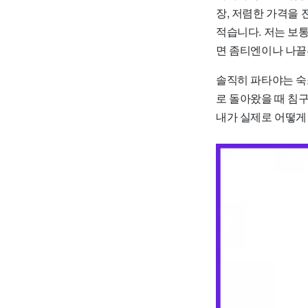
장, 저렴한 가격을
적습니다. 저는 보통
면 좀티엔이나 나끌
솔직히 파타야는 숙
로 돌아왔을 때 침
내가 실제로 어떻게