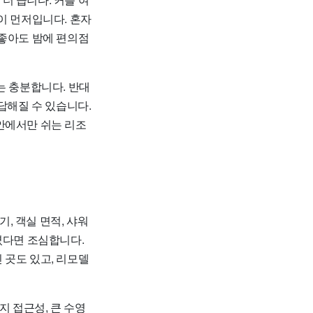
이 먼저입니다. 혼자
 좋아도 밤에 편의점
는 충분합니다. 반대
답해질 수 있습니다.
안에서만 쉬는 리조
기, 객실 면적, 샤워
졌다면 조심합니다.
 곳도 있고, 리모델
지 접근성, 큰 수영