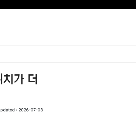
위치가 더
Updated :
2026-07-08