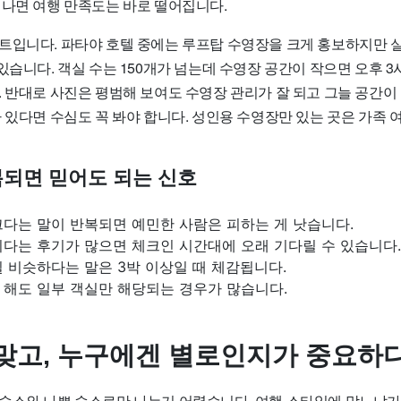
 나면 여행 만족도는 바로 떨어집니다.
트입니다. 파타야 호텔 중에는 루프탑 수영장을 크게 홍보하지만 
있습니다. 객실 수는 150개가 넘는데 수영장 공간이 작으면 오후 3
. 반대로 사진은 평범해 보여도 수영장 관리가 잘 되고 그늘 공간이
가 있다면 수심도 꼭 봐야 합니다. 성인용 수영장만 있는 곳은 가족
되면 믿어도 되는 신호
크다는 말이 반복되면 예민한 사람은 피하는 게 낫습니다.
리다는 후기가 많으면 체크인 시간대에 오래 기다릴 수 있습니다.
 비슷하다는 말은 3박 이상일 때 체감됩니다.
 해도 일부 객실만 해당되는 경우가 많습니다.
맞고, 누구에겐 별로인지가 중요하
숙소와 나쁜 숙소로만 나누기 어렵습니다. 여행 스타일에 맞느냐가 