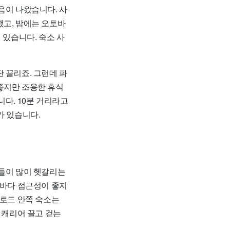
음이 나왔습니다. 사
했고, 밤에는 오토바
 있습니다. 숙소 사
 끌리죠. 그런데 파
좋지만 조용한 휴식
다. 10분 거리라고
가 있습니다.
분들이 많이 헷갈리는
 바다 접근성이 좋지
드로드 안쪽 숙소는
 캐리어 끌고 걷는