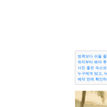
방콕보다 쉬울 줄
위치부터 봐야 
사진 좋은 숙소보
누구에게 맞고, 
예약 전에 확인하