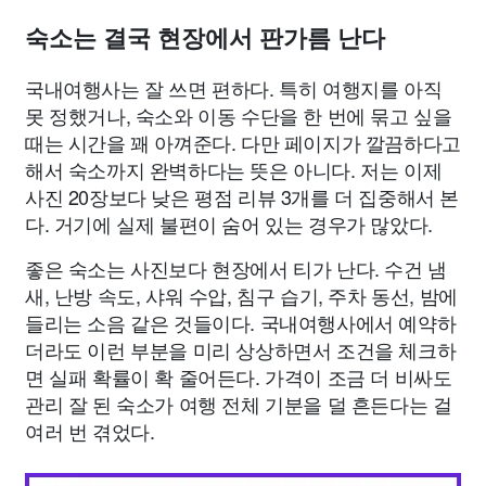
숙소는 결국 현장에서 판가름 난다
국내여행사는 잘 쓰면 편하다. 특히 여행지를 아직
못 정했거나, 숙소와 이동 수단을 한 번에 묶고 싶을
때는 시간을 꽤 아껴준다. 다만 페이지가 깔끔하다고
해서 숙소까지 완벽하다는 뜻은 아니다. 저는 이제
사진 20장보다 낮은 평점 리뷰 3개를 더 집중해서 본
다. 거기에 실제 불편이 숨어 있는 경우가 많았다.
좋은 숙소는 사진보다 현장에서 티가 난다. 수건 냄
새, 난방 속도, 샤워 수압, 침구 습기, 주차 동선, 밤에
들리는 소음 같은 것들이다. 국내여행사에서 예약하
더라도 이런 부분을 미리 상상하면서 조건을 체크하
면 실패 확률이 확 줄어든다. 가격이 조금 더 비싸도
관리 잘 된 숙소가 여행 전체 기분을 덜 흔든다는 걸
여러 번 겪었다.