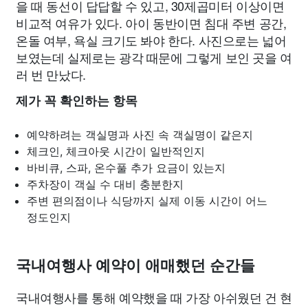
을 때 동선이 답답할 수 있고, 30제곱미터 이상이면
비교적 여유가 있다. 아이 동반이면 침대 주변 공간,
온돌 여부, 욕실 크기도 봐야 한다. 사진으로는 넓어
보였는데 실제로는 광각 때문에 그렇게 보인 곳을 여
러 번 만났다.
제가 꼭 확인하는 항목
예약하려는 객실명과 사진 속 객실명이 같은지
체크인, 체크아웃 시간이 일반적인지
바비큐, 스파, 온수풀 추가 요금이 있는지
주차장이 객실 수 대비 충분한지
주변 편의점이나 식당까지 실제 이동 시간이 어느
정도인지
국내여행사 예약이 애매했던 순간들
국내여행사를 통해 예약했을 때 가장 아쉬웠던 건 현