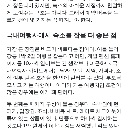
게 정돈되어 있지만, 숙소의 아쉬운 지점까지 친절하
게 보여주는 구조는 아니다. 그래서 예약 버튼을 누
르기 전에 몇 가지는 꼭 따져봐야 한다.
국내여행사에서 숙소를 잡을 때 좋은 점
가장 큰 장점은 비교가 빠르다는 점이다. 예를 들어
강릉 1박 2일 여행을 잡는다고 하면, 개별 펜션 홈페
이지를 10개씩 열어보는 건 생각보다 피곤하다. 국
내여행사 사이트에서는 날짜, 인원, 지역, 가격대, 조
식 여부 같은 조건을 한 번에 걸러볼 수 있다. 부모님
모시고 가는 여행이나 아이와 가는 여행처럼 조건이
많은 경우에는 이게 꽤 편하다.
두 번째는 패키지 구성이 붙는 경우다. 숙박권에 렌
터카, 입장권, 조식, 바비큐 세트, 레이트 체크아웃이
묶여 있는 상품이 있다. 단품으로 하나씩 결제하는
것보다 1만 원에서 5만 원 정도 저렴했던 적도 있다.