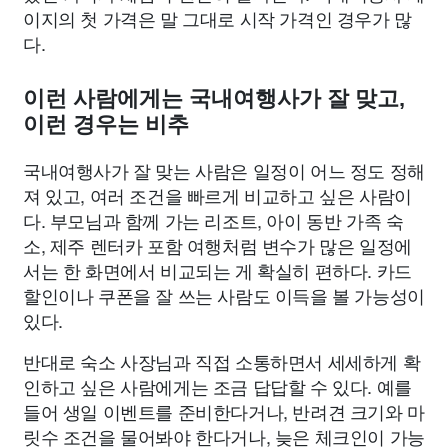
이지의 첫 가격은 말 그대로 시작 가격인 경우가 많
다.
이런 사람에게는 국내여행사가 잘 맞고,
이런 경우는 비추
국내여행사가 잘 맞는 사람은 일정이 어느 정도 정해
져 있고, 여러 조건을 빠르게 비교하고 싶은 사람이
다. 부모님과 함께 가는 리조트, 아이 동반 가족 숙
소, 제주 렌터카 포함 여행처럼 변수가 많은 일정에
서는 한 화면에서 비교되는 게 확실히 편하다. 카드
할인이나 쿠폰을 잘 쓰는 사람도 이득을 볼 가능성이
있다.
반대로 숙소 사장님과 직접 소통하면서 세세하게 확
인하고 싶은 사람에게는 조금 답답할 수 있다. 예를
들어 생일 이벤트를 준비한다거나, 반려견 크기와 마
릿수 조건을 물어봐야 한다거나, 늦은 체크인이 가능