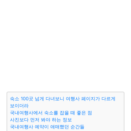
숙소 100곳 넘게 다녀보니 여행사 페이지가 다르게
보이더라
국내여행사에서 숙소를 잡을 때 좋은 점
사진보다 먼저 봐야 하는 정보
국내여행사 예약이 애매했던 순간들