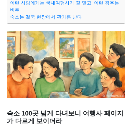
이런 사람에게는 국내여행사가 잘 맞고, 이런 경우는
비추
숙소는 결국 현장에서 판가름 난다
숙소 100곳 넘게 다녀보니 여행사 페이지
가 다르게 보이더라