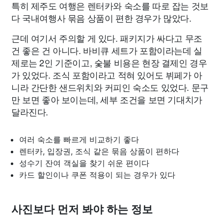
특히 제주도 여행은 렌터카와 숙소를 따로 잡는 것보
다 국내여행사 묶음 상품이 편한 경우가 많았다.
근데 여기서 주의할 게 있다. 패키지가 싸다고 무조
건 좋은 건 아니다. 바비큐 세트가 포함이라는데 실
제로는 2인 기준이고, 숯불 비용은 현장 결제인 경우
가 있었다. 조식 포함이라고 적혀 있어도 뷔페가 아
니라 간단한 샌드위치와 커피인 숙소도 있었다. 문구
만 보면 좋아 보이는데, 세부 조건을 보면 기대치가
달라진다.
여러 숙소를 빠르게 비교하기 좋다
렌터카, 입장권, 조식 같은 묶음 상품이 편하다
성수기 잔여 객실을 찾기 쉬운 편이다
카드 할인이나 쿠폰 적용이 되는 경우가 있다
사진보다 먼저 봐야 하는 정보