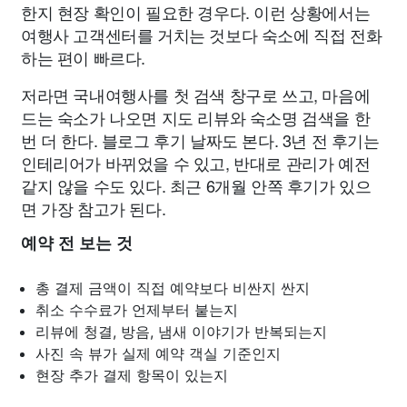
한지 현장 확인이 필요한 경우다. 이런 상황에서는
여행사 고객센터를 거치는 것보다 숙소에 직접 전화
하는 편이 빠르다.
저라면 국내여행사를 첫 검색 창구로 쓰고, 마음에
드는 숙소가 나오면 지도 리뷰와 숙소명 검색을 한
번 더 한다. 블로그 후기 날짜도 본다. 3년 전 후기는
인테리어가 바뀌었을 수 있고, 반대로 관리가 예전
같지 않을 수도 있다. 최근 6개월 안쪽 후기가 있으
면 가장 참고가 된다.
예약 전 보는 것
총 결제 금액이 직접 예약보다 비싼지 싼지
취소 수수료가 언제부터 붙는지
리뷰에 청결, 방음, 냄새 이야기가 반복되는지
사진 속 뷰가 실제 예약 객실 기준인지
현장 추가 결제 항목이 있는지