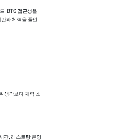
, BTS 접근성을
시간과 체력을 줄인
콕은 생각보다 체력 소
시간, 레스토랑 운영