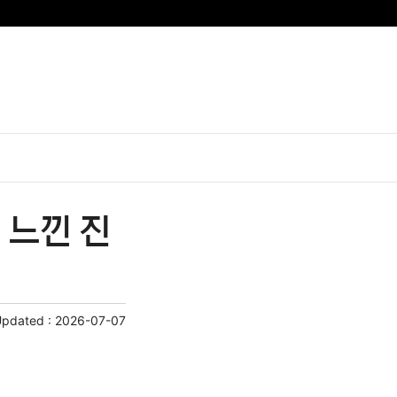
 느낀 진
Updated :
2026-07-07