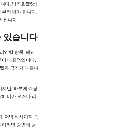
습니다. 방콕호텔5성
지부터 봐야 합니다.
라집니다.
수 있습니다
리엔탈 방콕, 페닌
 곳이 대표적입니다.
호텔과 공기가 다릅니
이지만, 하루에 쇼핑
특히 비가 오거나 피
장, 저녁 식사까지 숙
계획이라면 강변의 낭