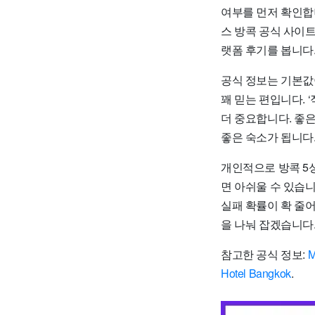
여부를 먼저 확인합니
스 방콕 공식 사이트
랫폼 후기를 봅니다
공식 정보는 기본값
꽤 믿는 편입니다. ‘
더 중요합니다. 좋은
좋은 숙소가 됩니다
개인적으로 방콕 5
면 아쉬울 수 있습
실패 확률이 확 줄어
을 나눠 잡겠습니다
참고한 공식 정보:
M
Hotel Bangkok
.