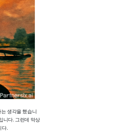
다는 생각을 했습니
입니다. 그런데 막상
니다.