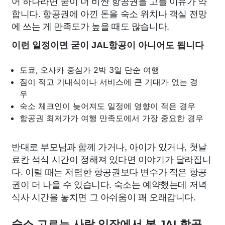
어 하나라면 굳이 더 비싼 항공권을 고를 이유가 약
합니다. 항공권에 아낀 돈을 숙소 위치나 객실 전망
에 쓰는 게 만족도가 높을 때도 많습니다.
이런 일정이면 굳이 JAL항공이 아니어도 됩니다
도쿄, 오사카 중심가 2박 3일 단순 여행
짐이 적고 기내식이나 서비스에 큰 기대가 없는 경
우
숙소 체크인이 늦어져도 일정에 영향이 적은 경우
항공권 최저가가 여행 만족도에서 가장 중요한 경우
반대로 부모님과 함께 가거나, 아이가 있거나, 첫날
료칸 석식 시간이 정해져 있다면 이야기가 달라집니
다. 이럴 때는 저렴한 항공권보다 변수가 적은 항공
권이 더 나을 수 있습니다. 숙소는 예약했는데 저녁
식사 시간을 놓치면 그 아쉬움이 꽤 오래갑니다.
숙소 고르는 사람 입장에서 본 JAL항공