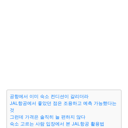
공항에서 이미 숙소 컨디션이 갈리더라
JAL항공에서 좋았던 점은 조용하고 예측 가능했다는
것
그런데 가격은 솔직히 늘 편하지 않다
숙소 고르는 사람 입장에서 본 JAL항공 활용법