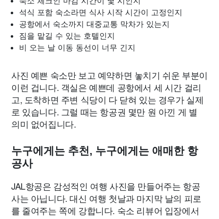
숙소 체크인 마감 시간이 몇 시인지
석식 포함 숙소라면 식사 시작 시간이 고정인지
공항에서 숙소까지 대중교통 막차가 있는지
짐을 맡길 수 있는 호텔인지
비 오는 날 이동 동선이 너무 긴지
사진 예쁜 숙소만 보고 예약하면 놓치기 쉬운 부분이
이런 겁니다. 객실은 예쁜데 공항에서 세 시간 걸리
고, 도착하면 주변 식당이 다 닫혀 있는 경우가 실제
로 있습니다. 그럴 때는 항공권 몇만 원 아낀 게 별
의미 없어집니다.
누구에게는 추천, 누구에게는 애매한 항
공사
JAL항공은 감성적인 여행 사진을 만들어주는 항공
사는 아닙니다. 대신 여행 첫날과 마지막 날의 피로
를 줄여주는 쪽에 강합니다. 숙소 리뷰어 입장에서