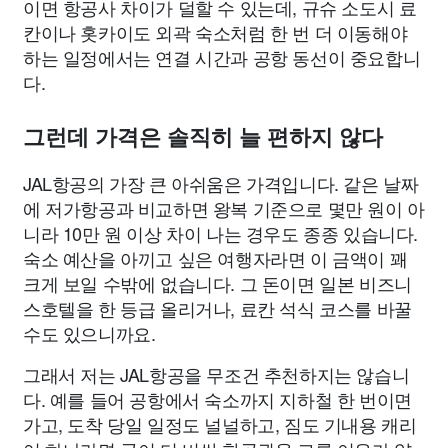
이면 항공사 차이가 덜할 수 있는데, 규슈 소도시 료
칸이나 홋카이도 외곽 숙소처럼 한 번 더 이동해야
하는 일정에서는 연결 시간과 공항 동선이 중요합니
다.
그런데 가격은 솔직히 늘 편하지 않다
JAL항공의 가장 큰 아쉬움은 가격입니다. 같은 날짜
에 저가항공과 비교하면 왕복 기준으로 몇만 원이 아
니라 10만 원 이상 차이 나는 경우도 종종 있습니다.
숙소 예산을 아끼고 싶은 여행자라면 이 금액이 꽤
크게 보일 수밖에 없습니다. 그 돈이면 일본 비즈니
스호텔을 한 등급 올리거나, 료칸 석식 코스를 바꿀
수도 있으니까요.
그래서 저는 JAL항공을 무조건 추천하지는 않습니
다. 예를 들어 공항에서 숙소까지 지하철 한 번이면
가고, 도착 당일 일정도 널널하고, 짐도 기내용 캐리