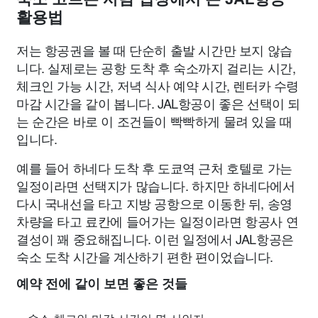
활용법
저는 항공권을 볼 때 단순히 출발 시간만 보지 않습
니다. 실제로는 공항 도착 후 숙소까지 걸리는 시간,
체크인 가능 시간, 저녁 식사 예약 시간, 렌터카 수령
마감 시간을 같이 봅니다. JAL항공이 좋은 선택이 되
는 순간은 바로 이 조건들이 빡빡하게 물려 있을 때
입니다.
예를 들어 하네다 도착 후 도쿄역 근처 호텔로 가는
일정이라면 선택지가 많습니다. 하지만 하네다에서
다시 국내선을 타고 지방 공항으로 이동한 뒤, 송영
차량을 타고 료칸에 들어가는 일정이라면 항공사 연
결성이 꽤 중요해집니다. 이런 일정에서 JAL항공은
숙소 도착 시간을 계산하기 편한 편이었습니다.
예약 전에 같이 보면 좋은 것들