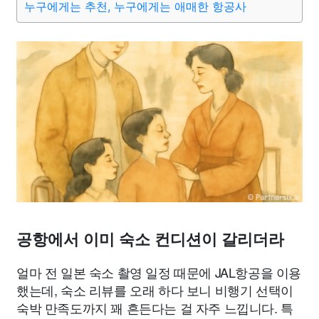
누구에게는 추천, 누구에게는 애매한 항공사
공항에서 이미 숙소 컨디션이 갈리더라
얼마 전 일본 숙소 촬영 일정 때문에 JAL항공을 이용
했는데, 숙소 리뷰를 오래 하다 보니 비행기 선택이
숙박 만족도까지 꽤 흔든다는 걸 자주 느낍니다. 특