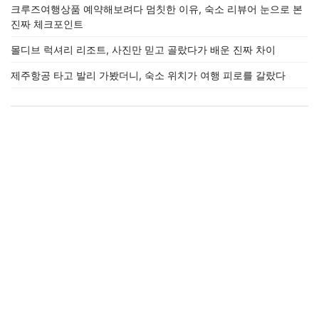
크루즈여행상품 예약해보려다 멈칫한 이유, 숙소 리뷰어 눈으로 본
진짜 체크포인트
몰디브 럭셔리 리조트, 사진만 믿고 골랐다가 배운 진짜 차이
제주항공 타고 발리 가봤더니, 숙소 위치가 여행 피로를 갈랐다