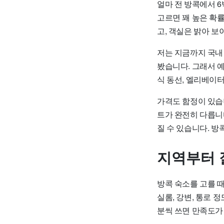
얼마 전 방콕에서 6
고르면 꽤 높은 확
고, 객실은 밝아 보
저는 지금까지 국내 
봤습니다. 그래서 예
식 동선, 엘리베이터
가격도 함정이 있습니
트가 완전히 다릅니
질 수 있습니다. 방
지역부터 
방콕 숙소를 고를 때
실롬, 강변, 통로 
분씩 쓰면 만족도가