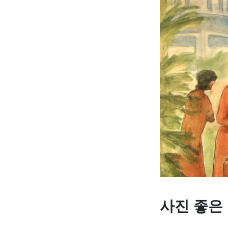
사진 좋은