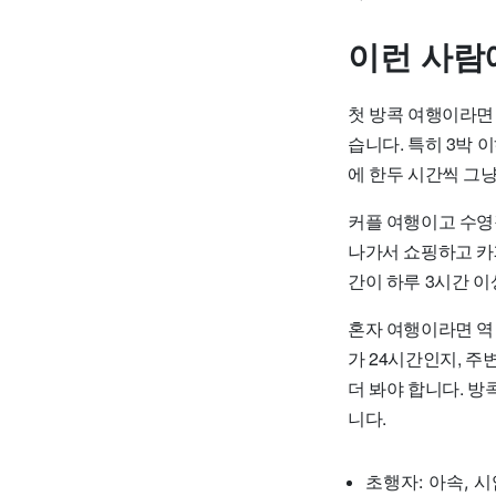
이런 사람
첫 방콕 여행이라면
습니다. 특히 3박
에 한두 시간씩 그냥
커플 여행이고 수영장
나가서 쇼핑하고 카
간이 하루 3시간 
혼자 여행이라면 역
가 24시간인지, 
더 봐야 합니다. 
니다.
초행자: 아속, 