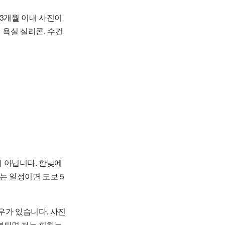
 3개월 이내 사진이
 욕실 실리콘, 수건
이 아닙니다. 한낮에
는 일정이면 도보 5
우가 있습니다. 사진
현이 반복되면 저는 피하는