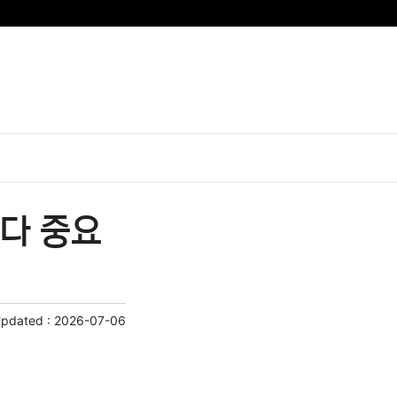
다 중요
Updated :
2026-07-06