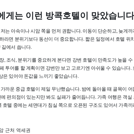
에게는 이런 방콕호텔이 맞았습니
 저는 아속이나 시암 쪽을 먼저 권합니다. 이동이 단순하고, 늦게까
 이하라면 분위기보다 동선이 더 중요합니다. 짧은 일정에서 호텔 위
 길에서 씁니다.
, 조식, 분위기를 중요하게 본다면 강변 호텔이 만족도가 높을 수 
페 투어를 할 계획이면 강변만 보고 고르기엔 아쉬울 수 있습니다. 
이상은 있어야 돈값을 느끼기 좋았습니다.
 가까운 중급 호텔이 제일 무난했습니다. 밤에 돌아올 때 골목이 어
주변에 편의점이 있는지만 봐도 실패가 줄어듭니다. 가족 여행은 객실
방콕 호텔 중에는 세면대가 침실 쪽으로 오픈된 구조도 있어서 가족끼
시암 근처 역세권