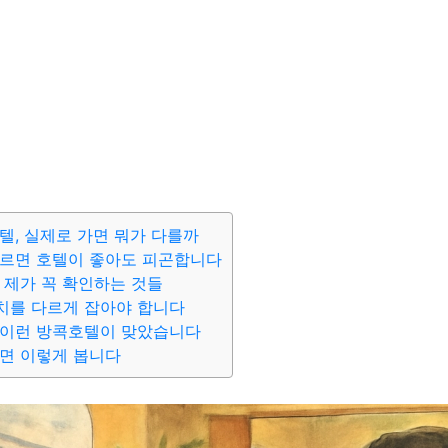
텔, 실제로 가면 뭐가 다를까
고르면 호텔이 좋아도 피곤합니다
 제가 꼭 확인하는 것들
치를 다르게 잡아야 합니다
 이런 방콕호텔이 맞았습니다
면 이렇게 봅니다