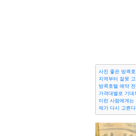
사진 좋은 방콕호
지역부터 잘못 
방콕호텔 예약 전
가격대별로 기대
이런 사람에게는
제가 다시 고른다