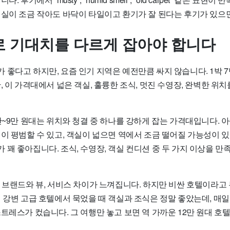
객실이 조금 작아도 바닥이 타일이고 환기가 잘 된다는 후기가 있으면
 기대치를 다르게 잡아야 합니다
좋다고 하지만, 요즘 인기 지역은 예전만큼 싸지 않습니다. 1박 7
, 이 가격대에서 넓은 객실, 훌륭한 조식, 멋진 수영장, 완벽한 위
만~9만 원대는 위치와 청결 중 하나를 강하게 잡는 가격대입니다. 
이 평범할 수 있고, 객실이 넓으면 역에서 조금 떨어질 가능성이 있습
꽤 좋아집니다. 조식, 수영장, 객실 컨디션 중 두 가지 이상을 만
는 브랜드와 뷰, 서비스 차이가 느껴집니다. 하지만 비싼 호텔이라고
에 강변 고급 호텔에서 묵었을 때 객실과 조식은 정말 좋았는데, 매
트레스가 컸습니다. 그 여행만 놓고 보면 역 가까운 12만 원대 호