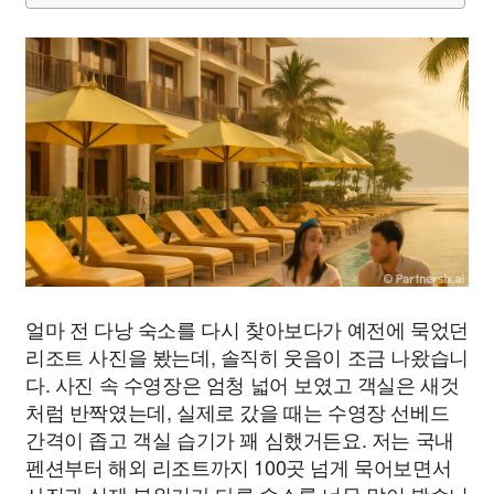
얼마 전 다낭 숙소를 다시 찾아보다가 예전에 묵었던
리조트 사진을 봤는데, 솔직히 웃음이 조금 나왔습니
다. 사진 속 수영장은 엄청 넓어 보였고 객실은 새것
처럼 반짝였는데, 실제로 갔을 때는 수영장 선베드
간격이 좁고 객실 습기가 꽤 심했거든요. 저는 국내
펜션부터 해외 리조트까지 100곳 넘게 묵어보면서