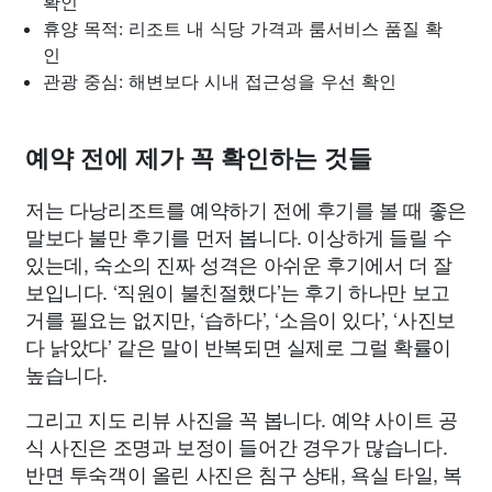
확인
휴양 목적: 리조트 내 식당 가격과 룸서비스 품질 확
인
관광 중심: 해변보다 시내 접근성을 우선 확인
예약 전에 제가 꼭 확인하는 것들
저는 다낭리조트를 예약하기 전에 후기를 볼 때 좋은
말보다 불만 후기를 먼저 봅니다. 이상하게 들릴 수
있는데, 숙소의 진짜 성격은 아쉬운 후기에서 더 잘
보입니다. ‘직원이 불친절했다’는 후기 하나만 보고
거를 필요는 없지만, ‘습하다’, ‘소음이 있다’, ‘사진보
다 낡았다’ 같은 말이 반복되면 실제로 그럴 확률이
높습니다.
그리고 지도 리뷰 사진을 꼭 봅니다. 예약 사이트 공
식 사진은 조명과 보정이 들어간 경우가 많습니다.
반면 투숙객이 올린 사진은 침구 상태, 욕실 타일, 복