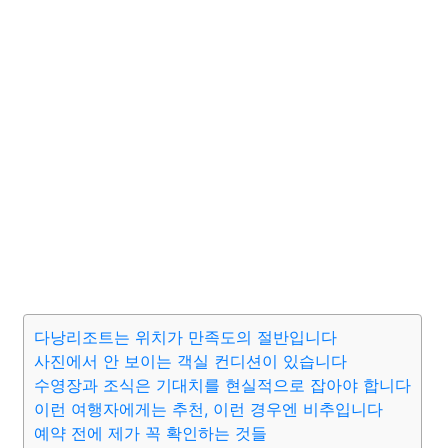
다낭리조트는 위치가 만족도의 절반입니다
사진에서 안 보이는 객실 컨디션이 있습니다
수영장과 조식은 기대치를 현실적으로 잡아야 합니다
이런 여행자에게는 추천, 이런 경우엔 비추입니다
예약 전에 제가 꼭 확인하는 것들