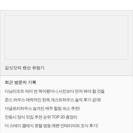
김삿갓의 랜선 유랑기
최근 방문자 기록
다낭리조트 여러 번 묵어봤더니 사진보다 먼저 봐야 할 것들
준스 하우스 매력적인 한옥 게스트하우스 솔직 후기 공개!
더글로리하우스 숨겨진 제주 힐링 숙소 추천!
안동시 양식 맛집 추천 순위 TOP 20 총정리
더 스테이 클래식 호텔 명동 예쁜 인테리어와 조식 후기!