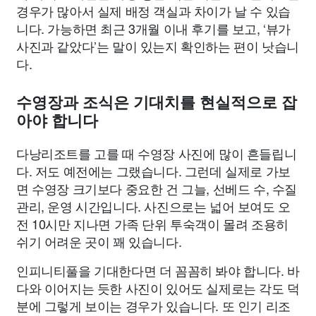
경우가 많아서 실제 배정 객실과 차이가 날 수 있습
니다. 가능하면 최근 3개월 이내 후기를 보고, ‘뷰가
사진과 같았다’는 말이 있는지 확인하는 편이 낫습니
다.
수영장과 조식은 기대치를 현실적으로 잡
아야 합니다
다낭리조트를 고를 때 수영장 사진에 많이 흔들립니
다. 저도 예전에는 그랬습니다. 그런데 실제로 가보
면 수영장 크기보다 중요한 건 그늘, 선베드 수, 수질
관리, 운영 시간입니다. 사진으로는 넓어 보여도 오
전 10시만 지나면 가족 단위 투숙객이 몰려 조용히
쉬기 어려운 곳이 꽤 있습니다.
인피니티풀을 기대한다면 더 꼼꼼히 봐야 합니다. 바
다와 이어지는 듯한 사진이 있어도 실제로는 각도 덕
분에 그렇게 보이는 경우가 있습니다. 또 인기 리조