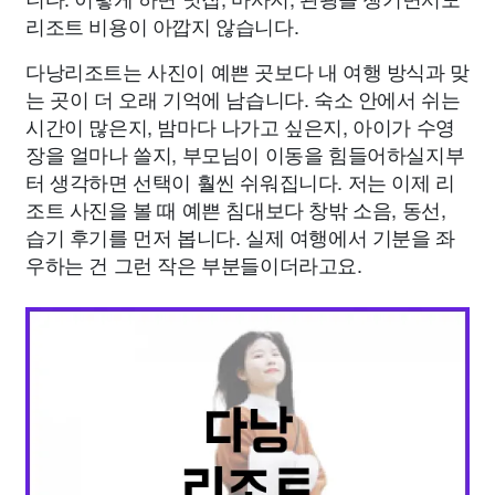
리조트 비용이 아깝지 않습니다.
다낭리조트는 사진이 예쁜 곳보다 내 여행 방식과 맞
는 곳이 더 오래 기억에 남습니다. 숙소 안에서 쉬는
시간이 많은지, 밤마다 나가고 싶은지, 아이가 수영
장을 얼마나 쓸지, 부모님이 이동을 힘들어하실지부
터 생각하면 선택이 훨씬 쉬워집니다. 저는 이제 리
조트 사진을 볼 때 예쁜 침대보다 창밖 소음, 동선,
습기 후기를 먼저 봅니다. 실제 여행에서 기분을 좌
우하는 건 그런 작은 부분들이더라고요.