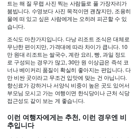
트는 해 질 무렵 사진 찍는 사람들로 풀 가장자리가
붐빕니다. 수영보다 사진 목적이면 괜찮지만, 조용히
물에 떠 있고 싶은 사람에게는 오히려 피곤할 수 있
습니다.
조식도 마찬가지입니다. 다낭 리조트 조식은 대체로
무난한 편이지만, 가격대에 따라 차이가 큽니다. 10
만 원대 리조트는 쌀국수, 계란 요리, 빵, 과일 정도
로 구성되는 경우가 많고, 30만 원 이상급은 즉석 코
너나 베이커리 품질이 확실히 좋아지는 편입니다. 다
만 비싼 곳이라고 무조건 입맛에 맞는 건 아닙니다.
향신료가 강하거나 서양식 비중이 높은 곳도 있어서
부모님 모시고 가는 여행이면 한식당이나 근처 식당
접근성도 같이 보는 게 좋습니다.
이런 여행자에게는 추천, 이런 경우엔 비
추입니다