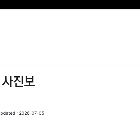
 사진보
Updated :
2026-07-05