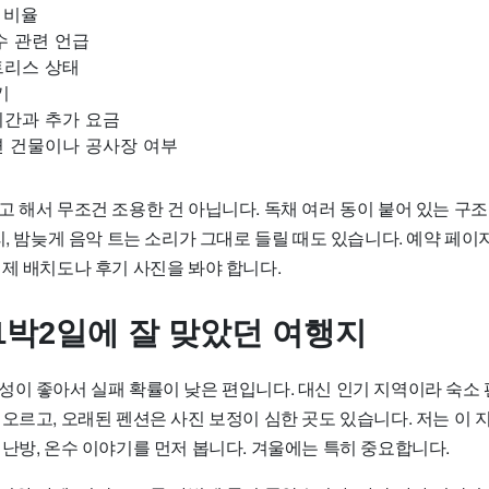
 비율
수 관련 언급
트리스 상태
기
시간과 추가 요금
변 건물이나 공사장 여부
 해서 무조건 조용한 건 아닙니다. 독채 여러 동이 붙어 있는 구조
리, 밤늦게 음악 트는 소리가 그대로 들릴 때도 있습니다. 예약 페이
실제 배치도나 후기 사진을 봐야 합니다.
1박2일에 잘 맞았던 여행지
성이 좋아서 실패 확률이 낮은 편입니다. 대신 인기 지역이라 숙소 
오르고, 오래된 펜션은 사진 보정이 심한 곳도 있습니다. 저는 이 
난방, 온수 이야기를 먼저 봅니다. 겨울에는 특히 중요합니다.