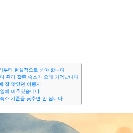
리부터 현실적으로 봐야 합니다
다 관리 잘된 숙소가 오래 기억납니다
에 잘 맞았던 여행지
2일에 비추였습니다
숙소 기준을 낮추면 안 됩니다