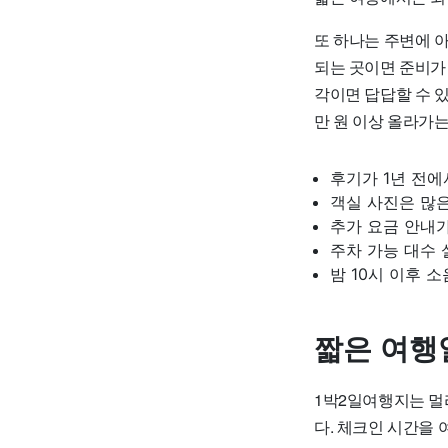
또 하나는 주변에 
되는 곳이면 준비가
각이면 답답할 수 있
만 원 이상 올라가
후기가 1년 전에
객실 사진은 많은
추가 요금 안내가
주차 가능 대수 
밤 10시 이후 
짧은 여행
1박2일여행지는 멀
다. 체크인 시간을 