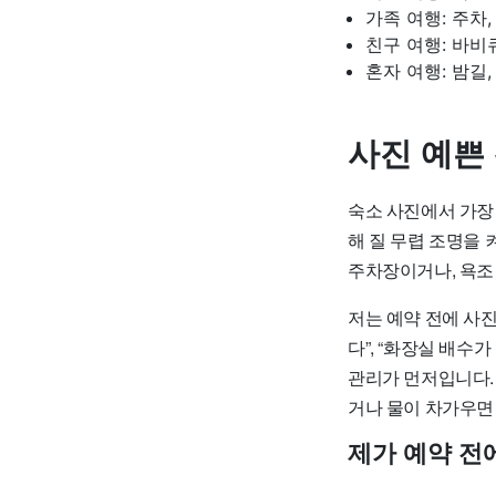
가족 여행: 주차
친구 여행: 바비
혼자 여행: 밤길
사진 예쁜
숙소 사진에서 가장 
해 질 무렵 조명을 
주차장이거나, 욕조
저는 예약 전에 사진
다”, “화장실 배수
관리가 먼저입니다.
거나 물이 차가우면 
제가 예약 전