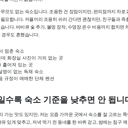
아무것도 없는 숙소입니다. 조용한 건 장점이지만, 편의점까지 차로 
 필요합니다. 커플끼리 조용히 쉬러 간다면 괜찮지만, 친구들과 즉
습니다. 바비큐 숯 추가, 불멍 장작, 수영장 온수 비용까지 합치면 
는 경우도 흔했습니다.
서 멈춘 숙소
데 화장실 사진이 거의 없는 곳
 흩어져 있는 곳
설명이 없는 독채 숙소
소음 규정이 애매한 단체 펜션
일수록 숙소 기준을 낮추면 안 됩니
리 가는 맛도 있지만, 저는 요즘 가까운 곳에서 숙소를 잘 고르는 
여유 있게 맞추고, 저녁 먹기 전 동네를 한 바퀴 걷고, 밤에는 침구 