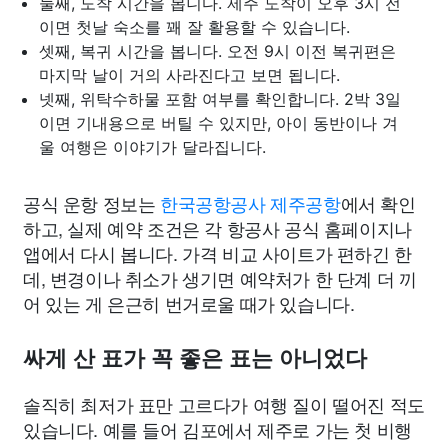
둘째, 도착 시간을 봅니다. 제주 도착이 오후 3시 전
이면 첫날 숙소를 꽤 잘 활용할 수 있습니다.
셋째, 복귀 시간을 봅니다. 오전 9시 이전 복귀편은
마지막 날이 거의 사라진다고 보면 됩니다.
넷째, 위탁수하물 포함 여부를 확인합니다. 2박 3일
이면 기내용으로 버틸 수 있지만, 아이 동반이나 겨
울 여행은 이야기가 달라집니다.
공식 운항 정보는
한국공항공사 제주공항
에서 확인
하고, 실제 예약 조건은 각 항공사 공식 홈페이지나
앱에서 다시 봅니다. 가격 비교 사이트가 편하긴 한
데, 변경이나 취소가 생기면 예약처가 한 단계 더 끼
어 있는 게 은근히 번거로울 때가 있습니다.
싸게 산 표가 꼭 좋은 표는 아니었다
솔직히 최저가 표만 고르다가 여행 질이 떨어진 적도
있습니다. 예를 들어 김포에서 제주로 가는 첫 비행