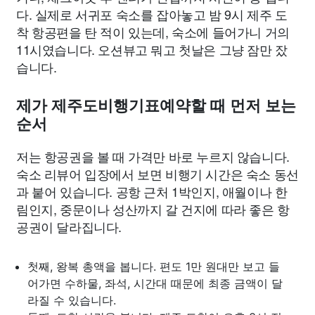
다. 실제로 서귀포 숙소를 잡아놓고 밤 9시 제주 도
착 항공편을 탄 적이 있는데, 숙소에 들어가니 거의
11시였습니다. 오션뷰고 뭐고 첫날은 그냥 잠만 잤
습니다.
제가 제주도비행기표예약할 때 먼저 보는
순서
저는 항공권을 볼 때 가격만 바로 누르지 않습니다.
숙소 리뷰어 입장에서 보면 비행기 시간은 숙소 동선
과 붙어 있습니다. 공항 근처 1박인지, 애월이나 한
림인지, 중문이나 성산까지 갈 건지에 따라 좋은 항
공권이 달라집니다.
첫째, 왕복 총액을 봅니다. 편도 1만 원대만 보고 들
어가면 수하물, 좌석, 시간대 때문에 최종 금액이 달
라질 수 있습니다.