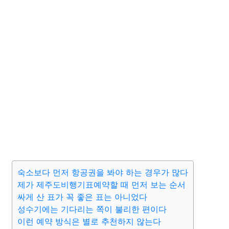
숙소보다 먼저 항공권을 봐야 하는 경우가 많다
제가 제주도비행기표예약할 때 먼저 보는 순서
싸게 산 표가 꼭 좋은 표는 아니었다
성수기에는 기다리는 쪽이 불리한 편이다
이런 예약 방식은 별로 추천하지 않는다