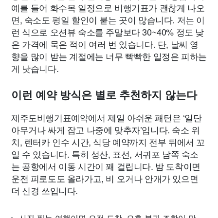
예를 들어 화수목 일정으로 비행기표가 괜찮게 나오
면, 숙소도 평일 할인이 붙는 곳이 많습니다. 저는 이
런 식으로 오션뷰 숙소를 주말보다 30~40% 정도 낮
은 가격에 묵은 적이 여러 번 있습니다. 단, 날씨 영
향을 많이 받는 계절에는 너무 빡빡한 일정은 피하는
게 낫습니다.
이런 예약 방식은 별로 추천하지 않는다
제주도비행기표예약에서 제일 아쉬운 패턴은 ‘일단
아무거나 싸게 잡고 나중에 맞추자’입니다. 숙소 위
치, 렌터카 인수 시간, 식당 예약까지 전부 뒤에서 꼬
일 수 있습니다. 특히 성산, 표선, 서귀포 남쪽 숙소
는 공항에서 이동 시간이 꽤 걸립니다. 밤 도착이면
운전 피로도도 올라가고, 비 오거나 안개가 있으면
더 신경 쓰입니다.