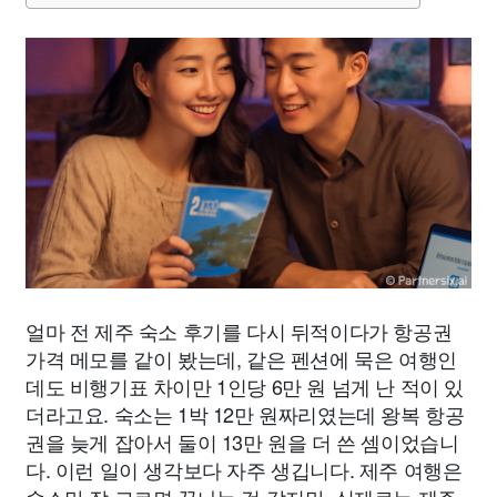
얼마 전 제주 숙소 후기를 다시 뒤적이다가 항공권
가격 메모를 같이 봤는데, 같은 펜션에 묵은 여행인
데도 비행기표 차이만 1인당 6만 원 넘게 난 적이 있
더라고요. 숙소는 1박 12만 원짜리였는데 왕복 항공
권을 늦게 잡아서 둘이 13만 원을 더 쓴 셈이었습니
다. 이런 일이 생각보다 자주 생깁니다. 제주 여행은