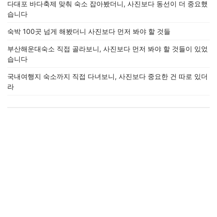
다대포 바다축제 맞춰 숙소 잡아봤더니, 사진보다 동선이 더 중요했
습니다
숙박 100곳 넘게 해봤더니 사진보다 먼저 봐야 할 것들
부산해운대숙소 직접 골라보니, 사진보다 먼저 봐야 할 것들이 있었
습니다
국내여행지 숙소까지 직접 다녀보니, 사진보다 중요한 건 따로 있더
라