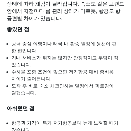
상태에 따라 체감이 달라집니다. 숙소도 같은 브랜드
안에서 지점마다 룸 관리 상태가 다르듯, 항공도 항
공편별 차이가 있습니다.
좋았던 점
방콕 중심 여행이나 태국 내 환승 일정에 동선이 편
한 편입니다.
기내 서비스가 튀지는 않지만 안정적이고 부담이 적
었습니다.
수하물 포함 조건이 맞으면 저가항공 대비 총비용
차이가 줄어듭니다.
도착 후 바로 숙소 체크인하는 일정에서 피로감이
덜했습니다.
아쉬웠던 점
항공권 가격이 특가 저가항공보다 높게 느껴질 때가
많습니다.