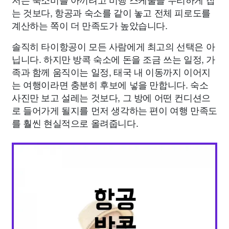
는 것보다, 항공과 숙소를 같이 놓고 전체 피로도를
계산하는 쪽이 더 만족도가 높았습니다.
솔직히 타이항공이 모든 사람에게 최고의 선택은 아
닙니다. 하지만 방콕 숙소에 돈을 조금 쓰는 일정, 가
족과 함께 움직이는 일정, 태국 내 이동까지 이어지
는 여행이라면 충분히 후보에 넣을 만합니다. 숙소
사진만 보고 설레는 것보다, 그 방에 어떤 컨디션으
로 들어가게 될지를 먼저 생각하는 편이 여행 만족도
를 훨씬 현실적으로 올려줍니다.