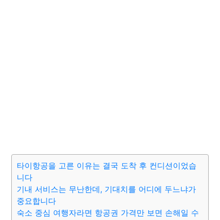
타이항공을 고른 이유는 결국 도착 후 컨디션이었습
니다
기내 서비스는 무난한데, 기대치를 어디에 두느냐가
중요합니다
숙소 중심 여행자라면 항공권 가격만 보면 손해일 수