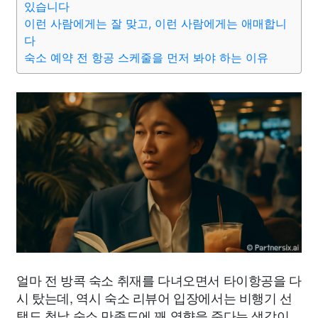
있습니다
이런 사람에게는 잘 맞고, 이런 사람에게는 애매합니
다
숙소 예약 전 항공 스케줄을 먼저 봐야 하는 이유
얼마 전 방콕 숙소 취재를 다녀오면서 타이항공을 다
시 탔는데, 역시 숙소 리뷰어 입장에서는 비행기 선
택도 첫날 숙소 만족도에 꽤 영향을 준다는 생각이