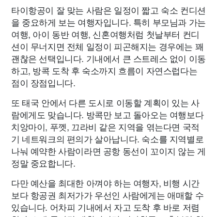
타이항공이 잘 맞는 사람은 일정이 짧고 숙소 컨디션
을 중요하게 보는 여행자입니다. 특히 부모님과 가는
여행, 아이 동반 여행, 신혼여행처럼 첫날부터 컨디
션이 무너지면 전체 일정이 피곤해지는 경우에는 꽤
괜찮은 선택입니다. 기내에서 큰 스트레스 없이 이동
하고, 방콕 도착 후 숙소까지 흐름이 자연스럽다는
점이 장점입니다.
또 태국 안에서 다른 도시로 이동할 계획이 있는 사
람에게도 맞습니다. 방콕만 보고 돌아오는 여행보다
치앙마이, 푸껫, 끄라비 같은 지역을 엮는다면 국적
기 네트워크의 편의가 살아납니다. 숙소를 지역별로
나눠 예약한 사람이라면 공항 동선이 꼬이지 않는 게
정말 중요합니다.
다만 예산을 최대한 아껴야 하는 여행자, 비행 시간
보다 항공권 최저가가 우선인 사람에게는 애매할 수
있습니다. 어차피 기내에서 자고 도착 후 바로 저렴