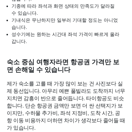
기종에 따라 좌석과 화면 상태의 만족도가 달라질
수 있습니다.
기내식은 무난하지만 일부러 기대할 정도는 아니었
습니다.
성수기에는 원하는 시간대 좌석 가격이 빠르게 올라
갑니다.
숙소 중심 여행자라면 항공권 가격만 보
면 손해일 수 있습니다
제가 숙소를 고를 때 가장 많이 보는 건 사진보다 실
제 동선입니다. 아무리 예쁜 풀빌라도 도착까지 너무
지치면 감흥이 반으로 줄어듭니다. 타이항공도 비슷
합니다. 단순 항공권 금액만 보면 더 싼 선택지가 보
이지만, 수하물 추가비, 좌석 지정비, 도착 시간, 공
항 이동 비용까지 더하면 차이가 생각보다 줄어들 때
가 있습니다.