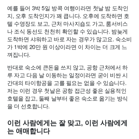
예를 들어 3박 5일 방콕 여행이라면 첫날 밤 도착인
지, 오후 도착인지가 꽤 큽니다. 오후에 도착하면 호
텔 수영장도 보고, 근처 마사지숍도 가고, 룸서비스
나 조식 동선도 천천히 확인할 수 있습니다. 밤늦게
도착하면 샤워하고 바로 자는 경우가 많고요. 숙소비
가 1박에 20만 원 이상이라면 이 차이는 더 크게 느
껴집니다.
반대로 숙소에 큰돈을 쓰지 않고, 공항 근처에서 하
루 자고 다음 날 이동하는 일정이라면 굳이 비싼 시
간대의 타이항공을 고를 필요는 없을 수 있습니다.
저는 이런 경우 첫날은 공항 접근성 좋은 실용적인
호텔을 잡고, 둘째 날부터 좋은 숙소로 옮기는 방식
을 더 선호합니다.
이런 사람에게는 잘 맞고, 이런 사람에게
는 애매합니다