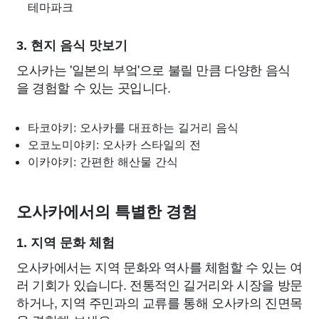
테마파크
3. 현지 음식 맛보기
오사카는 '일본의 부엌'으로 불릴 만큼 다양한 음식
을 경험할 수 있는 곳입니다.
타코야키: 오사카를 대표하는 길거리 음식
오코노미야키: 오사카 스타일의 전
이카야키: 간편한 해산물 간식
오사카에서의 특별한 경험
1. 지역 문화 체험
오사카에서는 지역 문화와 역사를 체험할 수 있는 여
러 기회가 있습니다. 전통적인 길거리와 시장을 방문
하거나, 지역 주민과의 교류를 통해 오사카의 진면목