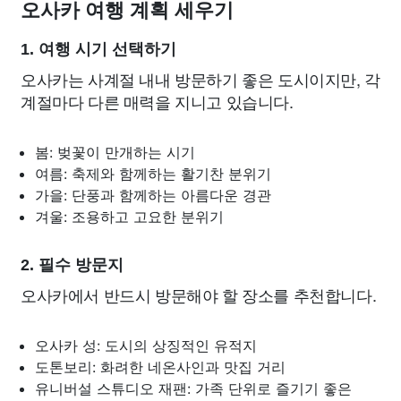
오사카 여행 계획 세우기
1. 여행 시기 선택하기
오사카는 사계절 내내 방문하기 좋은 도시이지만, 각
계절마다 다른 매력을 지니고 있습니다.
봄: 벚꽃이 만개하는 시기
여름: 축제와 함께하는 활기찬 분위기
가을: 단풍과 함께하는 아름다운 경관
겨울: 조용하고 고요한 분위기
2. 필수 방문지
오사카에서 반드시 방문해야 할 장소를 추천합니다.
오사카 성: 도시의 상징적인 유적지
도톤보리: 화려한 네온사인과 맛집 거리
유니버설 스튜디오 재팬: 가족 단위로 즐기기 좋은