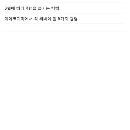
8월에 해외여행을 즐기는 방법
미야코지마에서 꼭 해봐야 할 5가지 경험