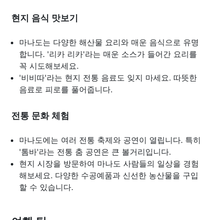
현지 음식 맛보기
마나도는 다양한 해산물 요리와 매운 음식으로 유명
합니다. '리카 리카'라는 매운 소스가 들어간 요리를
꼭 시도해보세요.
'비비따'라는 현지 전통 음료도 잊지 마세요. 따뜻한
음료로 피로를 풀어줍니다.
전통 문화 체험
마나도에는 여러 전통 축제와 공연이 열립니다. 특히
'톰바'라는 전통 춤 공연은 큰 볼거리입니다.
현지 시장을 방문하여 마나도 사람들의 일상을 경험
해보세요. 다양한 수공예품과 신선한 농산물을 구입
할 수 있습니다.