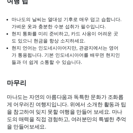
여행 팁
마나도의 날씨는 열대성 기후로 매우 덥고 습합니다.
가벼운 옷과 충분한 수분 섭취가 필수입니다.
현지 통화를 미리 준비하고, 카드 사용이 어려운 곳
도 있으니 현금을 항상 소지하세요.
현지 언어는 인도네시아어지만, 관광지에서는 영어
가 통용됩니다. 기본 인도네시아어를 배우면 현지인
들과 더 쉽게 소통할 수 있습니다.
마무리
마나도는 자연의 아름다움과 독특한 문화가 조화롭
게 어우러진 여행지입니다. 위에서 소개한 활동과 팁
을 참고하여 잊지 못할 여행을 만들어 보세요. 마나
도의 매력을 직접 경험하고, 여러분만의 특별한 추억
을 만들어보세요.