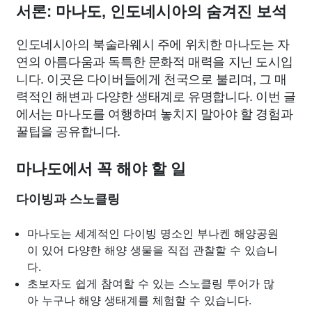
서론: 마나도, 인도네시아의 숨겨진 보석
인도네시아의 북술라웨시 주에 위치한 마나도는 자
연의 아름다움과 독특한 문화적 매력을 지닌 도시입
니다. 이곳은 다이버들에게 천국으로 불리며, 그 매
력적인 해변과 다양한 생태계로 유명합니다. 이번 글
에서는 마나도를 여행하며 놓치지 말아야 할 경험과
꿀팁을 공유합니다.
마나도에서 꼭 해야 할 일
다이빙과 스노클링
마나도는 세계적인 다이빙 명소인 부나켄 해양공원
이 있어 다양한 해양 생물을 직접 관찰할 수 있습니
다.
초보자도 쉽게 참여할 수 있는 스노클링 투어가 많
아 누구나 해양 생태계를 체험할 수 있습니다.