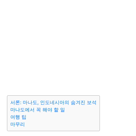
서론: 마나도, 인도네시아의 숨겨진 보석
마나도에서 꼭 해야 할 일
여행 팁
마무리