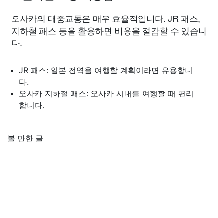
오사카의 대중교통은 매우 효율적입니다. JR 패스,
지하철 패스 등을 활용하면 비용을 절감할 수 있습니
다.
JR 패스: 일본 전역을 여행할 계획이라면 유용합니
다.
오사카 지하철 패스: 오사카 시내를 여행할 때 편리
합니다.
볼 만한 글