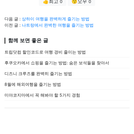
👍최고
😗오우
0
0
다음 글 :
상하이 여행을 완벽하게 즐기는 방법
이전 글 :
나트랑에서 완벽한 여행을 즐기는 방법
함께 보면 좋은 글
트립닷컴 할인코드로 여행 경비 줄이는 방법
후쿠오카에서 쇼핑을 즐기는 방법: 숨은 보석들을 찾아서
디즈니 크루즈를 완벽히 즐기는 방법
8월에 해외여행을 즐기는 방법
미야코지마에서 꼭 해봐야 할 5가지 경험