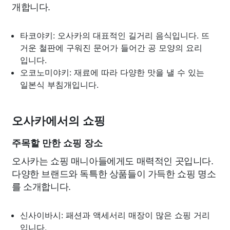
개합니다.
타코야키: 오사카의 대표적인 길거리 음식입니다. 뜨
거운 철판에 구워진 문어가 들어간 공 모양의 요리
입니다.
오코노미야키: 재료에 따라 다양한 맛을 낼 수 있는
일본식 부침개입니다.
오사카에서의 쇼핑
주목할 만한 쇼핑 장소
오사카는 쇼핑 매니아들에게도 매력적인 곳입니다.
다양한 브랜드와 독특한 상품들이 가득한 쇼핑 명소
를 소개합니다.
신사이바시: 패션과 액세서리 매장이 많은 쇼핑 거리
입니다.