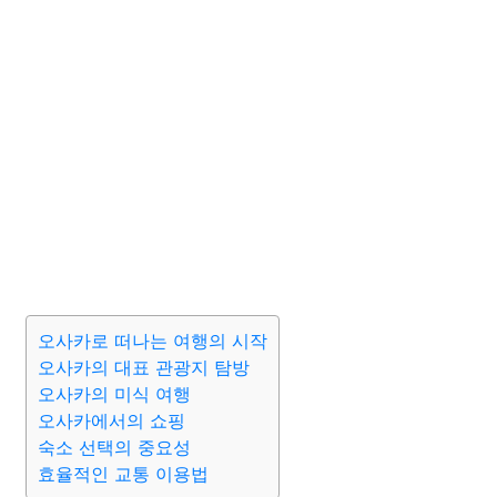
오사카로 떠나는 여행의 시작
오사카의 대표 관광지 탐방
오사카의 미식 여행
오사카에서의 쇼핑
숙소 선택의 중요성
효율적인 교통 이용법