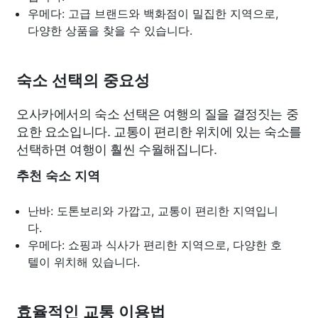
우메다: 고급 브랜드와 백화점이 밀집한 지역으로,
다양한 상품을 찾을 수 있습니다.
숙소 선택의 중요성
오사카에서의 숙소 선택은 여행의 질을 결정짓는 중
요한 요소입니다. 교통이 편리한 위치에 있는 숙소를
선택하면 여행이 훨씬 수월해집니다.
추천 숙소 지역
난바: 도톤보리와 가깝고, 교통이 편리한 지역입니
다.
우메다: 쇼핑과 식사가 편리한 지역으로, 다양한 호
텔이 위치해 있습니다.
효율적인 교통 이용법