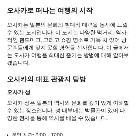
오사카로 떠나는 여행의 시작
오사카는 일본의 문화와 현대적 매력을 동시에 느낄
수 있는 도시입니다. 이 도시는 다양한 먹거리, 역사
적인 랜드마크, 그리고 쇼핑 명소로 가득 차 있어 방
문객들에게 잊지 못할 경험을 선사합니다. 이 글에서
는 오사카 여행을 최대한 즐기는 방법에 대해 알아보
겠습니다.
오사카의 대표 관광지 탐방
오사카 성
오사카 성은 일본의 역사와 문화를 깊이 있게 이해할
수 있는 장소입니다. 성 내부에는 박물관이 있어 다
양한 전시를 통해 역사를 배울 수 있습니다.
운영 시간: 9:00 - 17:00