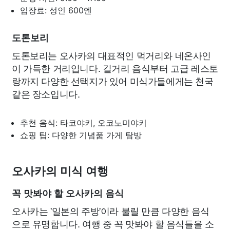
입장료: 성인 600엔
도톤보리
도톤보리는 오사카의 대표적인 먹거리와 네온사인
이 가득한 거리입니다. 길거리 음식부터 고급 레스토
랑까지 다양한 선택지가 있어 미식가들에게는 천국
같은 장소입니다.
추천 음식: 타코야키, 오코노미야키
쇼핑 팁: 다양한 기념품 가게 탐방
오사카의 미식 여행
꼭 맛봐야 할 오사카의 음식
오사카는 '일본의 주방'이라 불릴 만큼 다양한 음식
으로 유명합니다. 여행 중 꼭 맛봐야 할 음식들을 소