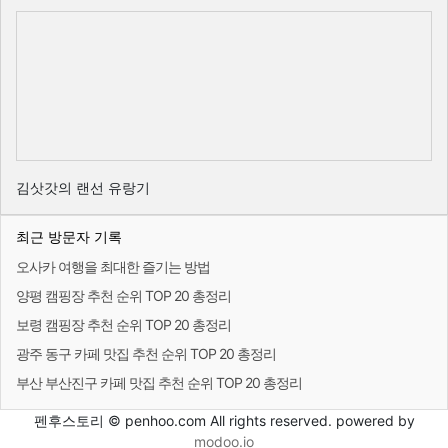
김삿갓의 랜선 유랑기
최근 방문자 기록
오사카 여행을 최대한 즐기는 방법
양평 캠핑장 추천 순위 TOP 20 총정리
보령 캠핑장 추천 순위 TOP 20 총정리
광주 동구 카페 맛집 추천 순위 TOP 20 총정리
부산 부산진구 카페 맛집 추천 순위 TOP 20 총정리
펜후스토리 © penhoo.com All rights reserved. powered by
modoo.io