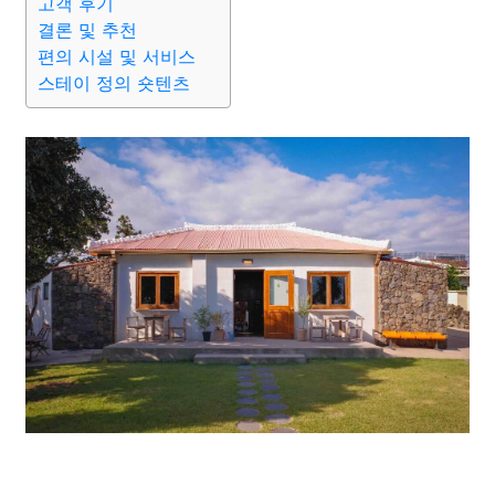
고객 후기
결론 및 추천
편의 시설 및 서비스
스테이 정의 숏텐츠