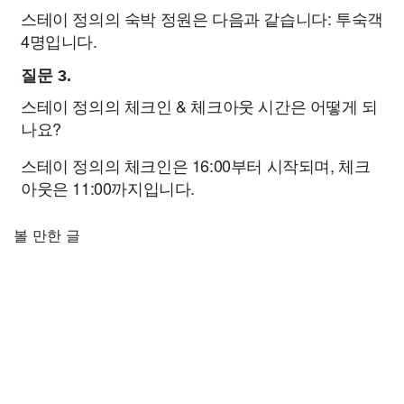
스테이 정의의 숙박 정원은 다음과 같습니다: 투숙객
4명입니다.
질문 3.
스테이 정의의 체크인 & 체크아웃 시간은 어떻게 되
나요?
스테이 정의의 체크인은 16:00부터 시작되며, 체크
아웃은 11:00까지입니다.
볼 만한 글