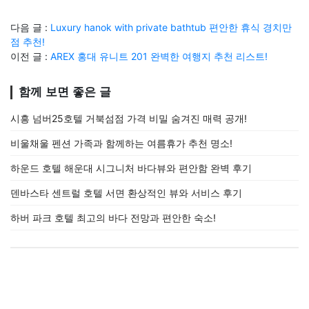
다음 글 :
Luxury hanok with private bathtub 편안한 휴식 경치만
점 추천!
이전 글 :
AREX 홍대 유니트 201 완벽한 여행지 추천 리스트!
함께 보면 좋은 글
시흥 넘버25호텔 거북섬점 가격 비밀 숨겨진 매력 공개!
비울채울 펜션 가족과 함께하는 여름휴가 추천 명소!
하운드 호텔 해운대 시그니처 바다뷰와 편안함 완벽 후기
덴바스타 센트럴 호텔 서면 환상적인 뷰와 서비스 후기
하버 파크 호텔 최고의 바다 전망과 편안한 숙소!