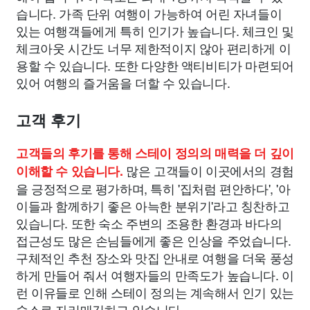
습니다. 가족 단위 여행이 가능하여 어린 자녀들이
있는 여행객들에게 특히 인기가 높습니다. 체크인 및
체크아웃 시간도 너무 제한적이지 않아 편리하게 이
용할 수 있습니다. 또한 다양한 액티비티가 마련되어
있어 여행의 즐거움을 더할 수 있습니다.
고객 후기
고객들의 후기를 통해 스테이 정의의 매력을 더 깊이
많은 고객들이 이곳에서의 경험
이해할 수 있습니다.
을 긍정적으로 평가하며, 특히 '집처럼 편안하다', '아
이들과 함께하기 좋은 아늑한 분위기'라고 칭찬하고
있습니다. 또한 숙소 주변의 조용한 환경과 바다의
접근성도 많은 손님들에게 좋은 인상을 주었습니다.
구체적인 추천 장소와 맛집 안내로 여행을 더욱 풍성
하게 만들어 줘서 여행자들의 만족도가 높습니다. 이
런 이유들로 인해 스테이 정의는 계속해서 인기 있는
숙소로 자리매김하고 있습니다.