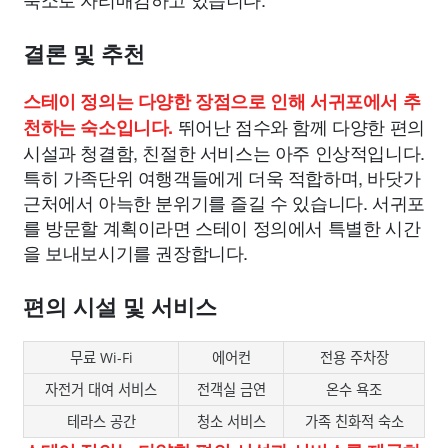
결론 및 추천
스테이 정의는 다양한 장점으로 인해 서귀포에서 추
뛰어난 점수와 함께 다양한 편의
천하는 숙소입니다.
시설과 청결함, 친절한 서비스는 아주 인상적입니다.
특히 가족단위 여행객들에게 더욱 적합하며, 바닷가
근처에서 아늑한 분위기를 즐길 수 있습니다. 서귀포
를 방문할 계획이라면 스테이 정의에서 특별한 시간
을 보내보시기를 권장합니다.
편의 시설 및 서비스
무료 Wi-Fi
에어컨
전용 주차장
자전거 대여 서비스
전객실 금연
온수 욕조
테라스 공간
청소 서비스
가족 친화적 숙소