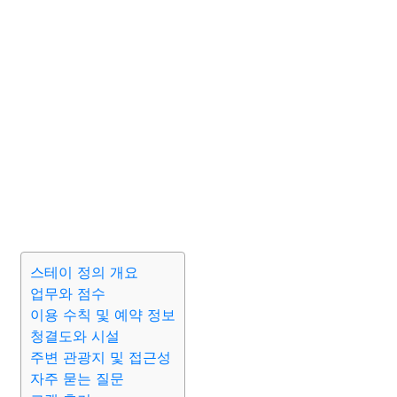
스테이 정의 개요
업무와 점수
이용 수칙 및 예약 정보
청결도와 시설
주변 관광지 및 접근성
자주 묻는 질문