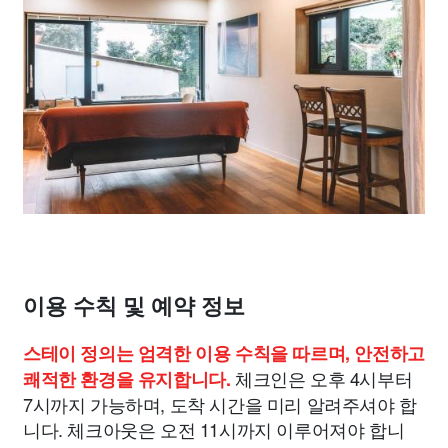
이용 수칙 및 예약 정보
스테이 정의는 엄격한 이용 수칙을 따르며, 안전하고
체크인은 오후 4시부터
쾌적한 환경을 유지합니다.
7시까지 가능하며, 도착 시간을 미리 알려주셔야 합
니다. 체크아웃은 오전 11시까지 이루어져야 합니