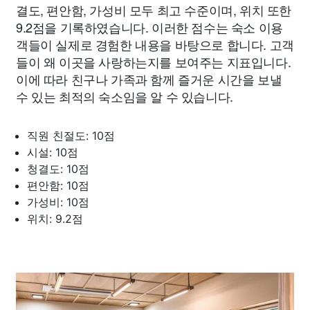
결도, 편안함, 가성비 모두 최고 수준이며, 위치 또한
9.2점을 기록하였습니다. 이러한 점수는 숙소 이용
객들이 실제로 경험한 내용을 바탕으로 합니다. 고객
들이 왜 이곳을 사랑하는지를 보여주는 지표입니다.
이에 따라 친구나 가족과 함께 즐거운 시간을 보낼
수 있는 최적의 숙소임을 알 수 있습니다.
직원 친절도: 10점
시설: 10점
청결도: 10점
편안함: 10점
가성비: 10점
위치: 9.2점