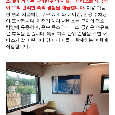
스테이 정의는 다양한 편의 시설과 서비스를 제공하
이용 가능
여 무척 편리한 숙박 경험을 제공합니다.
한 편의 시설에는 무료 Wi-Fi와 에어컨, 전용 주차장
이 포함됩니다. 자전거 대여 서비스는 근처의 명소
탐방에 유용하며, 온수 욕조와 테라스 공간은 여유로
운 휴식을 돕습니다. 특히 가족 단위 손님을 위한 서
비스가 잘 마련되어 있어 아이들과 함께하는 여행에
적합합니다.