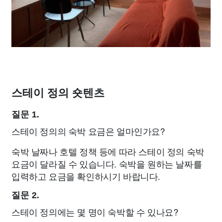
스테이 정의 숏텐츠
질문 1.
스테이 정의의 숙박 요금은 얼마인가요?
숙박 날짜나 호텔 정책 등에 따라 스테이 정의 숙박
요금이 달라질 수 있습니다. 숙박을 원하는 날짜를
입력하고 요금을 확인하시기 바랍니다.
질문 2.
스테이 정의에는 몇 명이 숙박할 수 있나요?