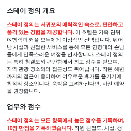
스테이 정의 개요
스테이 정의는 서귀포의 매력적인 숙소로, 편안하고
이 호텔은 가족 단위
품격 있는 경험을 제공합니다.
여행객과 커플 모두에게 이상적인 선택입니다. 뛰어
난 시설과 친절한 서비스를 통해 모든 연령대의 손님
들에게 만족스러운 여정을 선사합니다. 스테이 정의
는 특히 청결도와 편안함에서 최고 점수를 받으며,
지역 관광 명소와의 접근성도 뛰어납니다. 작은 해변
까지의 접근이 용이하여 여유로운 휴가를 즐기기에
최적의 장소입니다. 숙박을 고려하신다면, 사전 예약
을 권장합니다.
업무와 점수
스테이 정의는 모든 항목에서 높은 점수를 기록하며,
직원 친절도, 시설, 청
10점 만점을 기록하였습니다.