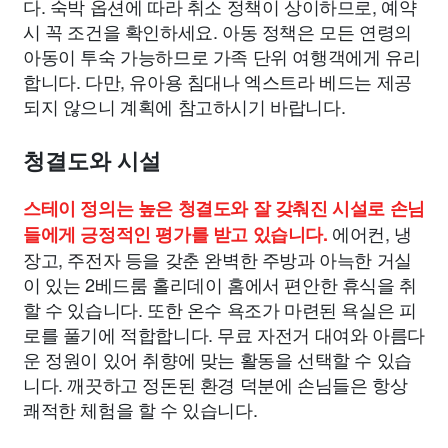
다. 숙박 옵션에 따라 취소 정책이 상이하므로, 예약
시 꼭 조건을 확인하세요. 아동 정책은 모든 연령의
아동이 투숙 가능하므로 가족 단위 여행객에게 유리
합니다. 다만, 유아용 침대나 엑스트라 베드는 제공
되지 않으니 계획에 참고하시기 바랍니다.
청결도와 시설
스테이 정의는 높은 청결도와 잘 갖춰진 시설로 손님
에어컨, 냉
들에게 긍정적인 평가를 받고 있습니다.
장고, 주전자 등을 갖춘 완벽한 주방과 아늑한 거실
이 있는 2베드룸 홀리데이 홈에서 편안한 휴식을 취
할 수 있습니다. 또한 온수 욕조가 마련된 욕실은 피
로를 풀기에 적합합니다. 무료 자전거 대여와 아름다
운 정원이 있어 취향에 맞는 활동을 선택할 수 있습
니다. 깨끗하고 정돈된 환경 덕분에 손님들은 항상
쾌적한 체험을 할 수 있습니다.