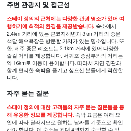
주변 관광지 및 접근성
스테이 정의의 근처에는 다양한 관광 명소가 있어 여
숙소에서
행하기에 최적의 환경을 제공받습니다.
2.4km 거리에 있는 큰코지해변과 3km 거리의 중문
색달 해수욕장은 방문할 가치가 있는 명소입니다. 또
한, 제주 중문 리조트는 3.1km 거리에 있어 다양한
즐길 거리를 제공합니다. 서귀포 중심부와의 거리는
약 16km로 이동이 용이합니다. 따라서 자연 경관과
함께 편리한 숙박을 즐기고 싶으신 분들에게 적합합
니다.
자주 묻는 질문
스테이 정의에 대한 고객들의 자주 묻는 질문들을 통
숙박 요금은 여러 요
해 유용한 정보를 제공합니다.
인에 따라 달라지므로 원하는 날짜를 기준으로 확인
해야 합니다. 이 숙소는 최대 4명까지 숙박할 수 있