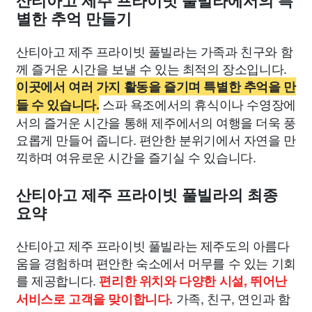
산티아고 제주 프라이빗 풀빌라에서의 특
별한 추억 만들기
산티아고 제주 프라이빗 풀빌라는 가족과 친구와 함
께 즐거운 시간을 보낼 수 있는 최적의 장소입니다.
이곳에서 여러 가지 활동을 즐기며 특별한 추억을 만
스파 욕조에서의 휴식이나 수영장에
들 수 있습니다.
서의 즐거운 시간을 통해 제주에서의 여행을 더욱 풍
요롭게 만들어 줍니다. 편안한 분위기에서 자연을 만
끽하며 여유로운 시간을 즐기실 수 있습니다.
산티아고 제주 프라이빗 풀빌라의 최종
요약
산티아고 제주 프라이빗 풀빌라는 제주도의 아름다
움을 경험하며 편안한 숙소에서 머무를 수 있는 기회
를 제공합니다.
편리한 위치와 다양한 시설, 뛰어난
가족, 친구, 연인과 함
서비스로 고객을 맞이합니다.