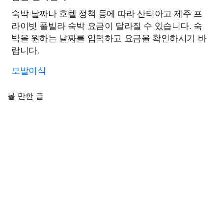
숙박 날짜나 호텔 정책 등에 따라 산티아고 제주 프
라이빗 풀빌라 숙박 요금이 달라질 수 있습니다. 숙
박을 원하는 날짜를 입력하고 요금을 확인하시기 바
랍니다.
모발이식
볼 만한 글