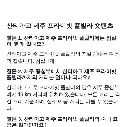
산티아고 제주 프라이빗 풀빌라 숏텐츠
질문 1. 산티아고 제주 프라이빗 풀빌라에는 침실
이 몇 개 있나요?
산티아고 제주 프라이빗 풀빌라의 침실 개수는 다음
과 같습니다: 침실 1개
질문 2. 제주 중심부에서 산티아고 제주 프라이빗
풀빌라까지의 거리는 얼마나 되나요?
산티아고 제주 프라이빗 풀빌라의 경우 제주 중심부
에서 16 km 거리에 위치해 있습니다. 모든 거리는 직
선 거리 기준이며, 실제 이동 거리는 다를 수 있습니
다.
질문 3. 산티아고 제주 프라이빗 풀빌라의 숙박 요
금은 얼마인가요?