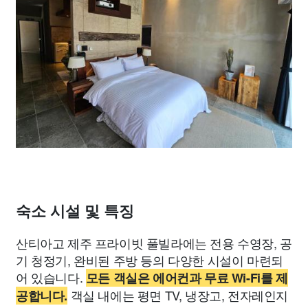
숙소 시설 및 특징
산티아고 제주 프라이빗 풀빌라에는 전용 수영장, 공
기 청정기, 완비된 주방 등의 다양한 시설이 마련되
어 있습니다.
모든 객실은 에어컨과 무료 Wi-Fi를 제
객실 내에는 평면 TV, 냉장고, 전자레인지
공합니다.