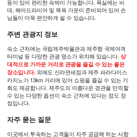
등이 있어 편리한 숙박이 가능합니다. 욕실에는 비
데, 헤어드라이어 및 목욕 가운이 준비되어 있어 손
님들이 더욱 편안하게 쉴 수 있습니다.
주변 관광지 정보
숙소 근처에는 국립제주박물관과 제주항 국제여객
터미널 등 다양한 관광 명소가 위치해 있습니다.
상
대적으로 가까운 거리로 관광을 즐길 수 있는 좋은
외에도 신라면세점과 제주 파라다이스
장소입니다.
카지노가 13km 거리에 있어 쇼핑을 즐길 수 있는 기
회도 제공합니다. 제주도의 아름다운 경관을 만끽할
수 있는 다양한 옵션이 숙소 근처에 있다는 점도 장
점입니다.
자주 묻는 질문
이곳에서 투숙하는 고객들이 자주 궁금해 하는 사항