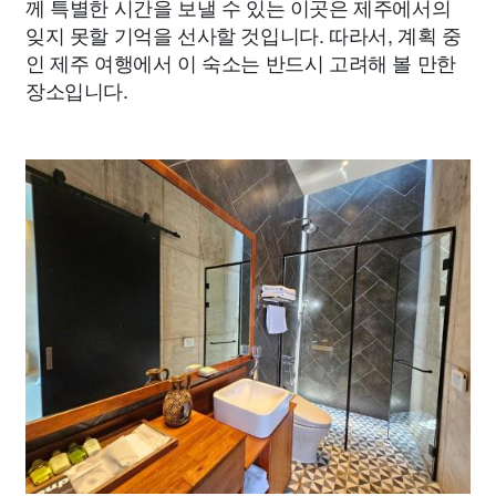
께 특별한 시간을 보낼 수 있는 이곳은 제주에서의
잊지 못할 기억을 선사할 것입니다. 따라서, 계획 중
인 제주 여행에서 이 숙소는 반드시 고려해 볼 만한
장소입니다.