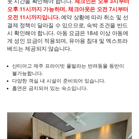
웃 시간을 확인해야 합니다.
체크인은 오후 3시부터
오후 11시까지 가능하며, 체크아웃은 오전 7시부터
예약 상황에 따라 취소 및 선
오전 11시까지입니다.
결제 정책이 달라질 수 있으므로, 숙박 조건을 반드
시 확인해야 합니다. 아동 요금은 18세 이상 아동에
게 성인 요금이 적용되며, 유아용 침대 및 엑스트라
베드는 제공되지 않습니다.
산티아고 제주 프라이빗 풀빌라는 반려동물 동반이
불가능합니다.
다양한 객실 내 시설이 준비되어 있습니다.
흡연은 금지되어 있는 숙소입니다.