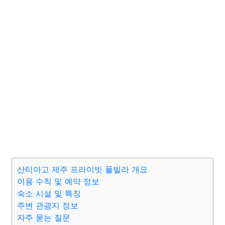
산티아고 제주 프라이빗 풀빌라 개요
이용 수칙 및 예약 정보
숙소 시설 및 특징
주변 관광지 정보
자주 묻는 질문