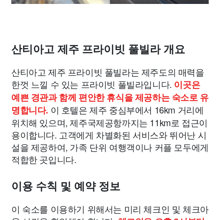
산티아고 제주 프라이빗 풀빌라 개요
산티아고 제주 프라이빗 풀빌라는 제주도의 매력을
한껏 느낄 수 있는 프라이빗 풀빌라입니다.
이곳은
예쁜 경관과 함께 편안한 휴식을 제공하는 숙소로 유
이 호텔은 제주 중심부에서 16km 거리에
명합니다.
위치해 있으며, 제주국제공항까지는 11km로 접근이
용이합니다. 고객에게 차별화된 서비스와 뛰어난 시
설을 제공하여, 가족 단위 여행객이나 커플 모두에게
적합한 곳입니다.
이용 수칙 및 예약 정보
이 숙소를 이용하기 위해서는 미리 체크인 및 체크아