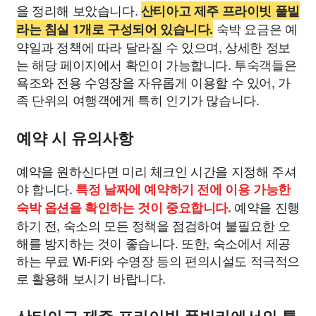
을 정리해 보았습니다.
산티아고 제주 프라이빗 풀빌
숙박 요금은 예
라는 침실 1개로 구성되어 있습니다.
약일과 정책에 따라 달라질 수 있으며, 상세한 정보
는 해당 페이지에서 확인이 가능합니다. 투숙객들은
욕조와 전용 수영장을 자유롭게 이용할 수 있어, 가
족 단위의 여행객에게 특히 인기가 많습니다.
예약 시 유의사항
예약을 원하신다면 미리 체크인 시간을 지정해 주셔
야 합니다.
특정 날짜에 예약하기 전에 이용 가능한
예약을 진행
숙박 옵션을 확인하는 것이 중요합니다.
하기 전, 숙소의 모든 정책을 점검하여 불필요한 오
해를 방지하는 것이 좋습니다. 또한, 숙소에서 제공
하는 무료 Wi-Fi와 수영장 등의 편의시설도 적극적으
로 활용해 보시기 바랍니다.