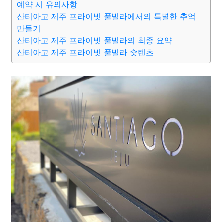
예약 시 유의사항
산티아고 제주 프라이빗 풀빌라에서의 특별한 추억
만들기
산티아고 제주 프라이빗 풀빌라의 최종 요약
산티아고 제주 프라이빗 풀빌라 숏텐츠