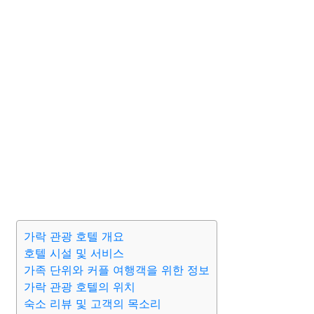
가락 관광 호텔 개요
호텔 시설 및 서비스
가족 단위와 커플 여행객을 위한 정보
가락 관광 호텔의 위치
숙소 리뷰 및 고객의 목소리