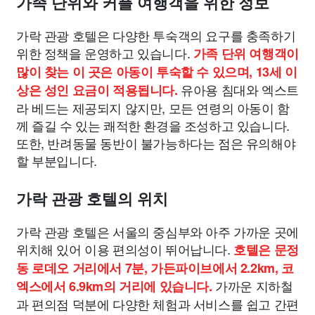
가족 단위와 커플 여행객을 위한 정보
가락 관광 호텔은 다양한 투숙객의 요구를 충족하기
위한 정책을 운영하고 있습니다.
가족 단위 여행객이
많이 찾는 이 곳은 아동이 투숙할 수 있으며, 13세 이
유아용 침대와 엑스트
상은 성인 요금이 적용됩니다.
라 베드는 제공되지 않지만, 모든 연령의 아동이 함
께 즐길 수 있는 쾌적한 환경을 조성하고 있습니다.
또한, 반려동물 동반이 불가능하다는 점은 유의해야
할 부분입니다.
가락 관광 호텔의 위치
가락 관광 호텔은 서울의 중심부와 아주 가까운 곳에
위치해 있어 이용 편의성이 뛰어납니다.
호텔은 문정
동 로데오 거리에서 7분, 가든파이브에서 2.2km, 코
가까운 지하철
엑스에서 6.9km의 거리에 있습니다.
과 편의점 덕분에 다양한 체험과 서비스를 쉽고 간편