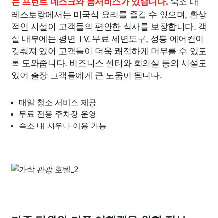
숙소 내
는 프런트 데스크와 룸서비스가 있습니다.
레스토랑에서는 미국식 요리를 즐길 수 있으며, 환상
적인 시설이 고객들의 편안한 식사를 보장합니다. 객
실 내부에는 평면 TV, 무료 세면도구, 정통 에어컨이
갖춰져 있어 고객들이 더욱 쾌적하게 머무를 수 있도
록 도와줍니다. 비즈니스 센터와 회의실 등의 시설도
있어 출장 고객들에게 큰 도움이 됩니다.
매일 청소 서비스 제공
무료 전용 주차장 운영
숙소 내 사우나 이용 가능