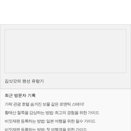
김삿갓의 랜선 유랑기
최근 방문자 기록
가락 관광 호텔 숨겨진 보물 같은 로맨틱 스테이!
황매산 철쭉을 감상하는 방법: 최고의 경험을 위한 가이드
비짓재팬 등록하는 방법: 일본 여행을 위한 필수 가이드
비짓재팬 등록하는 방법: 첫 여행객을 위한 가이드