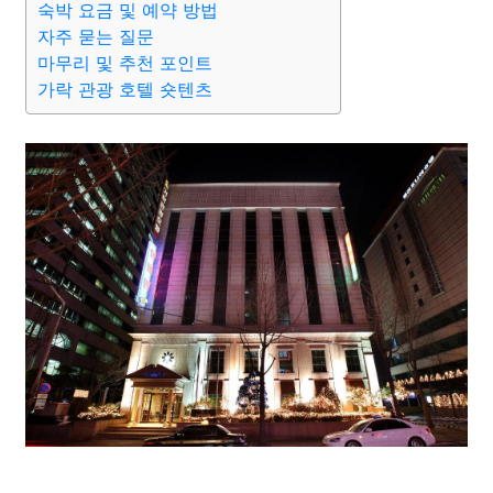
숙박 요금 및 예약 방법
자주 묻는 질문
마무리 및 추천 포인트
가락 관광 호텔 숏텐츠