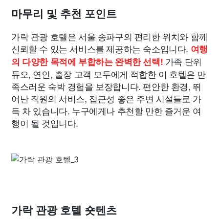
마무리 및 추천 포인트
가락 관광 호텔은 서울 송파구의 편리한 위치와 함께
신뢰할 수 있는 서비스를 제공하는 숙소입니다.
여행
가족 단위
의 다양한 목적에 부합하는 완벽한 선택!
듀오, 연인, 출장 고객 모두에게 적합한 이 호텔은 만
족스러운 숙박 경험을 보장합니다. 편안한 환경, 뛰
어난 직원의 서비스, 접근성 좋은 주변 시설들로 가
득 차 있습니다. 누구에게나 추천할 만한 즐거운 여
행이 될 것입니다.
가락 관광 호텔 숏텐츠