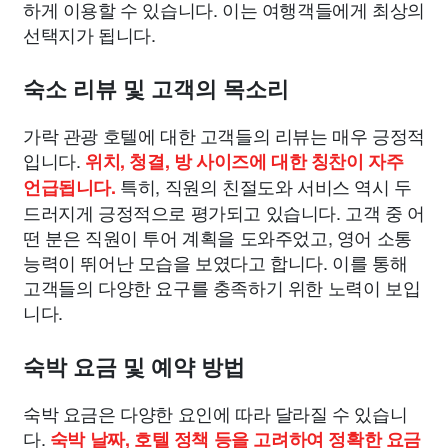
하게 이용할 수 있습니다. 이는 여행객들에게 최상의
선택지가 됩니다.
숙소 리뷰 및 고객의 목소리
가락 관광 호텔에 대한 고객들의 리뷰는 매우 긍정적
입니다.
위치, 청결, 방 사이즈에 대한 칭찬이 자주
특히, 직원의 친절도와 서비스 역시 두
언급됩니다.
드러지게 긍정적으로 평가되고 있습니다. 고객 중 어
떤 분은 직원이 투어 계획을 도와주었고, 영어 소통
능력이 뛰어난 모습을 보였다고 합니다. 이를 통해
고객들의 다양한 요구를 충족하기 위한 노력이 보입
니다.
숙박 요금 및 예약 방법
숙박 요금은 다양한 요인에 따라 달라질 수 있습니
다.
숙박 날짜, 호텔 정책 등을 고려하여 정확한 요금