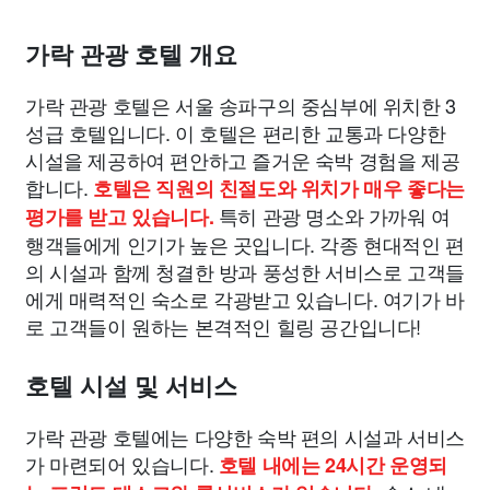
가락 관광 호텔 개요
가락 관광 호텔은 서울 송파구의 중심부에 위치한 3
성급 호텔입니다. 이 호텔은 편리한 교통과 다양한
시설을 제공하여 편안하고 즐거운 숙박 경험을 제공
합니다.
호텔은 직원의 친절도와 위치가 매우 좋다는
특히 관광 명소와 가까워 여
평가를 받고 있습니다.
행객들에게 인기가 높은 곳입니다. 각종 현대적인 편
의 시설과 함께 청결한 방과 풍성한 서비스로 고객들
에게 매력적인 숙소로 각광받고 있습니다. 여기가 바
로 고객들이 원하는 본격적인 힐링 공간입니다!
호텔 시설 및 서비스
가락 관광 호텔에는 다양한 숙박 편의 시설과 서비스
가 마련되어 있습니다.
호텔 내에는 24시간 운영되