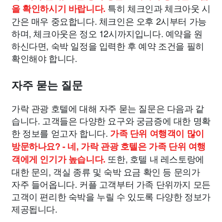
특히 체크인과 체크아웃 시
을 확인하시기 바랍니다.
간은 매우 중요합니다. 체크인은 오후 2시부터 가능
하며, 체크아웃은 정오 12시까지입니다. 예약을 원
하신다면, 숙박 일정을 입력한 후 예약 조건을 필히
확인해야 합니다.
자주 묻는 질문
가락 관광 호텔에 대해 자주 묻는 질문은 다음과 같
습니다. 고객들은 다양한 요구와 궁금증에 대한 명확
한 정보를 얻고자 합니다.
가족 단위 여행객이 많이
방문하나요? - 네, 가락 관광 호텔은 가족 단위 여행
또한, 호텔 내 레스토랑에
객에게 인기가 높습니다.
대한 문의, 객실 종류 및 숙박 요금 확인 등 문의가
자주 들어옵니다. 커플 고객부터 가족 단위까지 모든
고객이 편리한 숙박을 누릴 수 있도록 다양한 정보가
제공됩니다.