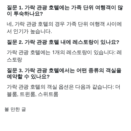
질문 1. 가락 관광 호텔에는 가족 단위 여행객이 많
이 투숙하나요?
네, 가락 관광 호텔의 경우 가족 단위 여행객 사이에
서 인기가 높습니다.
질문 2. 가락 관광 호텔 내에 레스토랑이 있나요?
가락 관광 호텔에는 1개의 레스토랑이 있습니다: 레
스토랑
질문 3. 가락 관광 호텔에서는 어떤 종류의 객실을
예약할 수 있나요?
가락 관광 호텔의 객실 옵션은 다음과 같습니다: 더
블룸, 트윈룸, 스위트룸
볼 만한 글