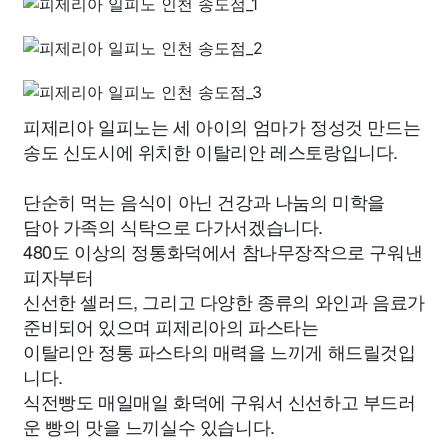
피제리아 일피노는 세 아이의 엄마가 정성것 만드는
송도 신도시에 위치한 이탈리안 레스토랑입니다.
단순히 먹는 음식이 아닌 건강과 나눔의 미학을
담아 가족의 식탁으로 다가서겠습니다.
480도 이상의 정통화덕에서 참나무장작으로 구워낸
피자부터
신선한 셀러드, 그리고 다양한 종류의 와인과 음료가
준비되어 있으며 피제리아의 파스타는
이탈리안 정통 파스타의 매력을 느끼게 해드릴것입
니다.
식전빵도 매일매일 화덕에 구워서 신선하고 부드러
운 빵의 맛을 느끼실수 있습니다.