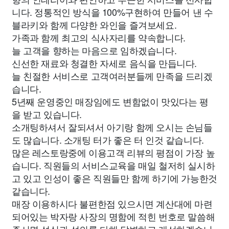
니다. 정통적인 방식을 100%구현하여 만들어 낸 수
블라키와 함께 다양한 와인을 즐겨보세요.
가족과 함께 최고의 식사자리를 약속합니다.
늘 고객을 향하는 마음으로 임하겠습니다.
신선한 재료와 청결한 자세로 음식을 만듭니다.
늘 친절한 서비스로 고객여러분들께 만족을 드리겠
습니다.
5년째 운영중인 매장임에도 변함없이 맛있다는 평
을 받고 있습니다.
소개팅하셔서 잘되셔서 아기랑 함께 오시는 손님들
도 많습니다. 소개팅 터가 좋은 터 인것 같습니다.
많은 레스토랑중에 이용고객 리뷰의 평점이 가장 높
습니다. 직원들의 서비스교육을 매일 철저히 실시하
고 있고 인성이 좋은 직원들만 함께 하기에 가능한것
같습니다.
매장 이용하시다 불편한점 있으시면 계산대에 마련
되어있는 박자랑 사장의 명함에 적힌 번호로 말씀해