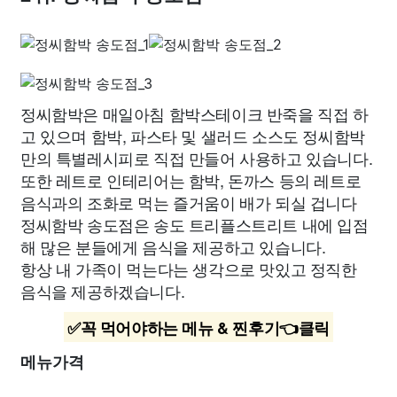
정씨함박은 매일아침 함박스테이크 반죽을 직접 하
고 있으며 함박, 파스타 및 샐러드 소스도 정씨함박
만의 특별레시피로 직접 만들어 사용하고 있습니다.
또한 레트로 인테리어는 함박, 돈까스 등의 레트로
음식과의 조화로 먹는 즐거움이 배가 되실 겁니다
정씨함박 송도점은 송도 트리플스트리트 내에 입점
해 많은 분들에게 음식을 제공하고 있습니다.
항상 내 가족이 먹는다는 생각으로 맛있고 정직한
음식을 제공하겠습니다.
✅꼭 먹어야하는 메뉴 & 찐후기👈클릭
메뉴가격