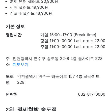
훈제 연어 샐러드
20,900원
시저 샐러드
19,900원
리코타 샐러드
18,900원
기본 정보
영업시간
매일 15:00~17:00 (Break time)
평일 11:00~00:00 Last order 23:00
주말 11:00~00:00 Last order 23:00
주
인천광역시 연수구 송도동 22-8 4층 풀사이드 228
소
지도보기
도로
인천광역시 연수구 해돋이로 157 4층 풀사이드
명
228
연락처
032-817-0000
2위. 정씨함박 송도점