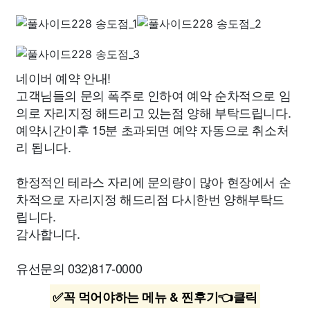
네이버 예약 안내!
고객님들의 문의 폭주로 인하여 예악 순차적으로 임
의로 자리지정 해드리고 있는점 양해 부탁드립니다.
예약시간이후 15분 초과되면 예약 자동으로 취소처
리 됩니다.
한정적인 테라스 자리에 문의량이 많아 현장에서 순
차적으로 자리지정 해드리점 다시한번 양해부탁드
립니다.
감사합니다.
유선문의 032)817-0000
✅꼭 먹어야하는 메뉴 & 찐후기👈클릭