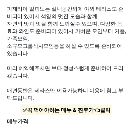
피제리아 일피노는 실내공간외에 야외 테라스도 준
비되어 있어서 석양의 멋진 모습과 함께
자연의 맛과 멋을 함께 느끼실수 있으며, 다양한 음
료와 와인도 준비되어 있어서 가벼운 모임부터 커플,
가족모임,
소규모그룹식사모임등을 하실 수 있도록 준비되어
있습니다.
미리 예약해주시면 보다 정성스럽게 준비하여 드리
겠습니다.
애견동반은 테라스만 이용가능하니 이용에 참고 부
탁드립니다.
✅꼭 먹어야하는 메뉴 & 찐후기👈클릭
메뉴가격