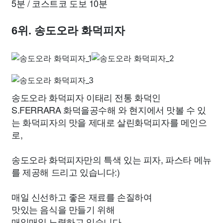
5분 / 코스트코 도보 10분
6위. 송도오라 화덕피자
송도오라 화덕피자 이태리 전통 화덕인
S.FERRARA 화덕을공수해 와 현지에서 맛볼 수 있
는 화덕피자의 맛을 제대로 살린화덕피자를 메인으
로,
송도오라 화덕피자만의 특색 있는 피자, 파스타 메뉴
를 제공해 드리고 있습니다:)
매일 신선하고 좋은 재료를 손질하여
맛있는 음식을 만들기 위해
매일매일 노력하고 있습니다.