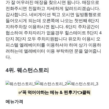
가 잘 어우러진 매장을 찾으시면 됩니다. 매장으로
전화주시면 친절하고 자세하게 알려드리겠습니다.
감사합니다. 네비게이션 찍고 오시면 일방통행로로
들어오시게 되는데 오른쪽에 나오는 첫번째 6단지
지하주차장 이용하시면 됩니다. 6단지 주차공간이
협소하여 주차자리가 없을경우 힐스테이트 5단지 4
단지 3단지 모두 주차지원됩니다 유모차 이용시 오
피스텔 엘레베이터를 이용하셔야 하며 상가 이용하
려하는데 엘레베이터 이용 부탁하면 문을 열어줍니
다.
4위. 웨스턴스토리
✅꼭 먹어야하는 메뉴 & 찐후기👈클릭
메뉴가격